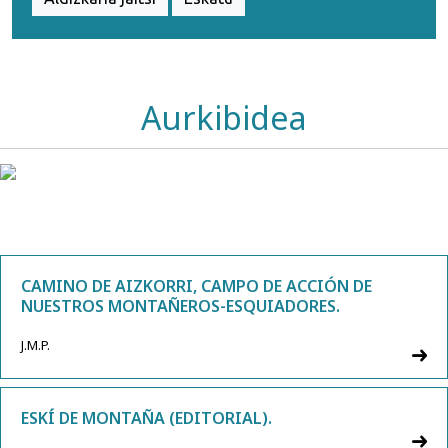
Aurkibidea
CAMINO DE AIZKORRI, CAMPO DE ACCIÓN DE
NUESTROS MONTAÑEROS-ESQUIADORES.
J.M.P.
ESKÍ DE MONTAÑA (EDITORIAL).