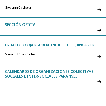
Giovanni Calchera.
SECCIÓN OFICIAL.
INDALECIO OJANGUREN. INDALECIO OJANGUREN.
Mariano López Sellés.
CALENDARIO DE ORGANIZACIONES COLECTIVAS
SOCIALES E INTER-SOCIALES PARA 1953.