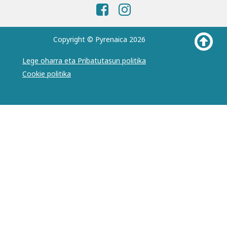
Copyright © Pyrenaica 2026
Lege oharra eta Pribatutasun politika
Cookie politika