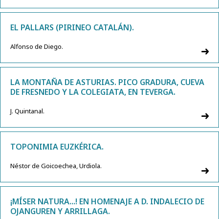
EL PALLARS (PIRINEO CATALÁN).
Alfonso de Diego.
LA MONTAÑA DE ASTURIAS. PICO GRADURA, CUEVA
DE FRESNEDO Y LA COLEGIATA, EN TEVERGA.
J. Quintanal.
TOPONIMIA EUZKÉRICA.
Néstor de Goicoechea, Urdiola.
¡MÍSER NATURA...! EN HOMENAJE A D. INDALECIO DE
OJANGUREN Y ARRILLAGA.