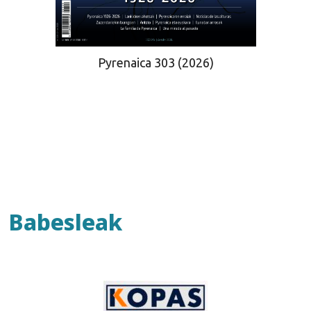
Pyrenaica 303 (2026)
Babesleak