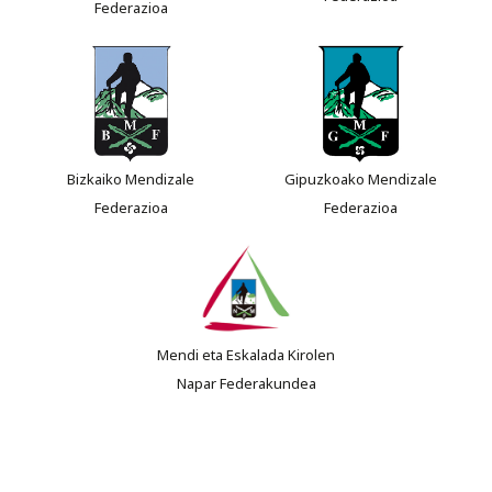
Federazioa
Bizkaiko Mendizale
Gipuzkoako Mendizale
Federazioa
Federazioa
Mendi eta Eskalada Kirolen
Napar Federakundea