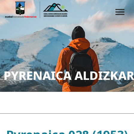
PYRENAICA ALDIZKAR