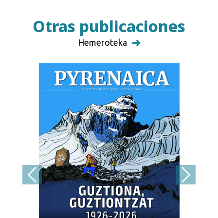
Otras publicaciones
Hemeroteka