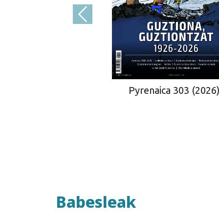
Pyrenaica 303 (2026
Babesleak