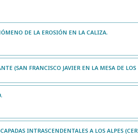
ENÓMENO DE LA EROSIÓN EN LA CALIZA.
TE (SAN FRANCISCO JAVIER EN LA MESA DE LOS 
.
CAPADAS INTRASCENDENTALES A LOS ALPES (CER