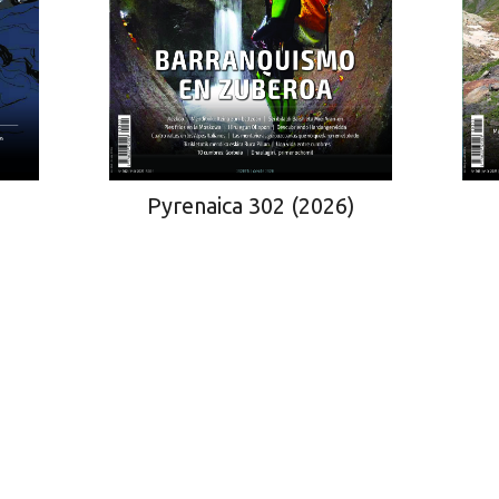
)
Pyrenaica 302 (2026)