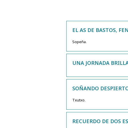
EL AS DE BASTOS, F
Sopeña.
UNA JORNADA BRILLAN
SOÑANDO DESPIERTO
Txutxo.
RECUERDO DE DOS ES