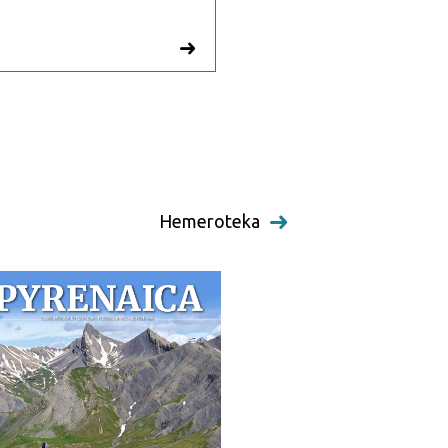
Hemeroteka