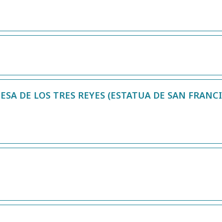
.
ESA DE LOS TRES REYES (ESTATUA DE SAN FRANCI