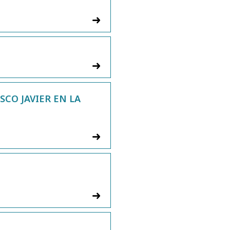
SCO JAVIER EN LA