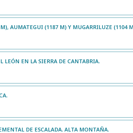
M), AUMATEGUI (1187 M) Y MUGARRILUZE (1104 M
L LEÓN EN LA SIERRA DE CANTABRIA.
CA.
EMENTAL DE ESCALADA. ALTA MONTAÑA.