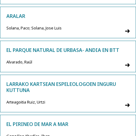
ARALAR
Solana, Paco; Solana, Jose Luis
EL PARQUE NATURAL DE URBASA- ANDIA EN BTT
Alvarado, Raúl
LARRAKO KARTSEAN ESPELEOLOGOEN INGURU
KUTTUNA
Arteagoitia Ruiz, Urtzi
EL PIRINEO DE MAR A MAR