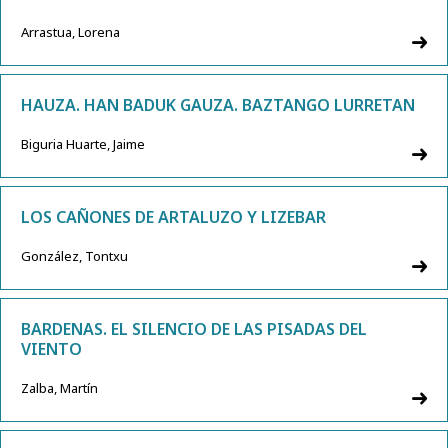
Arrastua, Lorena
HAUZA. HAN BADUK GAUZA. BAZTANGO LURRETAN
Biguria Huarte, Jaime
LOS CAÑONES DE ARTALUZO Y LIZEBAR
González, Tontxu
BARDENAS. EL SILENCIO DE LAS PISADAS DEL
VIENTO
Zalba, Martín