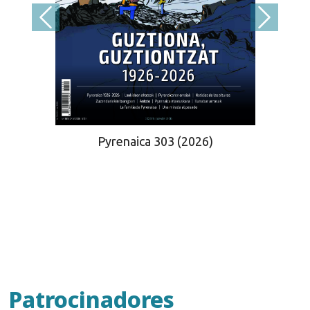
Pyrenaica 303 (2026)
Patrocinadores