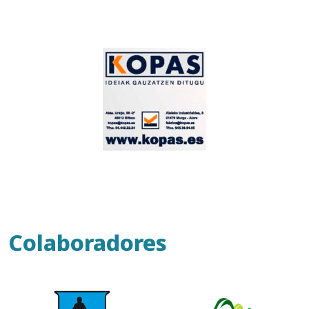
Colaboradores