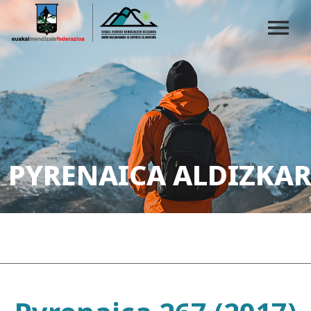
PYRENAICA ALDIZKAR