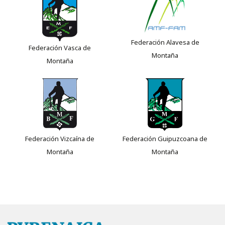
Federación Alavesa de
Federación Vasca de
Montaña
Montaña
Federación Vizcaína de
Federación Guipuzcoana de
Montaña
Montaña