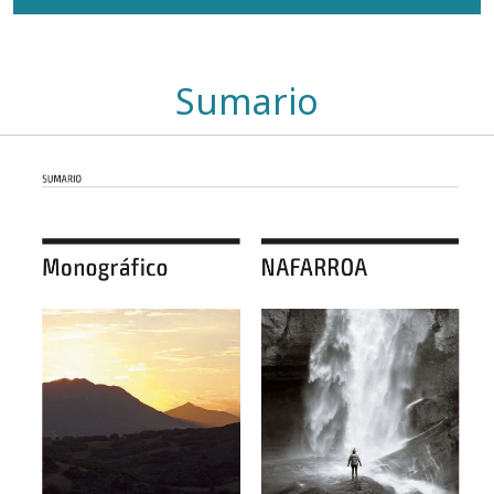
Sumario