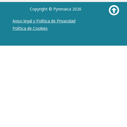
Copyright © Pyrenaica 2026
Aviso legal y Política de Privacidad
Política de Cookies