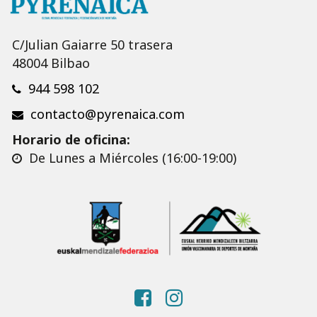
C/Julian Gaiarre 50 trasera
48004 Bilbao
944 598 102
contacto@pyrenaica.com
Horario de oficina:
De Lunes a Miércoles (16:00-19:00)