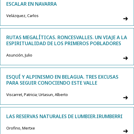
ESCALAR EN NAVARRA
Velázquez, Carlos
RUTAS MEGALÍTICAS. RONCESVALLES. UN VIAJE A LA
ESPIRITUALIDAD DE LOS PRIMEROS POBLADORES
Asunción, Julio
ESQUÍ Y ALPINISMO EN BELAGUA. TRES EXCUSAS
PARA SEGUIR CONOCIENDO ESTE VALLE
Viscarret, Patricia; Urtasun, Alberto
LAS RESERVAS NATURALES DE LUMBIER.IRUMBERRI
Orofino, Mertxe