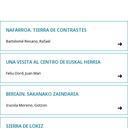
NAFARROA. TIERRA DE CONTRASTES
Bartolomé Resano, Rafael
UNA VISITA AL CENTRO DE EUSKAL HERRIA
Feliu Dord, Juan Mari
BERIAIN. SAKANAKO ZAINDARIA
Irazola Moreno, Gotzon
SIERRA DE LOKIZ