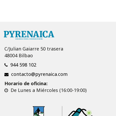
C/Julian Gaiarre 50 trasera
48004 Bilbao
944 598 102
contacto@pyrenaica.com
Horario de oficina:
De Lunes a Miércoles (16:00-19:00)