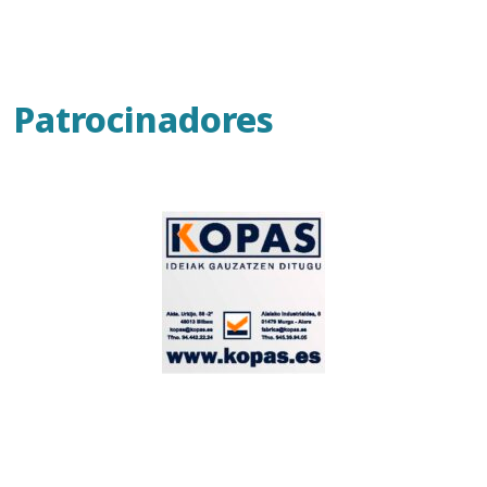
Patrocinadores