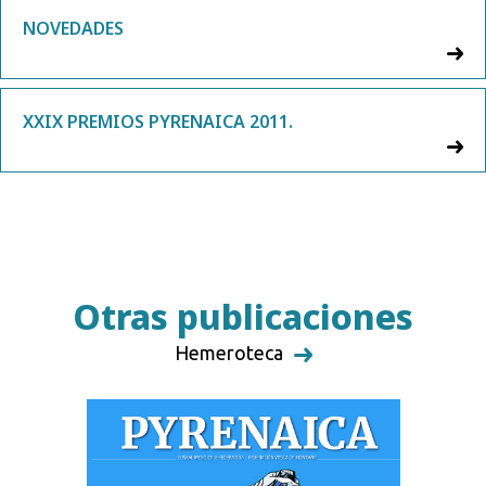
NOVEDADES
XXIX PREMIOS PYRENAICA 2011.
Otras publicaciones
Hemeroteca