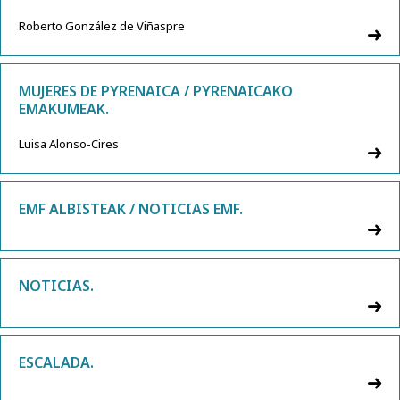
Roberto González de Viñaspre
MUJERES DE PYRENAICA / PYRENAICAKO
EMAKUMEAK.
Luisa Alonso-Cires
EMF ALBISTEAK / NOTICIAS EMF.
NOTICIAS.
ESCALADA.