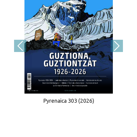
Pyrenaica 303 (2026)