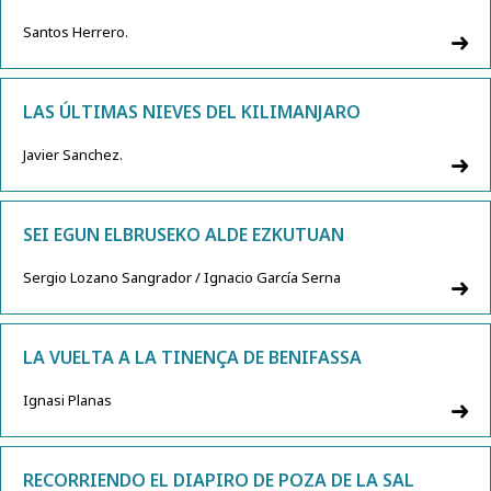
Santos Herrero.
LAS ÚLTIMAS NIEVES DEL KILIMANJARO
Javier Sanchez.
SEI EGUN ELBRUSEKO ALDE EZKUTUAN
Sergio Lozano Sangrador / Ignacio García Serna
LA VUELTA A LA TINENÇA DE BENIFASSA
Ignasi Planas
RECORRIENDO EL DIAPIRO DE POZA DE LA SAL