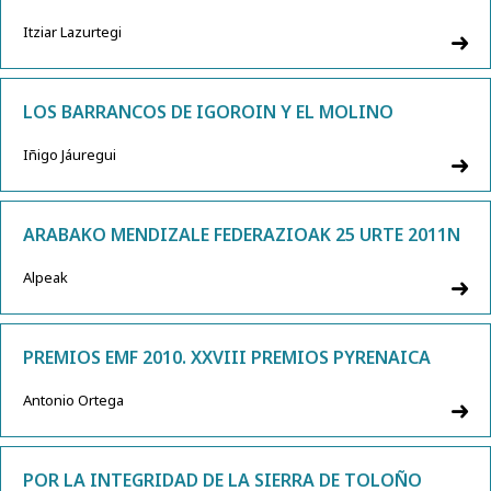
Itziar Lazurtegi
LOS BARRANCOS DE IGOROIN Y EL MOLINO
Iñigo Jáuregui
ARABAKO MENDIZALE FEDERAZIOAK 25 URTE 2011N
Alpeak
PREMIOS EMF 2010. XXVIII PREMIOS PYRENAICA
Antonio Ortega
POR LA INTEGRIDAD DE LA SIERRA DE TOLOÑO