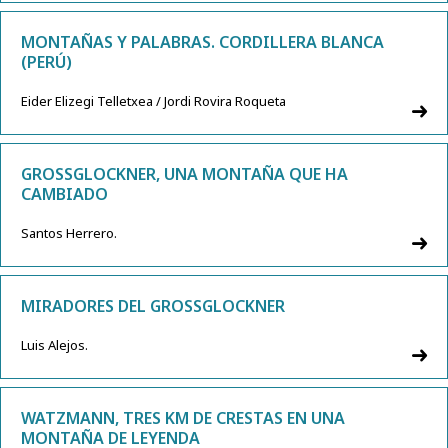
MONTAÑAS Y PALABRAS. CORDILLERA BLANCA
(PERÚ)
Eider Elizegi Telletxea / Jordi Rovira Roqueta
GROSSGLOCKNER, UNA MONTAÑA QUE HA
CAMBIADO
Santos Herrero.
MIRADORES DEL GROSSGLOCKNER
Luis Alejos.
WATZMANN, TRES KM DE CRESTAS EN UNA
MONTAÑA DE LEYENDA