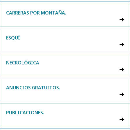
CARRERAS POR MONTAÑA.
ESQUÍ
NECROLÓGICA
ANUNCIOS GRATUITOS.
PUBLICACIONES.