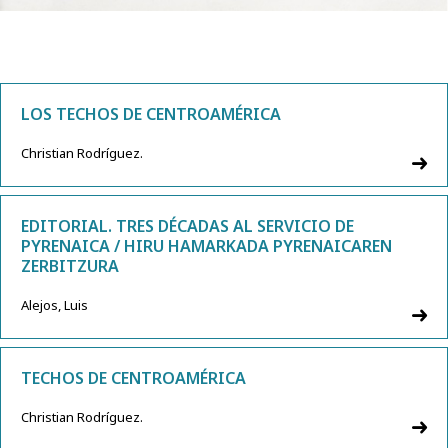
LOS TECHOS DE CENTROAMÉRICA
Christian Rodríguez.
EDITORIAL. TRES DÉCADAS AL SERVICIO DE
PYRENAICA / HIRU HAMARKADA PYRENAICAREN
ZERBITZURA
Alejos, Luis
TECHOS DE CENTROAMÉRICA
Christian Rodríguez.