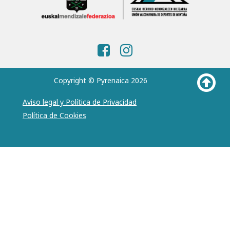
Copyright © Pyrenaica 2026
Aviso legal y Política de Privacidad
Política de Cookies