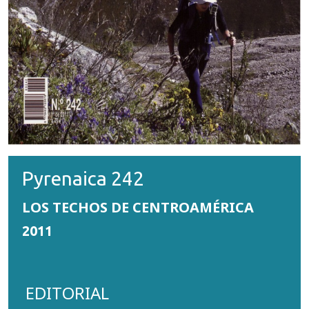
Pyrenaica 242
LOS TECHOS DE CENTROAMÉRICA
2011
EDITORIAL