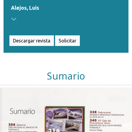
Alejos, Luis
Descargar revista
Solicitar
Sumario