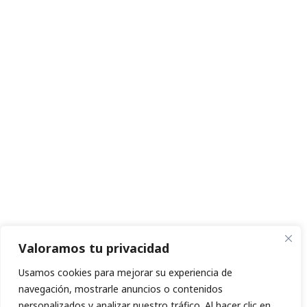
Valoramos tu privacidad
Usamos cookies para mejorar su experiencia de
navegación, mostrarle anuncios o contenidos
personalizados y analizar nuestro tráfico. Al hacer clic en