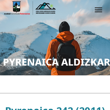
PYRENAICA ALDIZKAR