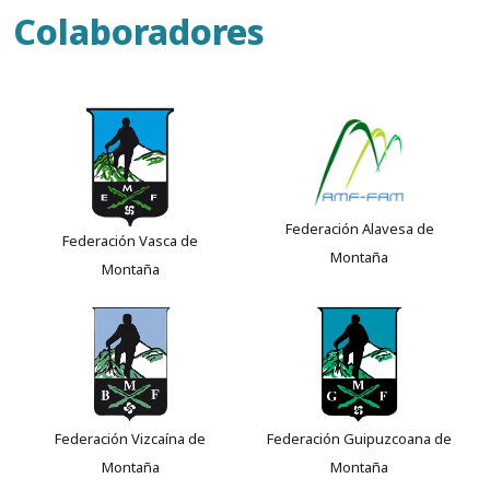
Colaboradores
Federación Alavesa de
Federación Vasca de
Montaña
Montaña
Federación Vizcaína de
Federación Guipuzcoana de
Montaña
Montaña