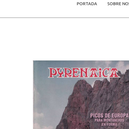
PORTADA
SOBRE NO