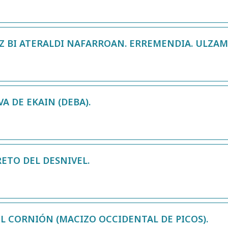
 BI ATERALDI NAFARROAN. ERREMENDIA. ULZAM
A DE EKAIN (DEBA).
RETO DEL DESNIVEL.
L CORNIÓN (MACIZO OCCIDENTAL DE PICOS).