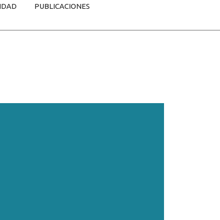
IDAD
PUBLICACIONES