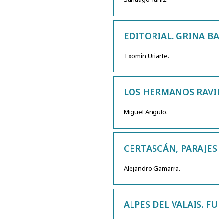
EDITORIAL. GRINA BA
Txomin Uriarte.
LOS HERMANOS RAVIE
Miguel Angulo.
CERTASCÁN, PARAJES
Alejandro Gamarra.
ALPES DEL VALAIS. 