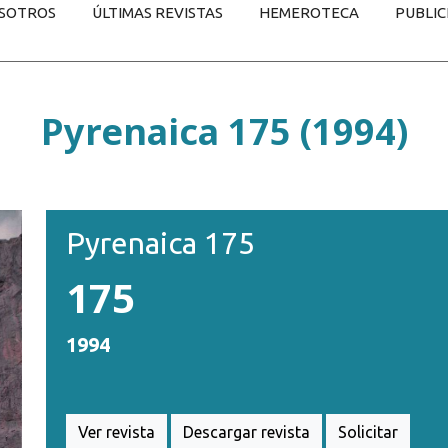
SOTROS
ÚLTIMAS REVISTAS
HEMEROTECA
PUBLIC
Pyrenaica 175 (1994)
Pyrenaica 175
175
1994
Ver revista
Descargar revista
Solicitar