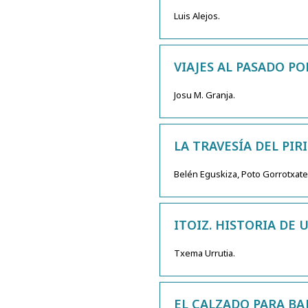
Luis Alejos.
VIAJES AL PASADO PO
Josu M. Granja.
LA TRAVESÍA DEL PI
Belén Eguskiza, Poto Gorrotxate
ITOIZ. HISTORIA DE 
Txema Urrutia.
EL CALZADO PARA BA