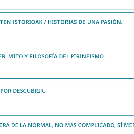
TEN ISTORIOAK / HISTORIAS DE UNA PASIÓN.
R. MITO Y FILOSOFÍA DEL PIRINEISMO.
 POR DESCUBRIR.
FUERA DE LA NORMAL, NO MÁS COMPLICADO, SÍ M