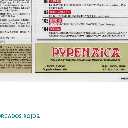
ORCADOS ROJOS.