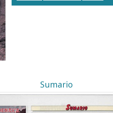
Sumario