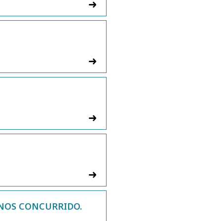
ENOS CONCURRIDO.