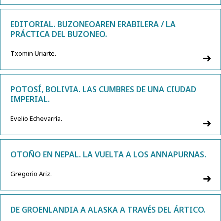
EDITORIAL. BUZONEOAREN ERABILERA / LA
PRÁCTICA DEL BUZONEO.
Txomin Uriarte.
POTOSÍ, BOLIVIA. LAS CUMBRES DE UNA CIUDAD
IMPERIAL.
Evelio Echevarría.
OTOÑO EN NEPAL. LA VUELTA A LOS ANNAPURNAS.
Gregorio Ariz.
DE GROENLANDIA A ALASKA A TRAVÉS DEL ÁRTICO.