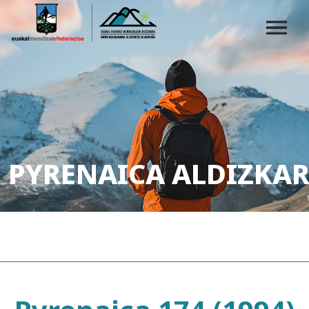
PYRENAICA ALDIZKAR