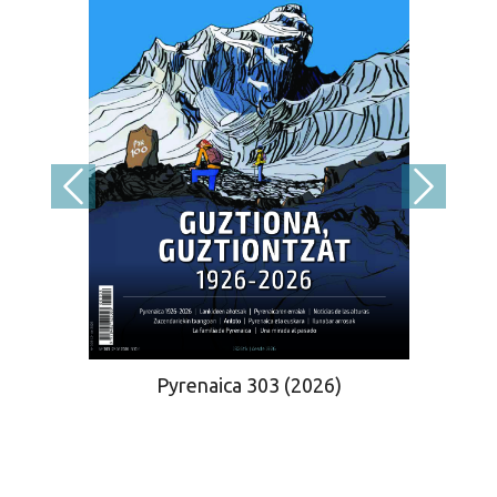
Pyrenaica 303 (2026)