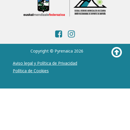
Copyright © Pyrenaica 2026
Aviso legal y Política de Privacidad
Política de Cookies