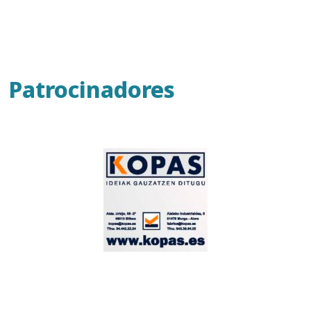
Patrocinadores