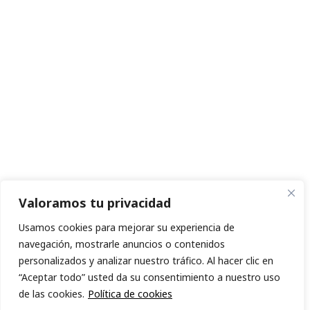
Valoramos tu privacidad
Usamos cookies para mejorar su experiencia de
navegación, mostrarle anuncios o contenidos
personalizados y analizar nuestro tráfico. Al hacer clic en
“Aceptar todo” usted da su consentimiento a nuestro uso
de las cookies.
Política de cookies