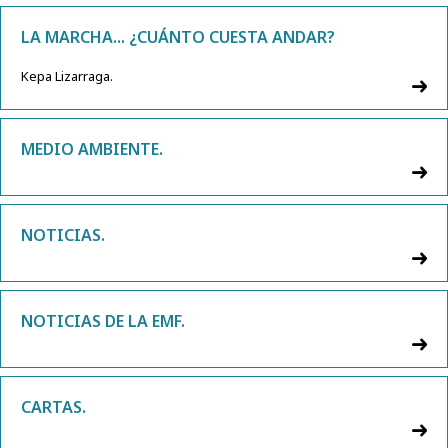
LA MARCHA... ¿CUÁNTO CUESTA ANDAR?
Kepa Lizarraga.
MEDIO AMBIENTE.
NOTICIAS.
NOTICIAS DE LA EMF.
CARTAS.