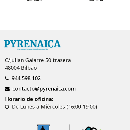
C/Julian Gaiarre 50 trasera
48004 Bilbao
944 598 102
contacto@pyrenaica.com
Horario de oficina:
De Lunes a Miércoles (16:00-19:00)