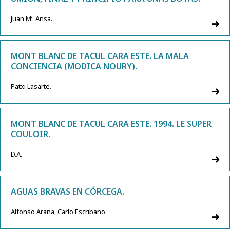
Juan Mª Ansa.
MONT BLANC DE TACUL CARA ESTE. LA MALA
CONCIENCIA (MODICA NOURY).
Patxi Lasarte.
MONT BLANC DE TACUL CARA ESTE. 1994. LE SUPER
COULOIR.
D.A.
AGUAS BRAVAS EN CÓRCEGA.
Alfonso Arana, Carlo Escribano.