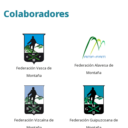
Colaboradores
Federación Alavesa de
Federación Vasca de
Montaña
Montaña
Federación Vizcaína de
Federación Guipuzcoana de
Montaña
Montaña