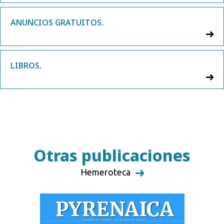
ANUNCIOS GRATUITOS.
LIBROS.
Otras publicaciones
Hemeroteca