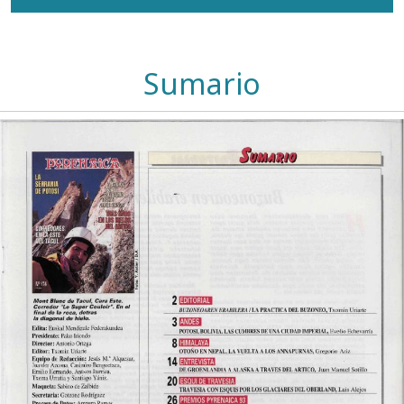
Sumario