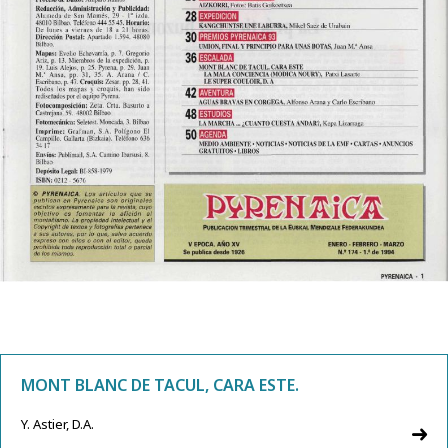
MONT BLANC DE TACUL, CARA ESTE.
Y. Astier, D.A.