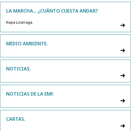
LA MARCHA... ¿CUÁNTO CUESTA ANDAR?
Kepa Lizarraga.
MEDIO AMBIENTE.
NOTICIAS.
NOTICIAS DE LA EMF.
CARTAS.