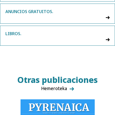
ANUNCIOS GRATUITOS.
LIBROS.
Otras publicaciones
Hemeroteka