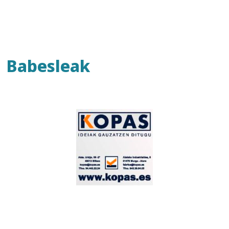
Babesleak