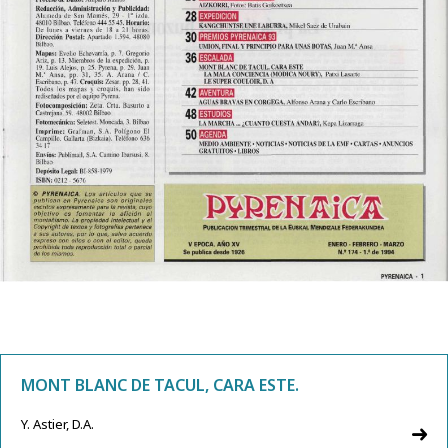
MONT BLANC DE TACUL, CARA ESTE.
Y. Astier, D.A.