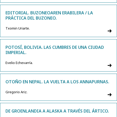
EDITORIAL. BUZONEOAREN ERABILERA / LA
PRÁCTICA DEL BUZONEO.
Txomin Uriarte.
POTOSÍ, BOLIVIA. LAS CUMBRES DE UNA CIUDAD
IMPERIAL.
Evelio Echevarría.
OTOÑO EN NEPAL. LA VUELTA A LOS ANNAPURNAS.
Gregorio Ariz.
DE GROENLANDIA A ALASKA A TRAVÉS DEL ÁRTICO.