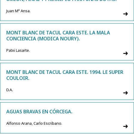
Juan Mª Ansa.
MONT BLANC DE TACUL CARA ESTE. LA MALA
CONCIENCIA (MODICA NOURY).
Patxi Lasarte.
MONT BLANC DE TACUL CARA ESTE. 1994. LE SUPER
COULOIR.
D.A.
AGUAS BRAVAS EN CÓRCEGA.
Alfonso Arana, Carlo Escribano.