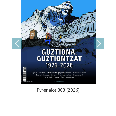
Pyrenaica 303 (2026)