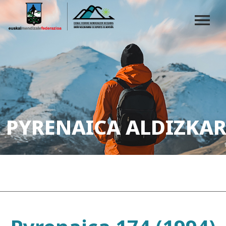
PYRENAICA ALDIZKAR