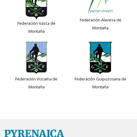
Federación Alavesa de
Federación Vasca de
Montaña
Montaña
Federación Vizcaína de
Federación Guipuzcoana de
Montaña
Montaña