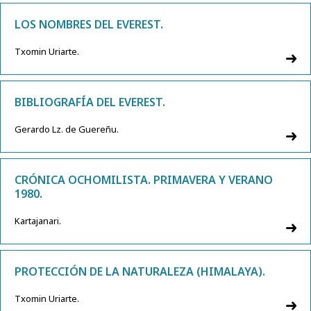
LOS NOMBRES DEL EVEREST.
Txomin Uriarte.
BIBLIOGRAFÍA DEL EVEREST.
Gerardo Lz. de Guereñu.
CRÓNICA OCHOMILISTA. PRIMAVERA Y VERANO
1980.
Kartajanari.
PROTECCIÓN DE LA NATURALEZA (HIMALAYA).
Txomin Uriarte.