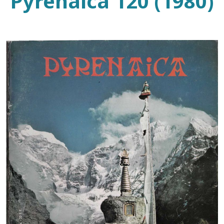
Pyrenaica 120 (1980)