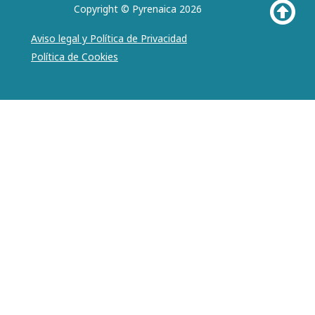
Copyright © Pyrenaica 2026
Aviso legal y Política de Privacidad
Política de Cookies