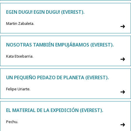
EGIN DUGU! EGIN DUGU! (EVEREST).
Martin Zabaleta.
NOSOTRAS TAMBIÉN EMPUJÁBAMOS (EVEREST).
Kata Etxebarria.
UN PEQUEÑO PEDAZO DE PLANETA (EVEREST).
Felipe Uriarte.
EL MATERIAL DE LA EXPEDICIÓN (EVEREST).
Pechu.