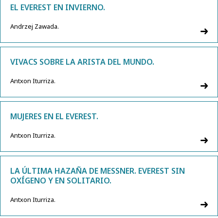
EL EVEREST EN INVIERNO.
Andrzej Zawada.
VIVACS SOBRE LA ARISTA DEL MUNDO.
Antxon Iturriza.
MUJERES EN EL EVEREST.
Antxon Iturriza.
LA ÚLTIMA HAZAÑA DE MESSNER. EVEREST SIN
OXÍGENO Y EN SOLITARIO.
Antxon Iturriza.