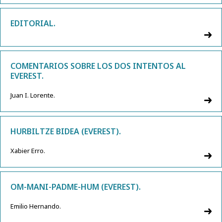
EDITORIAL.
COMENTARIOS SOBRE LOS DOS INTENTOS AL
EVEREST.
Juan I. Lorente.
HURBILTZE BIDEA (EVEREST).
Xabier Erro.
OM-MANI-PADME-HUM (EVEREST).
Emilio Hernando.