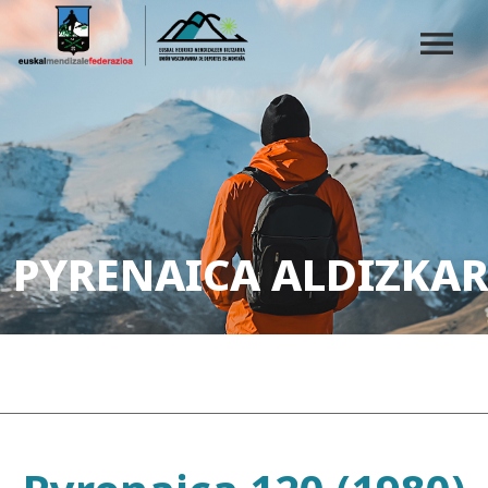
PYRENAICA ALDIZKAR