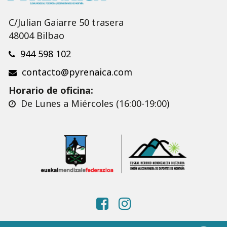
C/Julian Gaiarre 50 trasera
48004 Bilbao
944 598 102
contacto@pyrenaica.com
Horario de oficina:
De Lunes a Miércoles (16:00-19:00)