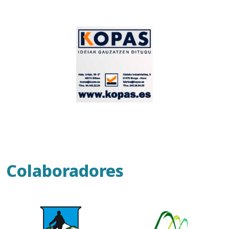
Colaboradores