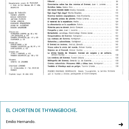
EL CHORTEN DE THYANGBOCHE.
Emilio Hernando.