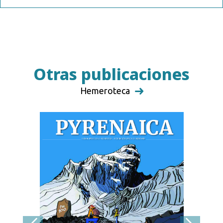
Otras publicaciones
Hemeroteca