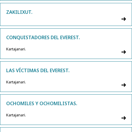
ZAKILIXUT.
CONQUISTADORES DEL EVEREST.
Kartajanari.
LAS VÍCTIMAS DEL EVEREST.
Kartajanari.
OCHOMILES Y OCHOMILISTAS.
Kartajanari.