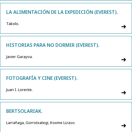
LA ALIMENTACIÓN DE LA EXPEDICIÓN (EVEREST).
Takolo.
HISTORIAS PARA NO DORMIR (EVEREST).
Javier Garayoa.
FOTOGRAFÍA Y CINE (EVEREST).
Juan I. Lorente.
BERTSOLARIAK.
Larrañaga, Gorrotxategi, Koxme Lizaso.