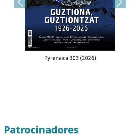
Pyrenaica 303 (2026)
Patrocinadores