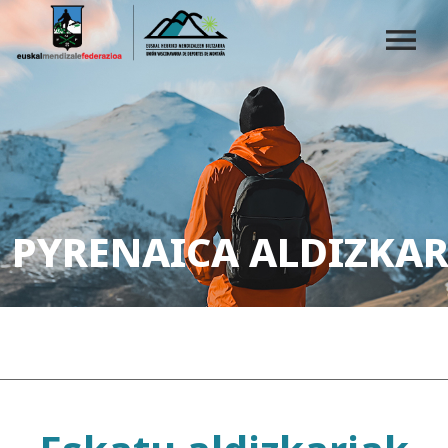
PYRENAICA ALDIZKAR