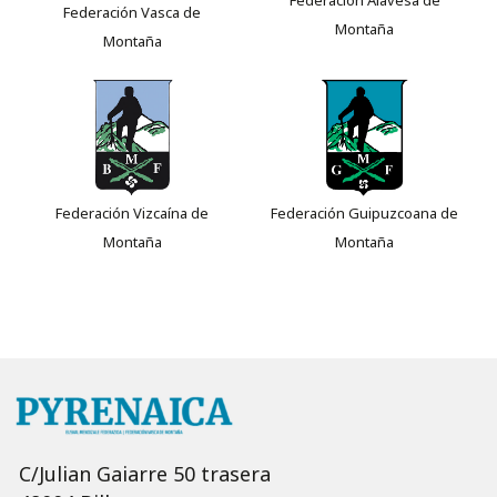
Federación Vasca de
Montaña
Montaña
Federación Vizcaína de
Federación Guipuzcoana de
Montaña
Montaña
C/Julian Gaiarre 50 trasera