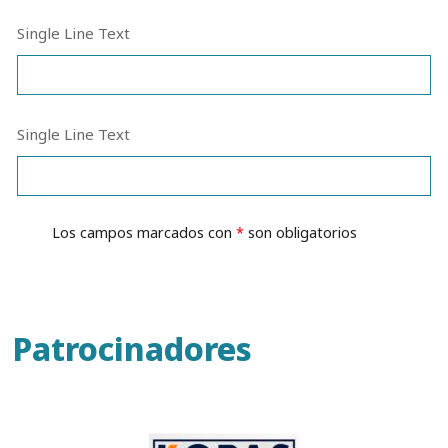
Single Line Text
Single Line Text
Los campos marcados con
*
son obligatorios
Patrocinadores