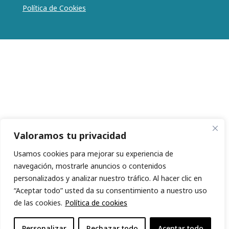
Política de Cookies
Valoramos tu privacidad
Usamos cookies para mejorar su experiencia de
navegación, mostrarle anuncios o contenidos
personalizados y analizar nuestro tráfico. Al hacer clic en
“Aceptar todo” usted da su consentimiento a nuestro uso
de las cookies.
Política de cookies
Personalizar
Rechazar todo
Aceptar todo