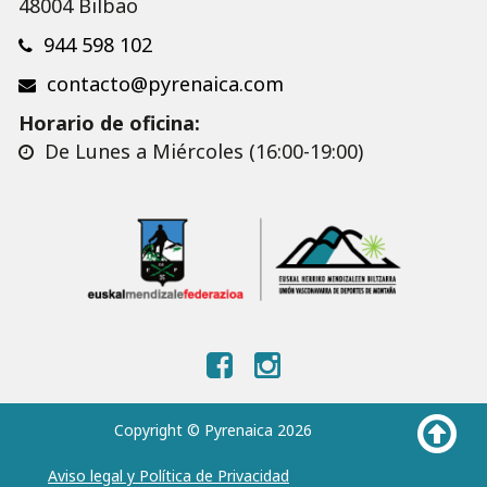
48004 Bilbao
944 598 102
contacto@pyrenaica.com
Horario de oficina:
De Lunes a Miércoles (16:00-19:00)
Copyright © Pyrenaica 2026
Aviso legal y Política de Privacidad