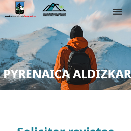
PYRENAICA ALDIZKAR