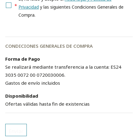
*
Privacidad
y las siguientes Condiciones Generales de
Compra.
CONDICIONES GENERALES DE COMPRA
Forma de Pago
Se realizará mediante transferencia a la cuenta: ES24
3035 0072 00 0720030006.
Gastos de envío incluidos
Disponibilidad
Ofertas válidas hasta fin de existencias