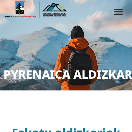
PYRENAICA ALDIZKAR