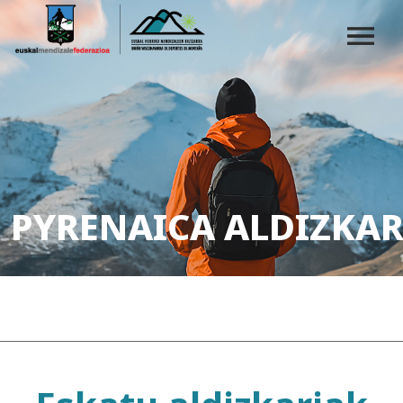
PYRENAICA ALDIZKAR