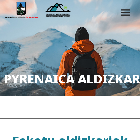
PYRENAICA ALDIZKAR