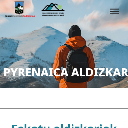
PYRENAICA ALDIZKAR