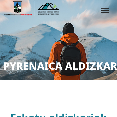
PYRENAICA ALDIZKAR