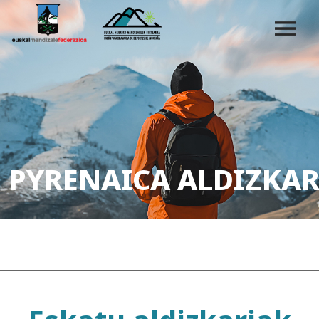
PYRENAICA ALDIZKAR