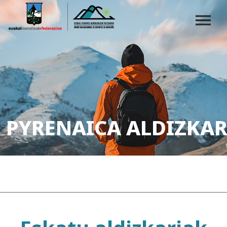
PYRENAICA ALDIZKAR