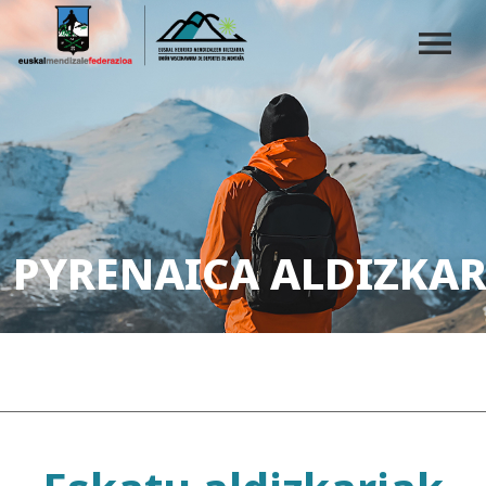
PYRENAICA ALDIZKAR