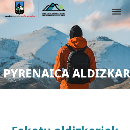
PYRENAICA ALDIZKAR