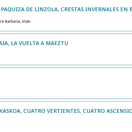
 PAQUIZA DE LINZOLA, CRESTAS INVERNALES EN 
e Barbería, Iñaki
AIA, LA VUELTA A MAEZTU
AKASKOA, CUATRO VERTIENTES, CUATRO ASCENSI