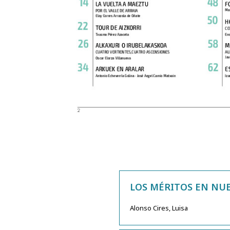
LOS MÉRITOS EN NU
Alonso Cires, Luisa