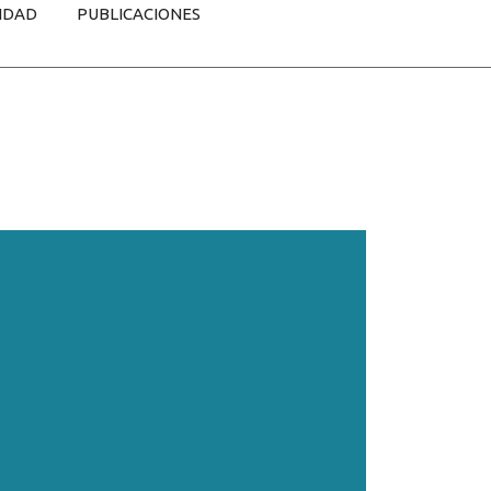
IDAD
PUBLICACIONES