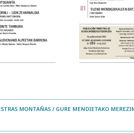
ESTRAS MONTAÑAS / GURE MENDIETAKO MEREZ