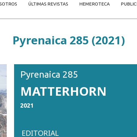
SOTROS
ÚLTIMAS REVISTAS
HEMEROTECA
PUBLIC
Pyrenaica 285 (2021)
Pyrenaica 285
MATTERHORN
2021
EDITORIAL