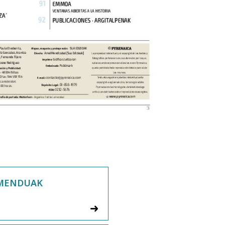
IMENDUAK