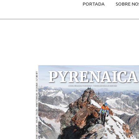
PORTADA
SOBRE NO