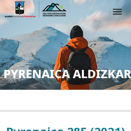
PYRENAICA ALDIZKAR