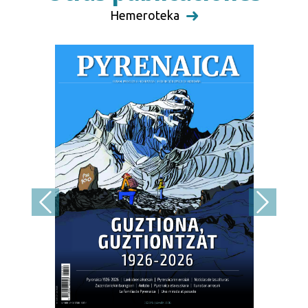
Hemeroteka