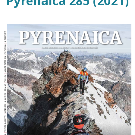
Pyrenaica 285 (2021)