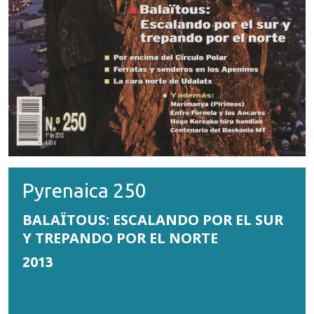
Pyrenaica 250
BALAÏTOUS: ESCALANDO POR EL SUR
Y TREPANDO POR EL NORTE
2013