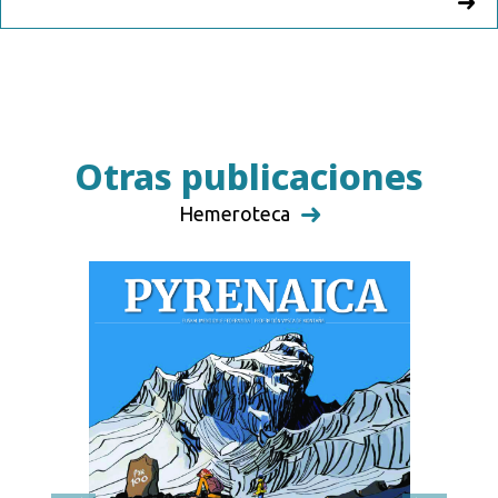
Otras publicaciones
Hemeroteca