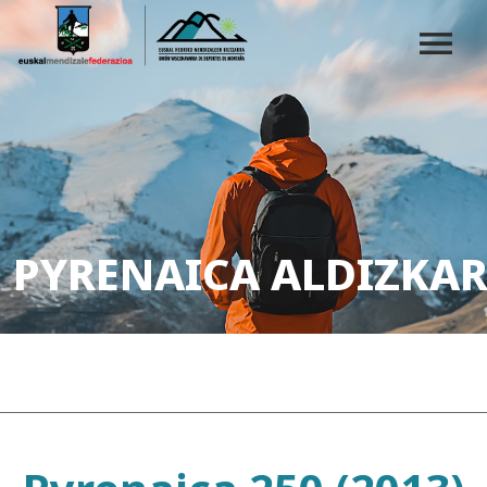
PYRENAICA ALDIZKAR