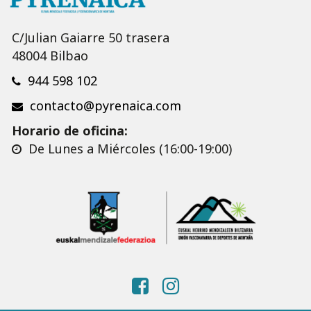
C/Julian Gaiarre 50 trasera
48004 Bilbao
944 598 102
contacto@pyrenaica.com
Horario de oficina:
De Lunes a Miércoles (16:00-19:00)