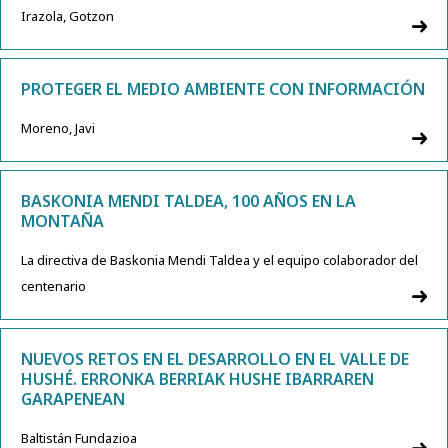
Irazola, Gotzon
PROTEGER EL MEDIO AMBIENTE CON INFORMACIÓN
Moreno, Javi
BASKONIA MENDI TALDEA, 100 AÑOS EN LA
MONTAÑA
La directiva de Baskonia Mendi Taldea y el equipo colaborador del
centenario
NUEVOS RETOS EN EL DESARROLLO EN EL VALLE DE
HUSHÉ. ERRONKA BERRIAK HUSHE IBARRAREN
GARAPENEAN
Baltistán Fundazioa