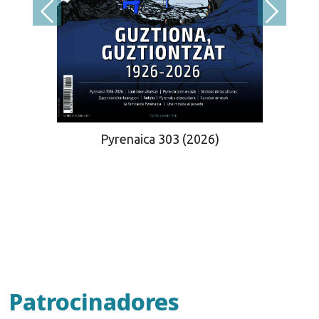
Pyrenaica 303 (2026)
Patrocinadores