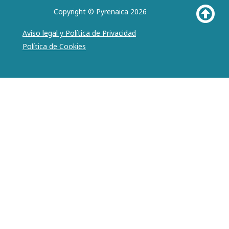
Copyright © Pyrenaica 2026
Aviso legal y Política de Privacidad
Política de Cookies