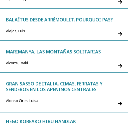
BALAÏTUS DESDE ARRÉMOULIT. POURQUOI PAS?
Alejos, Luis
MARIMANYA, LAS MONTAÑAS SOLITARIAS
Alcorta, Iñaki
GRAN SASSO DE ITALIA. CIMAS, FERRATAS Y
SENDEROS EN LOS APENINOS CENTRALES
Alonso Cires, Luisa
HEGO KOREAKO HIRU HANDIAK