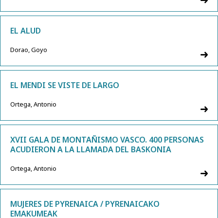
EL ALUD
Dorao, Goyo
EL MENDI SE VISTE DE LARGO
Ortega, Antonio
XVII GALA DE MONTAÑISMO VASCO. 400 PERSONAS
ACUDIERON A LA LLAMADA DEL BASKONIA
Ortega, Antonio
MUJERES DE PYRENAICA / PYRENAICAKO
EMAKUMEAK