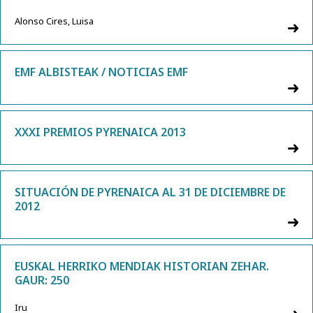
Alonso Cires, Luisa
EMF ALBISTEAK / NOTICIAS EMF
XXXI PREMIOS PYRENAICA 2013
SITUACIÓN DE PYRENAICA AL 31 DE DICIEMBRE DE
2012
EUSKAL HERRIKO MENDIAK HISTORIAN ZEHAR.
GAUR: 250
Iru