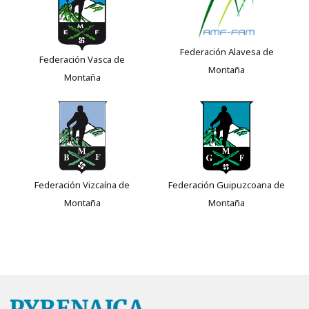
Federación Alavesa de
Federación Vasca de
Montaña
Montaña
Federación Vizcaína de
Federación Guipuzcoana de
Montaña
Montaña