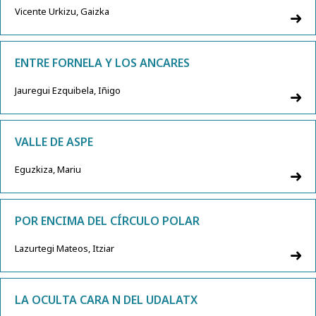
Vicente Urkizu, Gaizka
ENTRE FORNELA Y LOS ANCARES
Jauregui Ezquibela, Iñigo
VALLE DE ASPE
Eguzkiza, Mariu
POR ENCIMA DEL CÍRCULO POLAR
Lazurtegi Mateos, Itziar
LA OCULTA CARA N DEL UDALATX