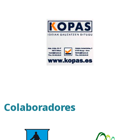
Colaboradores