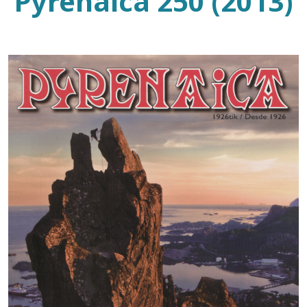
Pyrenaica 250 (2013)