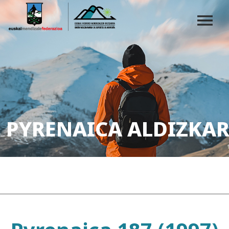
PYRENAICA ALDIZKAR