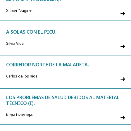
Xabier Izagirre.
A SOLAS CON EL PICU.
Silvia Vidal.
CORREDOR NORTE DE LA MALADETA.
Carlos de los Ríos.
LOS PROBLEMAS DE SALUD DEBIDOS AL MATERIAL
TÉCNICO (I).
Kepa Lizarraga.