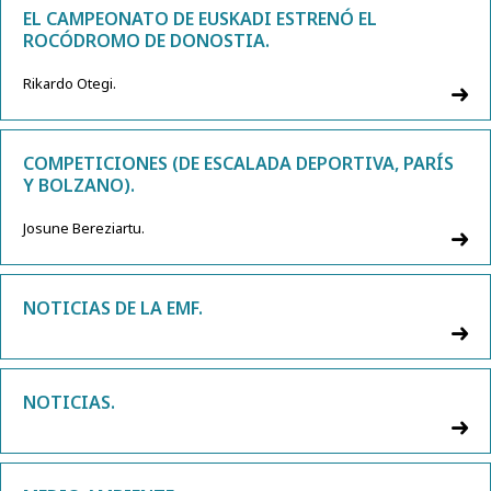
EL CAMPEONATO DE EUSKADI ESTRENÓ EL
ROCÓDROMO DE DONOSTIA.
Rikardo Otegi.
COMPETICIONES (DE ESCALADA DEPORTIVA, PARÍS
Y BOLZANO).
Josune Bereziartu.
NOTICIAS DE LA EMF.
NOTICIAS.