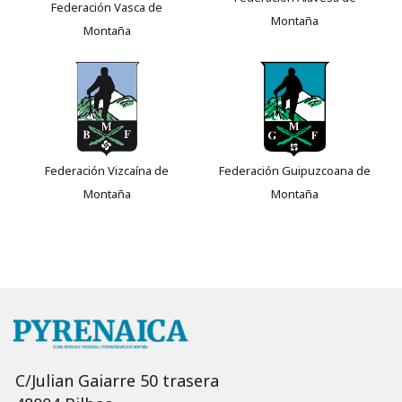
Federación Vasca de
Montaña
Montaña
Federación Vizcaína de
Federación Guipuzcoana de
Montaña
Montaña
C/Julian Gaiarre 50 trasera