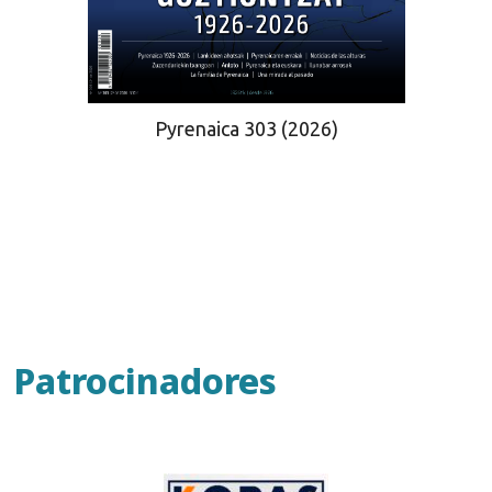
Pyrenaica 303 (2026)
Patrocinadores