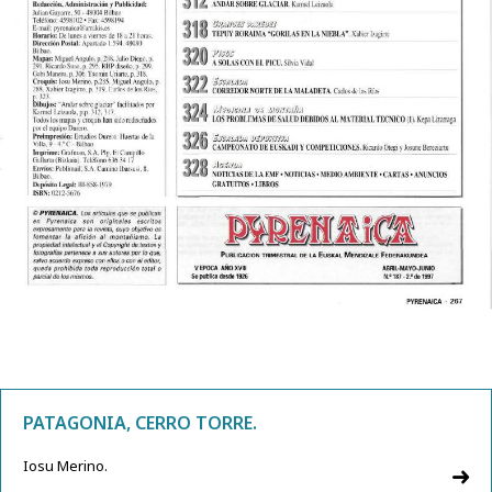
PATAGONIA, CERRO TORRE.
Iosu Merino.