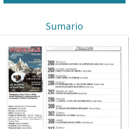
Sumario