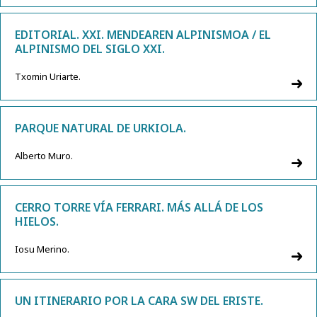
EDITORIAL. XXI. MENDEAREN ALPINISMOA / EL
ALPINISMO DEL SIGLO XXI.
Txomin Uriarte.
PARQUE NATURAL DE URKIOLA.
Alberto Muro.
CERRO TORRE VÍA FERRARI. MÁS ALLÁ DE LOS
HIELOS.
Iosu Merino.
UN ITINERARIO POR LA CARA SW DEL ERISTE.