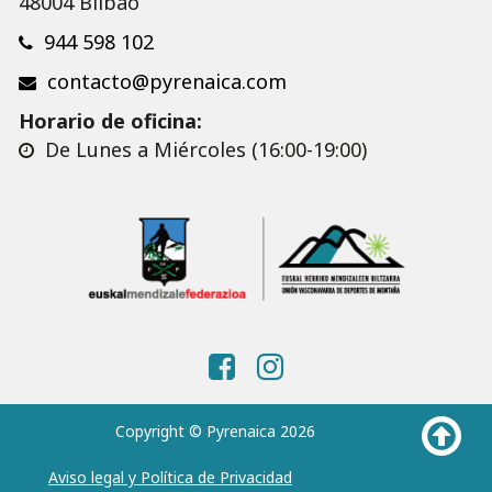
48004 Bilbao
944 598 102
contacto@pyrenaica.com
Horario de oficina:
De Lunes a Miércoles (16:00-19:00)
Copyright © Pyrenaica 2026
Aviso legal y Política de Privacidad