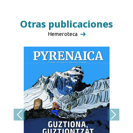
Otras publicaciones
Hemeroteca