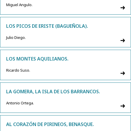
Miguel Angulo.
LOS PICOS DE ERISTE (BAGUEÑOLA).
Julio Diego.
LOS MONTES AQUILIANOS.
Ricardo Suso.
LA GOMERA, LA ISLA DE LOS BARRANCOS.
Antonio Ortega.
AL CORAZÓN DE PIRINEOS, BENASQUE.