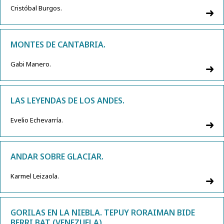
Cristóbal Burgos.
MONTES DE CANTABRIA.
Gabi Manero.
LAS LEYENDAS DE LOS ANDES.
Evelio Echevarría.
ANDAR SOBRE GLACIAR.
Karmel Leizaola.
GORILAS EN LA NIEBLA. TEPUY RORAIMAN BIDE
BERRI BAT (VENEZUELA).