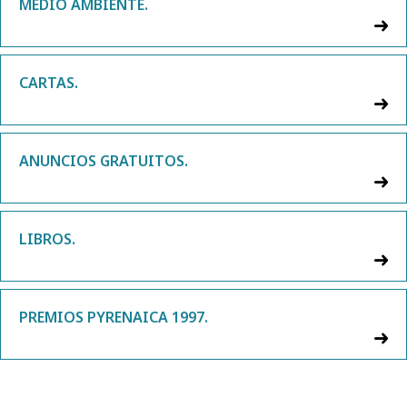
MEDIO AMBIENTE.
CARTAS.
ANUNCIOS GRATUITOS.
LIBROS.
PREMIOS PYRENAICA 1997.