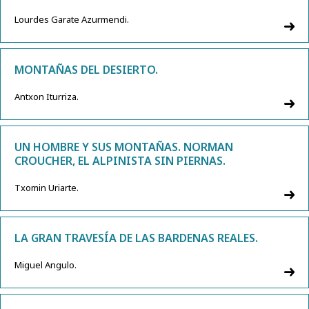
Lourdes Garate Azurmendi.
MONTAÑAS DEL DESIERTO.
Antxon Iturriza.
UN HOMBRE Y SUS MONTAÑAS. NORMAN
CROUCHER, EL ALPINISTA SIN PIERNAS.
Txomin Uriarte.
LA GRAN TRAVESÍA DE LAS BARDENAS REALES.
Miguel Angulo.