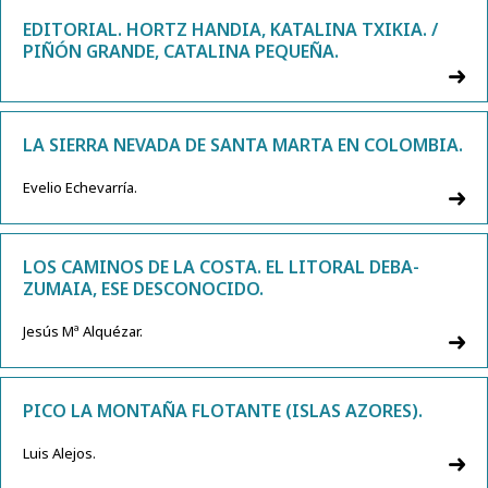
EDITORIAL. HORTZ HANDIA, KATALINA TXIKIA. /
PIÑÓN GRANDE, CATALINA PEQUEÑA.
LA SIERRA NEVADA DE SANTA MARTA EN COLOMBIA.
Evelio Echevarría.
LOS CAMINOS DE LA COSTA. EL LITORAL DEBA-
ZUMAIA, ESE DESCONOCIDO.
Jesús Mª Alquézar.
PICO LA MONTAÑA FLOTANTE (ISLAS AZORES).
Luis Alejos.