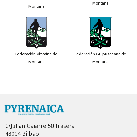
Montaña
Montaña
Federación Vizcaína de
Federación Guipuzcoana de
Montaña
Montaña
C/Julian Gaiarre 50 trasera
48004 Bilbao