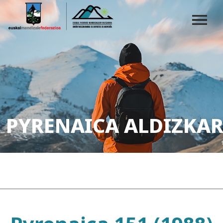
PYRENAICA ALDIZKAR