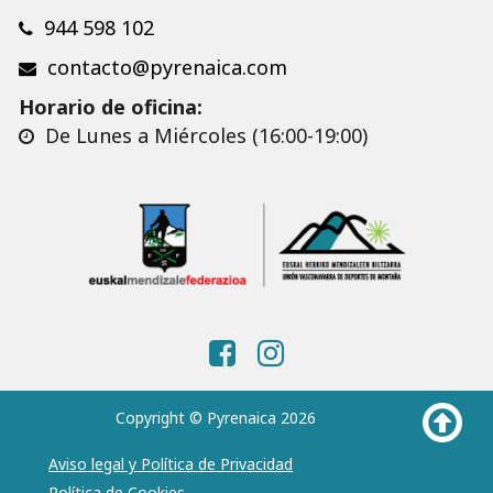
944 598 102
contacto@pyrenaica.com
Horario de oficina:
De Lunes a Miércoles (16:00-19:00)
Copyright © Pyrenaica 2026
Aviso legal y Política de Privacidad
Política de Cookies