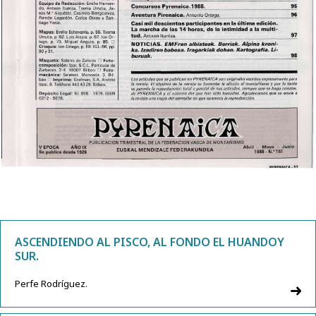
ASCENDIENDO AL PISCO, AL FONDO EL HUANDOY
SUR.
Perfe Rodríguez.