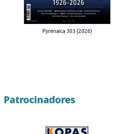
Pyrenaica 303 (2026)
Patrocinadores