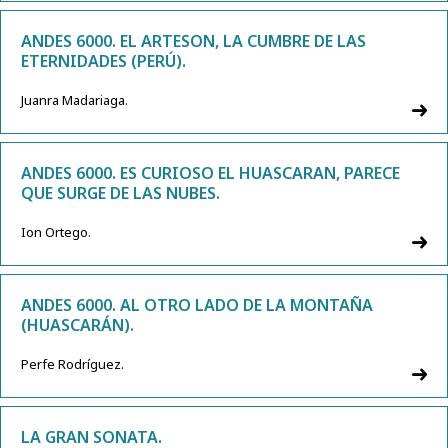
ANDES 6000. EL ARTESON, LA CUMBRE DE LAS
ETERNIDADES (PERÚ).
Juanra Madariaga.
ANDES 6000. ES CURIOSO EL HUASCARAN, PARECE
QUE SURGE DE LAS NUBES.
Ion Ortego.
ANDES 6000. AL OTRO LADO DE LA MONTAÑA
(HUASCARÁN).
Perfe Rodríguez.
LA GRAN SONATA.