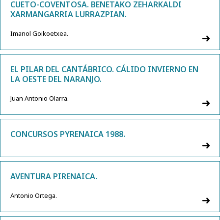
CUETO-COVENTOSA. BENETAKO ZEHARKALDI
XARMANGARRIA LURRAZPIAN.
Imanol Goikoetxea.
EL PILAR DEL CANTÁBRICO. CÁLIDO INVIERNO EN
LA OESTE DEL NARANJO.
Juan Antonio Olarra.
CONCURSOS PYRENAICA 1988.
AVENTURA PIRENAICA.
Antonio Ortega.