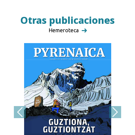
Otras publicaciones
Hemeroteca