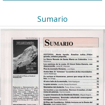
Sumario