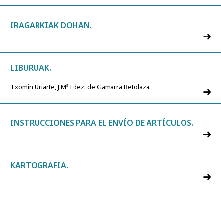
IRAGARKIAK DOHAN.
LIBURUAK.
Txomin Uriarte, J.Mª Fdez. de Gamarra Betolaza.
INSTRUCCIONES PARA EL ENVÍO DE ARTÍCULOS.
KARTOGRAFIA.