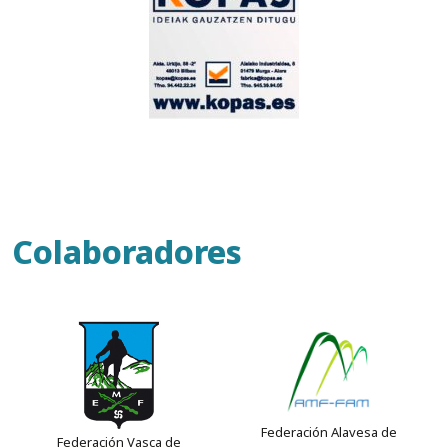
Colaboradores
Federación Alavesa de
Federación Vasca de