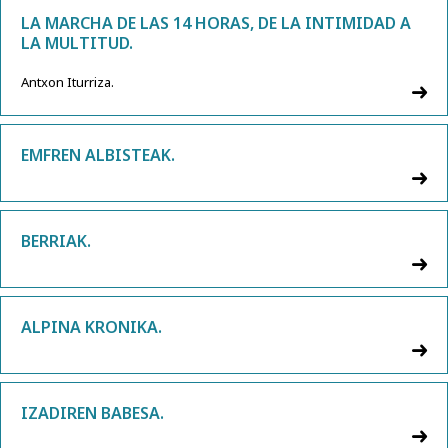
LA MARCHA DE LAS 14 HORAS, DE LA INTIMIDAD A
LA MULTITUD.
Antxon Iturriza.
EMFREN ALBISTEAK.
BERRIAK.
ALPINA KRONIKA.
IZADIREN BABESA.