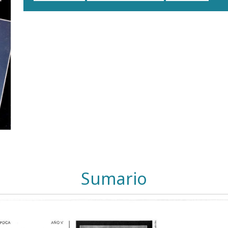
Sumario