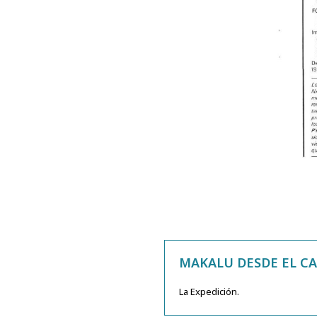
MAKALU DESDE EL CA
La Expedición.