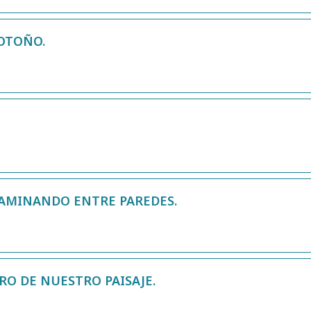
 OTOÑO.
 CAMINANDO ENTRE PAREDES.
RO DE NUESTRO PAISAJE.