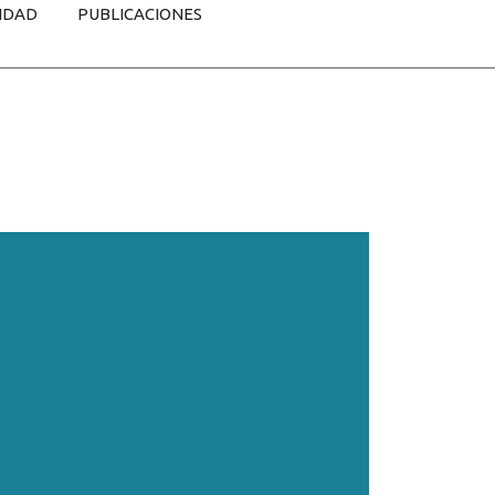
IDAD
PUBLICACIONES