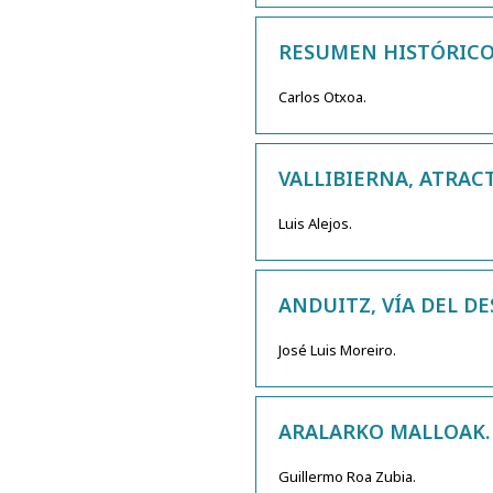
RESUMEN HISTÓRICO 
Carlos Otxoa.
VALLIBIERNA, ATRAC
Luis Alejos.
ANDUITZ, VÍA DEL D
José Luis Moreiro.
ARALARKO MALLOAK.
Guillermo Roa Zubia.