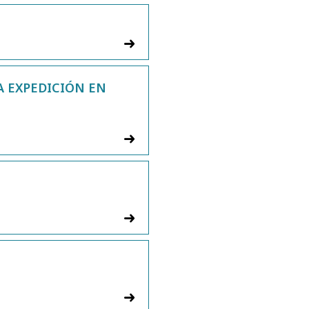
TA EXPEDICIÓN EN