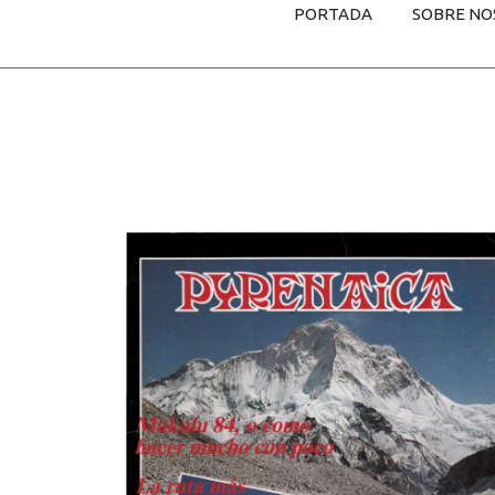
PORTADA
SOBRE NO