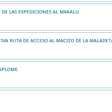
DE LAS EXPEDICIONES AL MAKALU.
TIVA RUTA DE ACCESO AL MACIZO DE LA MALADET
ESPLOME.