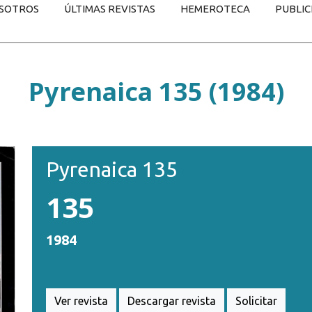
SOTROS
ÚLTIMAS REVISTAS
HEMEROTECA
PUBLIC
Pyrenaica 135 (1984)
Pyrenaica 135
135
1984
Ver revista
Descargar revista
Solicitar