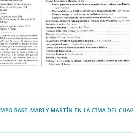
MPO BASE. MARI Y MARTÍN EN LA CIMA DEL CHAGO