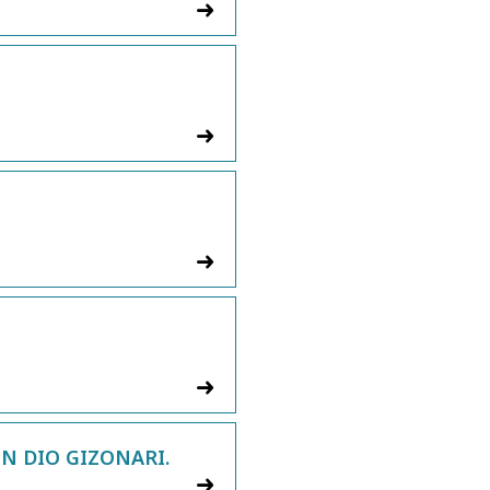
N DIO GIZONARI.