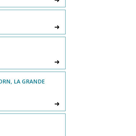
ORN, LA GRANDE