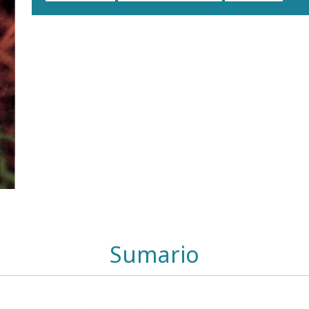
Sumario