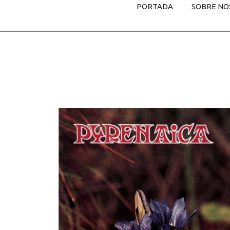
PORTADA
SOBRE NO