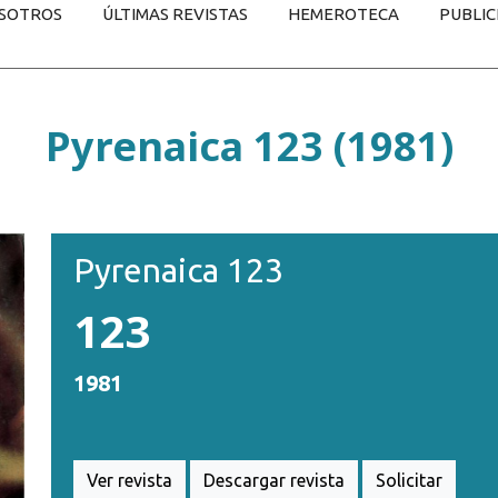
SOTROS
ÚLTIMAS REVISTAS
HEMEROTECA
PUBLIC
Pyrenaica 123 (1981)
Pyrenaica 123
123
1981
Ver revista
Descargar revista
Solicitar