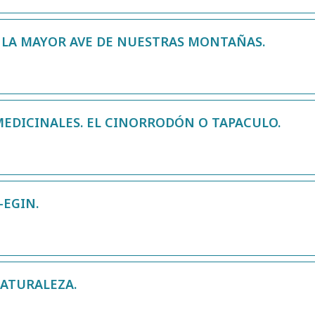
 LA MAYOR AVE DE NUESTRAS MONTAÑAS.
EDICINALES. EL CINORRODÓN O TAPACULO.
-EGIN.
NATURALEZA.