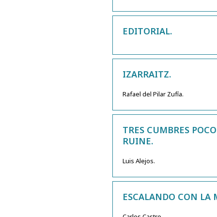
EDITORIAL.
IZARRAITZ.
Rafael del Pilar Zufía.
TRES CUMBRES POCO
RUINE.
Luis Alejos.
ESCALANDO CON LA 
Carlos Castro.