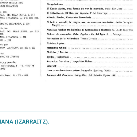
NA (IZARRAITZ).