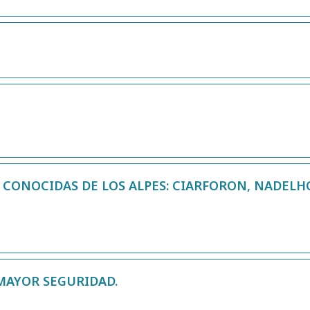
 CONOCIDAS DE LOS ALPES: CIARFORON, NADELH
MAYOR SEGURIDAD.