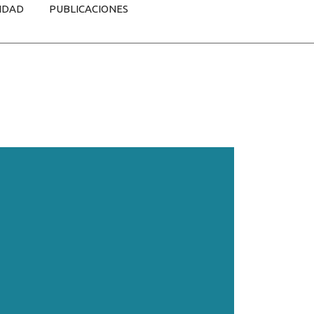
IDAD
PUBLICACIONES