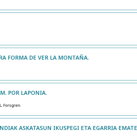
TRA FORMA DE VER LA MONTAÑA.
KM. POR LAPONIA.
 L. Forsgren.
NDIAK ASKATASUN IKUSPEGI ETA EGARRIA EMATE