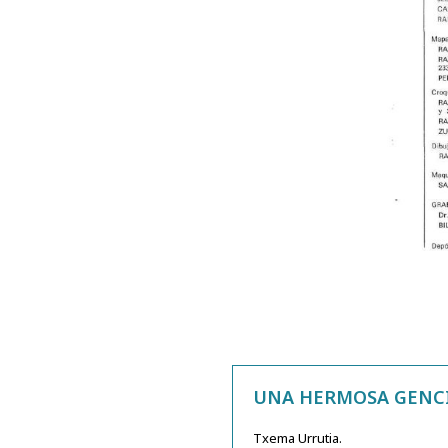
UNA HERMOSA GENCIA
Txema Urrutia.