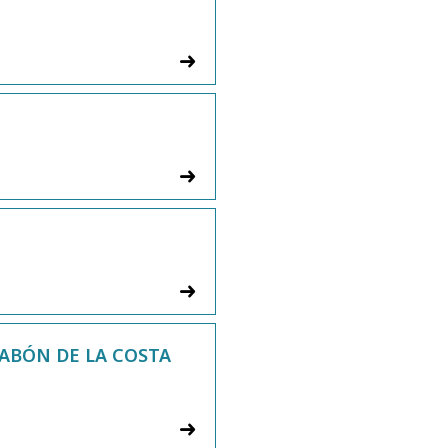
SLABÓN DE LA COSTA