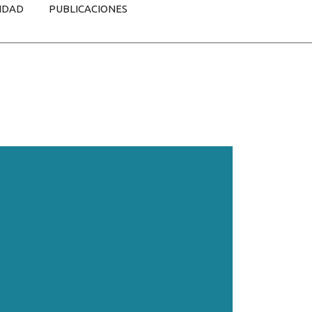
IDAD
PUBLICACIONES