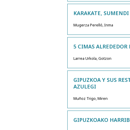
KARAKATE, SUMENDI 
Mugerza Perelló, Inma
5 CIMAS ALREDEDOR 
Larrea Urkola, Gotzon
GIPUZKOA Y SUS RES
AZULEGI
Muñoz Trigo, Miren
GIPUZKOAKO HARRIB