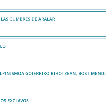
 LAS CUMBRES DE ARALAR
RLO
LPINISMOA GOIERRIKO BIHOTZEAN, BOST MENDI
LOS EXCLAVOS