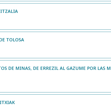
ITZALIA
DE TOLOSA
TOS DE MINAS, DE ERREZIL AL GAZUME POR LAS M
ITXIAK