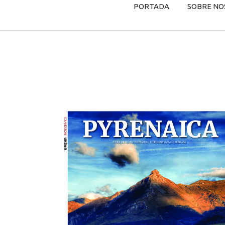
PORTADA
SOBRE NO