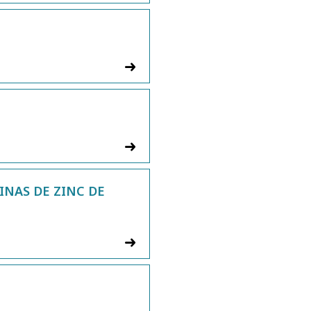
INAS DE ZINC DE