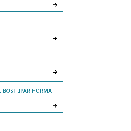
, BOST IPAR HORMA