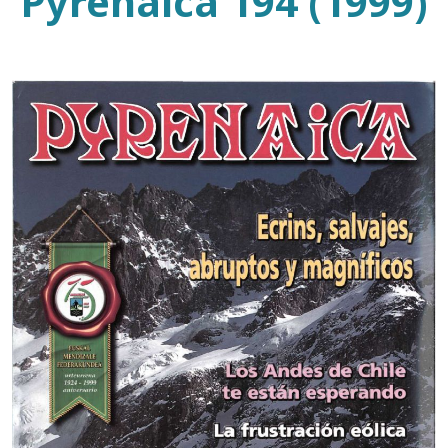
Pyrenaica 194 (1999)