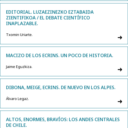
EDITORIAL. LUZAEZINEZKO EZTABAIDA
ZIENTIFIKOA / EL DEBATE CIENTÍFICO
INAPLAZABLE.
Txomin Uriarte.
MACIZO DE LOS ECRINS. UN POCO DE HISTORIA.
Jaime Eguzkiza.
DIBONA, MEIGE, ECRINS. DE NUEVO EN LOS ALPES.
Álvaro Legaz.
ALTOS, ENORMES, BRAVÍOS: LOS ANDES CENTRALES
DE CHILE.