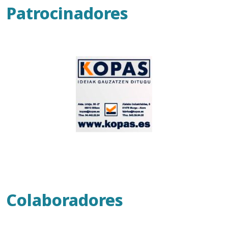
Patrocinadores
Colaboradores