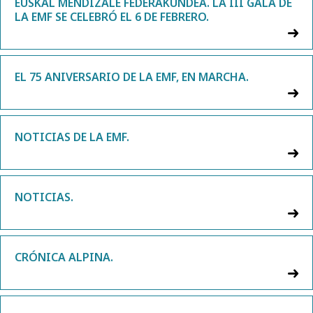
EUSKAL MENDIZALE FEDERAKUNDEA. LA III GALA DE
LA EMF SE CELEBRÓ EL 6 DE FEBRERO.
EL 75 ANIVERSARIO DE LA EMF, EN MARCHA.
NOTICIAS DE LA EMF.
NOTICIAS.
CRÓNICA ALPINA.