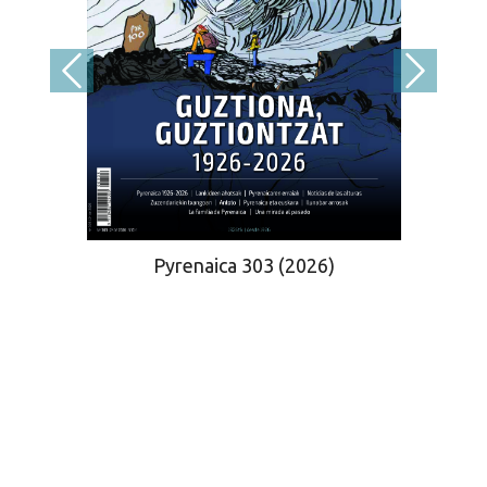
Pyrenaica 303 (2026)