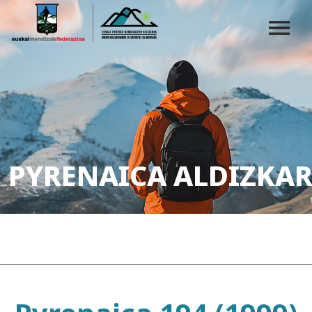
PYRENAICA ALDIZKAR