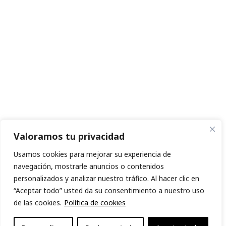
Valoramos tu privacidad
Usamos cookies para mejorar su experiencia de
navegación, mostrarle anuncios o contenidos
personalizados y analizar nuestro tráfico. Al hacer clic en
“Aceptar todo” usted da su consentimiento a nuestro uso
de las cookies.
Política de cookies