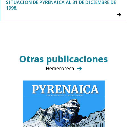
SITUACIÓN DE PYRENAICA AL 31 DE DICIEMBRE DE
1998.
Otras publicaciones
Hemeroteca