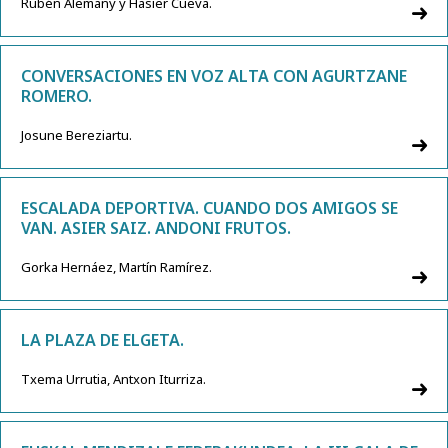
Rubén Alemany y Hasier Cueva.
CONVERSACIONES EN VOZ ALTA CON AGURTZANE
ROMERO.
Josune Bereziartu.
ESCALADA DEPORTIVA. CUANDO DOS AMIGOS SE
VAN. ASIER SAIZ. ANDONI FRUTOS.
Gorka Hernáez, Martín Ramírez.
LA PLAZA DE ELGETA.
Txema Urrutia, Antxon Iturriza.