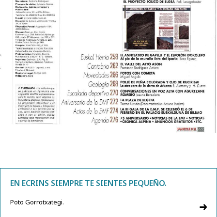
EN ECRINS SIEMPRE TE SIENTES PEQUEÑO.
Poto Gorrotxategi.