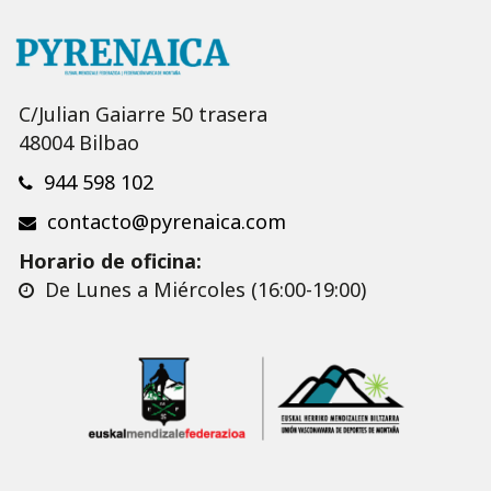
C/Julian Gaiarre 50 trasera
48004 Bilbao
944 598 102
contacto@pyrenaica.com
Horario de oficina:
De Lunes a Miércoles (16:00-19:00)