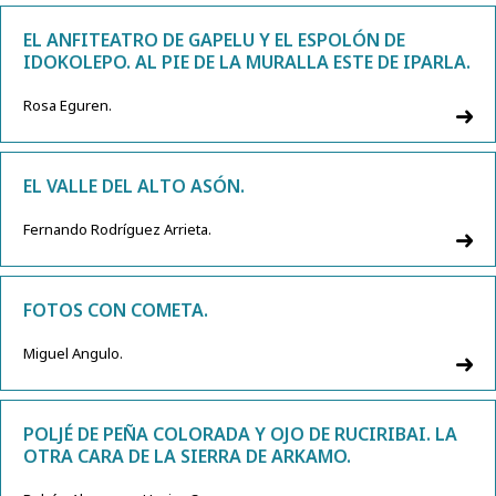
EL ANFITEATRO DE GAPELU Y EL ESPOLÓN DE
IDOKOLEPO. AL PIE DE LA MURALLA ESTE DE IPARLA.
Rosa Eguren.
EL VALLE DEL ALTO ASÓN.
Fernando Rodríguez Arrieta.
FOTOS CON COMETA.
Miguel Angulo.
POLJÉ DE PEÑA COLORADA Y OJO DE RUCIRIBAI. LA
OTRA CARA DE LA SIERRA DE ARKAMO.