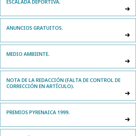
ESCALADA DEPORTIVA.
ANUNCIOS GRATUITOS.
MEDIO AMBIENTE.
NOTA DE LA REDACCIÓN (FALTA DE CONTROL DE
CORRECCIÓN EN ARTÍCULO).
PREMIOS PYRENAICA 1999.