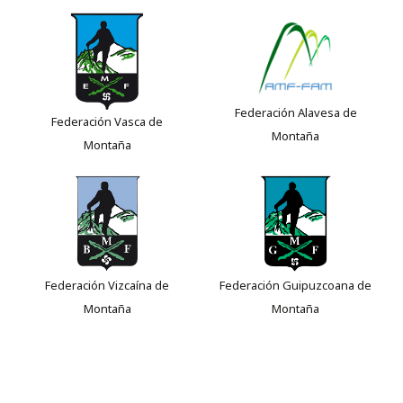
Federación Alavesa de
Federación Vasca de
Montaña
Montaña
Federación Vizcaína de
Federación Guipuzcoana de
Montaña
Montaña