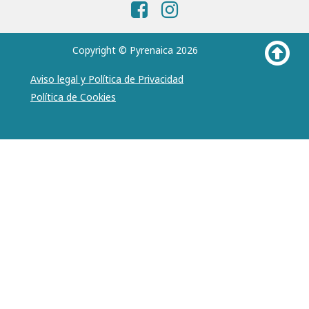
Copyright © Pyrenaica 2026
Aviso legal y Política de Privacidad
Política de Cookies