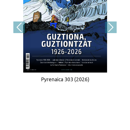
Pyrenaica 303 (2026)