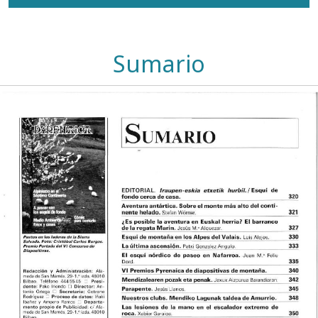
Sumario