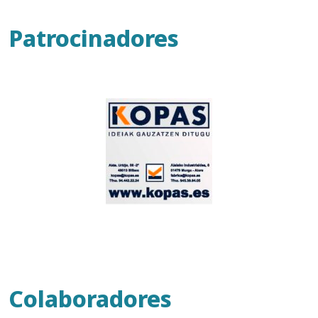
Patrocinadores
Colaboradores