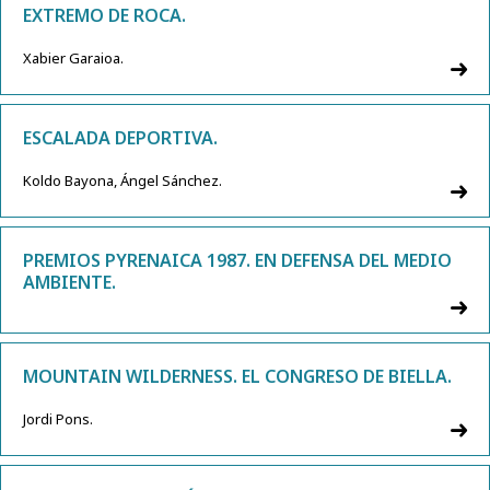
EXTREMO DE ROCA.
Xabier Garaioa.
ESCALADA DEPORTIVA.
Koldo Bayona, Ángel Sánchez.
PREMIOS PYRENAICA 1987. EN DEFENSA DEL MEDIO
AMBIENTE.
MOUNTAIN WILDERNESS. EL CONGRESO DE BIELLA.
Jordi Pons.