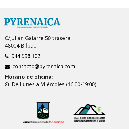
C/Julian Gaiarre 50 trasera
48004 Bilbao
944 598 102
contacto@pyrenaica.com
Horario de oficina:
De Lunes a Miércoles (16:00-19:00)