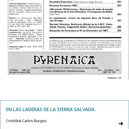
EN LAS LADERAS DE LA SIERRA SALVADA.
Cristóbal Carlos Burgos.