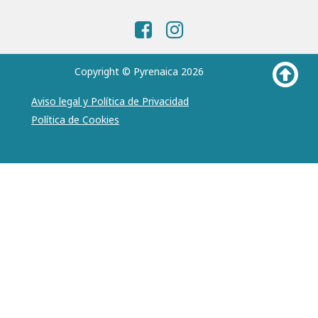
Copyright © Pyrenaica 2026
Aviso legal y Política de Privacidad
Política de Cookies