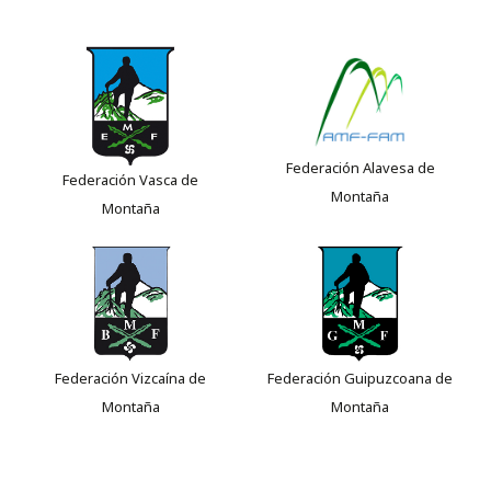
Federación Alavesa de
Federación Vasca de
Montaña
Montaña
Federación Vizcaína de
Federación Guipuzcoana de
Montaña
Montaña