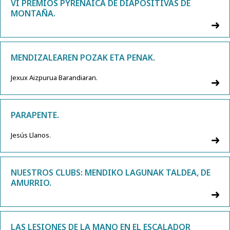
VI PREMIOS PYRENAICA DE DIAPOSITIVAS DE
MONTAÑA.
MENDIZALEAREN POZAK ETA PENAK.
Jexux Aizpurua Barandiaran.
PARAPENTE.
Jesús Llanos.
NUESTROS CLUBS: MENDIKO LAGUNAK TALDEA, DE
AMURRIO.
LAS LESIONES DE LA MANO EN EL ESCALADOR