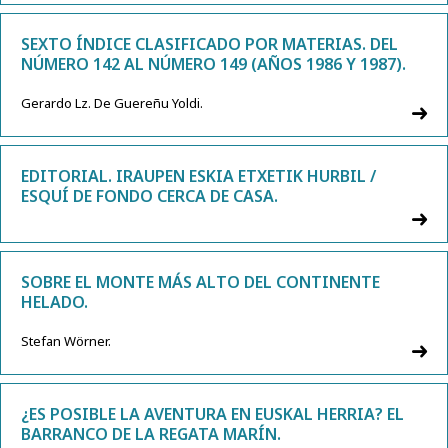
SEXTO ÍNDICE CLASIFICADO POR MATERIAS. DEL
NÚMERO 142 AL NÚMERO 149 (AÑOS 1986 Y 1987).
Gerardo Lz. De Guereñu Yoldi.
EDITORIAL. IRAUPEN ESKIA ETXETIK HURBIL /
ESQUÍ DE FONDO CERCA DE CASA.
SOBRE EL MONTE MÁS ALTO DEL CONTINENTE
HELADO.
Stefan Wörner.
¿ES POSIBLE LA AVENTURA EN EUSKAL HERRIA? EL
BARRANCO DE LA REGATA MARÍN.