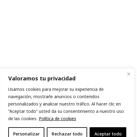
Valoramos tu privacidad
Usamos cookies para mejorar su experiencia de
navegación, mostrarle anuncios o contenidos
personalizados y analizar nuestro tráfico. Al hacer clic en
“Aceptar todo” usted da su consentimiento a nuestro uso
de las cookies.
Política de cookies
Personalizar
Rechazar todo
Aceptar todo