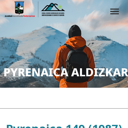
PYRENAICA ALDIZKAR