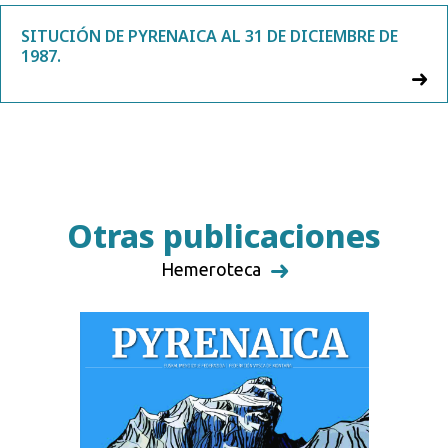
SITUCIÓN DE PYRENAICA AL 31 DE DICIEMBRE DE
1987.
Otras publicaciones
Hemeroteca