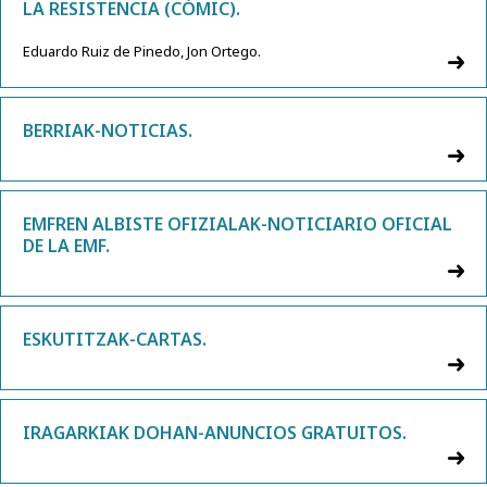
LA RESISTENCIA (CÓMIC).
Eduardo Ruiz de Pinedo, Jon Ortego.
BERRIAK-NOTICIAS.
EMFREN ALBISTE OFIZIALAK-NOTICIARIO OFICIAL
DE LA EMF.
ESKUTITZAK-CARTAS.
IRAGARKIAK DOHAN-ANUNCIOS GRATUITOS.