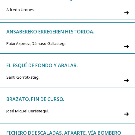
Alfredo Urones.
ANSABEREKO ERREGEREN HISTORIOA.
Patxi Azpiroz, Dámaso Gallastegi.
EL ESQUÍ DE FONDO Y ARALAR.
Santi Gorrotxategi.
BRAZATO, FIN DE CURSO.
José Miguel Berástegui.
FICHERO DE ESCALADAS. ATXARTE, VÍA BOMBERO