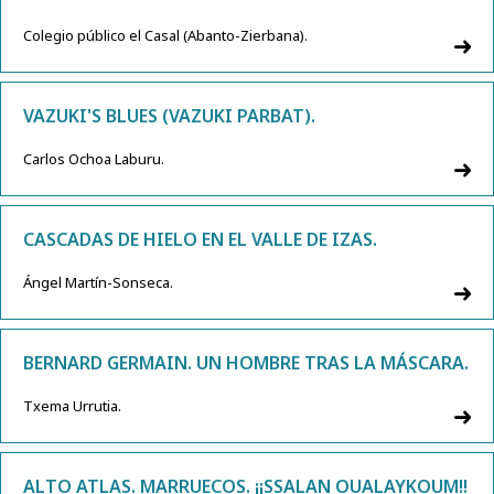
Colegio público el Casal (Abanto-Zierbana).
VAZUKI'S BLUES (VAZUKI PARBAT).
Carlos Ochoa Laburu.
CASCADAS DE HIELO EN EL VALLE DE IZAS.
Ángel Martín-Sonseca.
BERNARD GERMAIN. UN HOMBRE TRAS LA MÁSCARA.
Txema Urrutia.
ALTO ATLAS. MARRUECOS. ¡¡SSALAN OUALAYKOUM!!