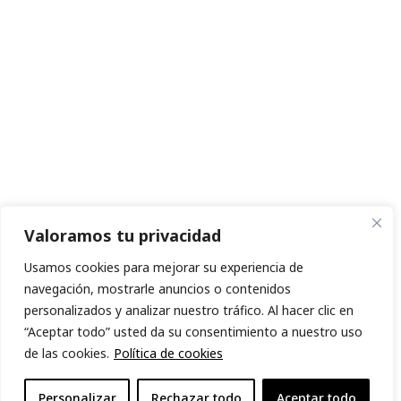
Valoramos tu privacidad
Usamos cookies para mejorar su experiencia de
navegación, mostrarle anuncios o contenidos
personalizados y analizar nuestro tráfico. Al hacer clic en
“Aceptar todo” usted da su consentimiento a nuestro uso
de las cookies.
Política de cookies
Personalizar
Rechazar todo
Aceptar todo