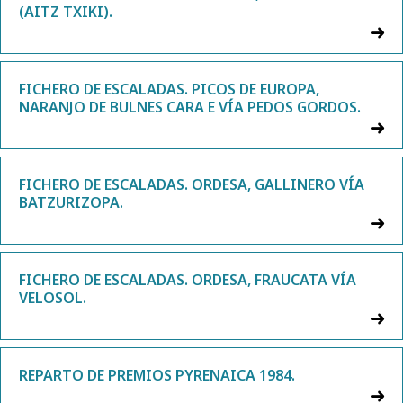
(AITZ TXIKI).
FICHERO DE ESCALADAS. PICOS DE EUROPA,
NARANJO DE BULNES CARA E VÍA PEDOS GORDOS.
FICHERO DE ESCALADAS. ORDESA, GALLINERO VÍA
BATZURIZOPA.
FICHERO DE ESCALADAS. ORDESA, FRAUCATA VÍA
VELOSOL.
REPARTO DE PREMIOS PYRENAICA 1984.