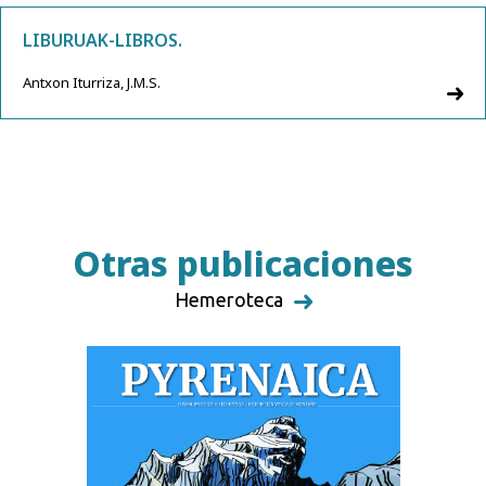
LIBURUAK-LIBROS.
Antxon Iturriza, J.M.S.
Otras publicaciones
Hemeroteca