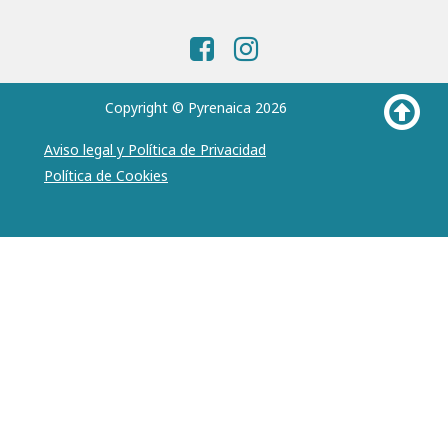
Copyright © Pyrenaica 2026
Aviso legal y Política de Privacidad
Política de Cookies