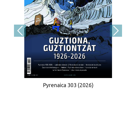
Pyrenaica 303 (2026)