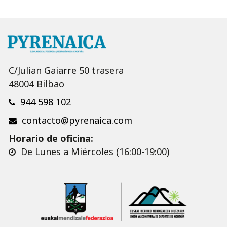
C/Julian Gaiarre 50 trasera
48004 Bilbao
944 598 102
contacto@pyrenaica.com
Horario de oficina:
De Lunes a Miércoles (16:00-19:00)