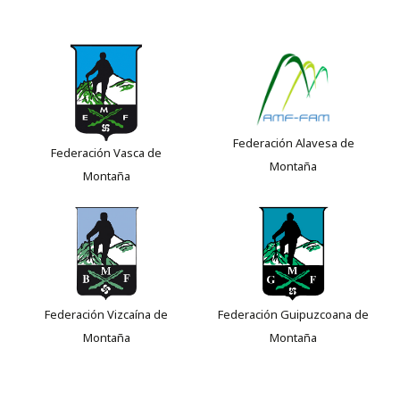
Federación Alavesa de
Federación Vasca de
Montaña
Montaña
Federación Vizcaína de
Federación Guipuzcoana de
Montaña
Montaña