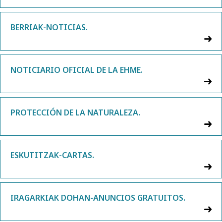
BERRIAK-NOTICIAS.
NOTICIARIO OFICIAL DE LA EHME.
PROTECCIÓN DE LA NATURALEZA.
ESKUTITZAK-CARTAS.
IRAGARKIAK DOHAN-ANUNCIOS GRATUITOS.