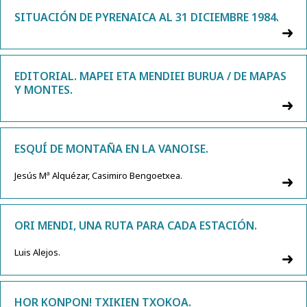
SITUACIÓN DE PYRENAICA AL 31 DICIEMBRE 1984.
EDITORIAL. MAPEI ETA MENDIEI BURUA / DE MAPAS
Y MONTES.
ESQUÍ DE MONTAÑA EN LA VANOISE.
Jesús Mª Alquézar, Casimiro Bengoetxea.
ORI MENDI, UNA RUTA PARA CADA ESTACIÓN.
Luis Alejos.
HOR KONPON! TXIKIEN TXOKOA.