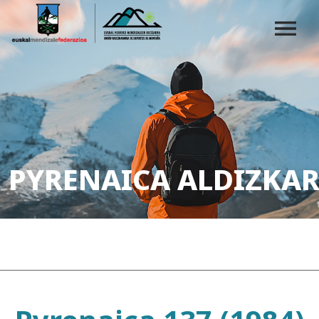
PYRENAICA ALDIZKAR