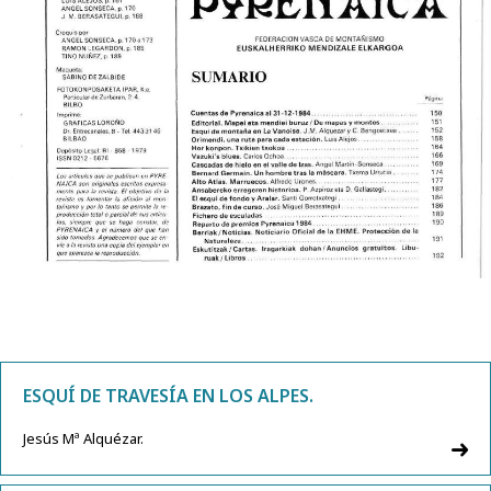
ESQUÍ DE TRAVESÍA EN LOS ALPES.
Jesús Mª Alquézar.