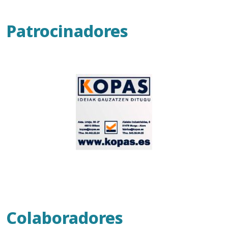
Patrocinadores
Colaboradores