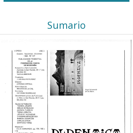
Sumario