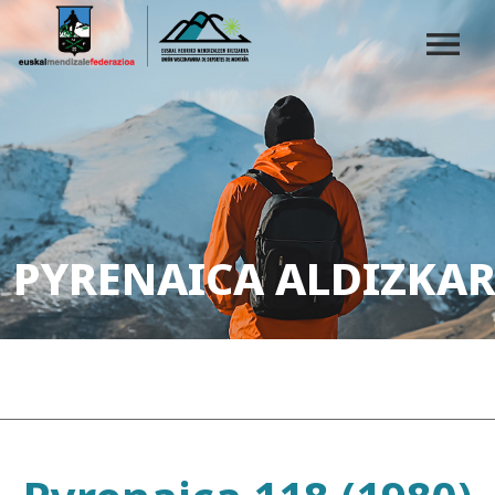
PYRENAICA ALDIZKAR