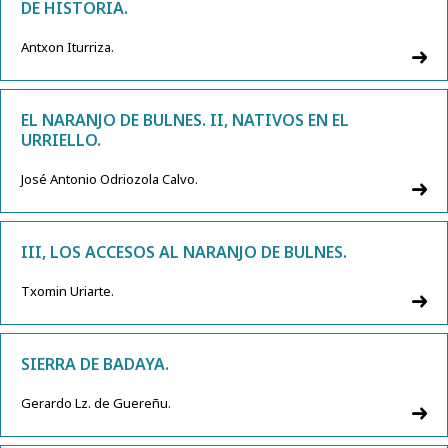
DE HISTORIA.
Antxon Iturriza.
EL NARANJO DE BULNES. II, NATIVOS EN EL
URRIELLO.
José Antonio Odriozola Calvo.
III, LOS ACCESOS AL NARANJO DE BULNES.
Txomin Uriarte.
SIERRA DE BADAYA.
Gerardo Lz. de Guereñu.