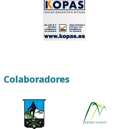
Colaboradores