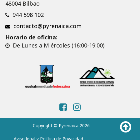
48004 Bilbao
944 598 102
contacto@pyrenaica.com
Horario de oficina:
De Lunes a Miércoles (16:00-19:00)
Copyright © Pyrenaica 2026
Aviso legal y Política de Privacidad