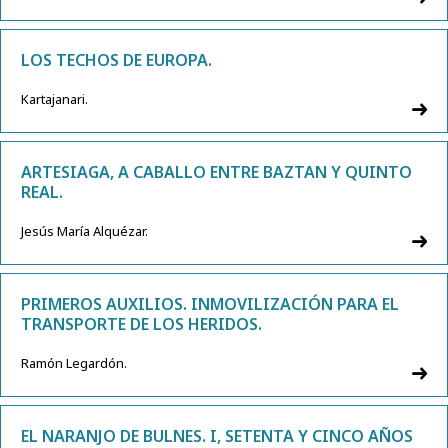
LOS TECHOS DE EUROPA.
Kartajanari.
ARTESIAGA, A CABALLO ENTRE BAZTAN Y QUINTO
REAL.
Jesús María Alquézar.
PRIMEROS AUXILIOS. INMOVILIZACIÓN PARA EL
TRANSPORTE DE LOS HERIDOS.
Ramón Legardón.
EL NARANJO DE BULNES. I, SETENTA Y CINCO AÑOS