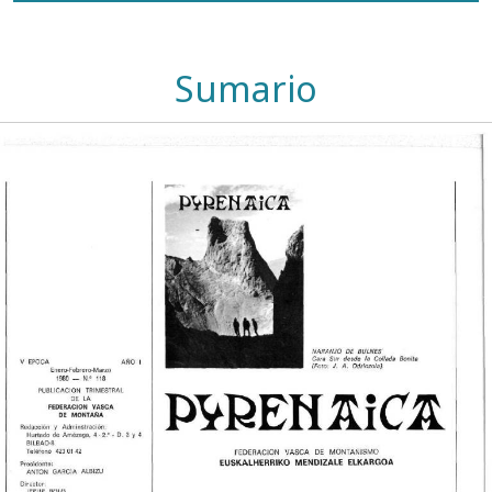
Sumario