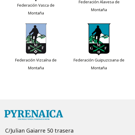
Federación Alavesa de
Federación Vasca de
Montaña
Montaña
Federación Vizcaína de
Federación Guipuzcoana de
Montaña
Montaña
C/Julian Gaiarre 50 trasera