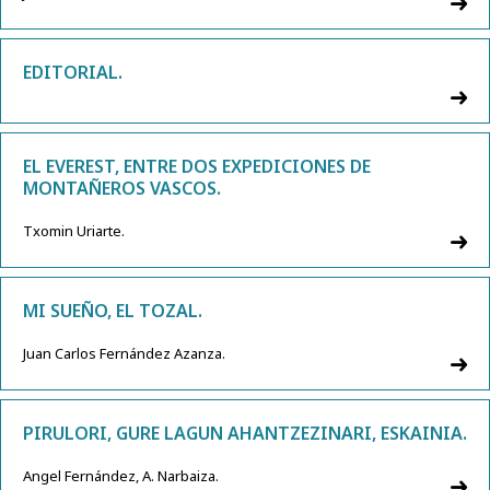
EDITORIAL.
EL EVEREST, ENTRE DOS EXPEDICIONES DE
MONTAÑEROS VASCOS.
Txomin Uriarte.
MI SUEÑO, EL TOZAL.
Juan Carlos Fernández Azanza.
PIRULORI, GURE LAGUN AHANTZEZINARI, ESKAINIA.
Angel Fernández, A. Narbaiza.