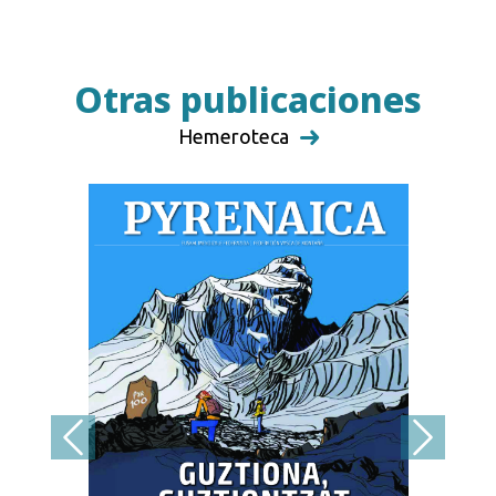
Otras publicaciones
Hemeroteca