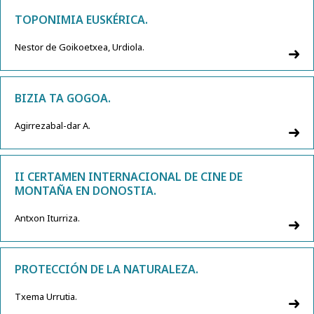
TOPONIMIA EUSKÉRICA.
Nestor de Goikoetxea, Urdiola.
BIZIA TA GOGOA.
Agirrezabal-dar A.
II CERTAMEN INTERNACIONAL DE CINE DE
MONTAÑA EN DONOSTIA.
Antxon Iturriza.
PROTECCIÓN DE LA NATURALEZA.
Txema Urrutia.