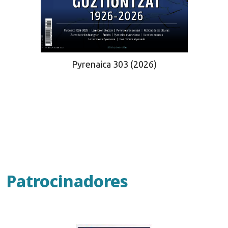
Pyrenaica 303 (2026)
Patrocinadores