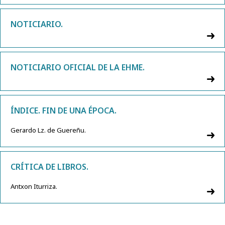
NOTICIARIO.
NOTICIARIO OFICIAL DE LA EHME.
ÍNDICE. FIN DE UNA ÉPOCA.
Gerardo Lz. de Guereñu.
CRÍTICA DE LIBROS.
Antxon Iturriza.