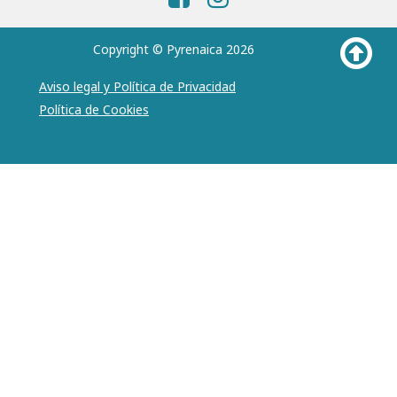
Copyright © Pyrenaica 2026
Aviso legal y Política de Privacidad
Política de Cookies