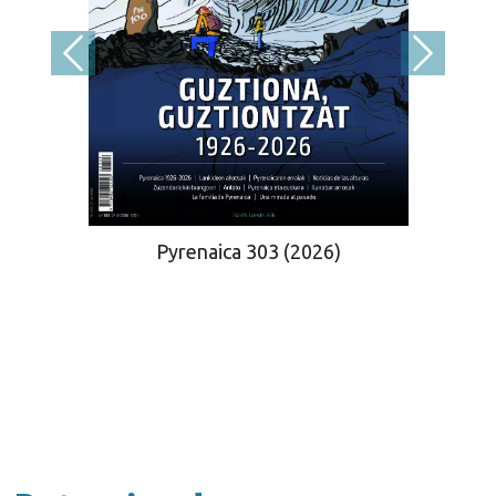
Pyrenaica 303 (2026)