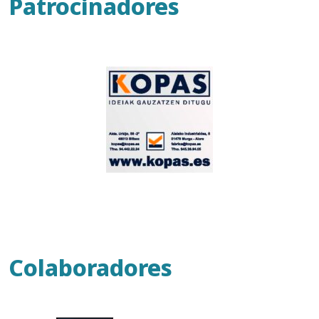
Patrocinadores
Colaboradores