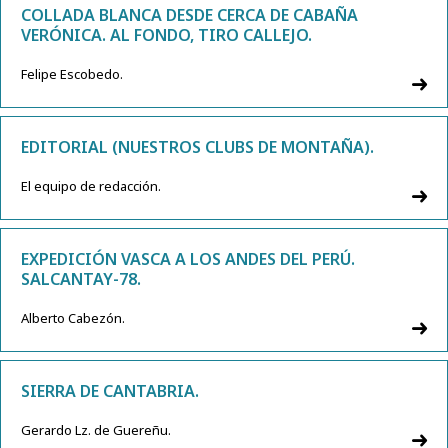
COLLADA BLANCA DESDE CERCA DE CABAÑA
VERÓNICA. AL FONDO, TIRO CALLEJO.
Felipe Escobedo.
EDITORIAL (NUESTROS CLUBS DE MONTAÑA).
El equipo de redacción.
EXPEDICIÓN VASCA A LOS ANDES DEL PERÚ.
SALCANTAY-78.
Alberto Cabezón.
SIERRA DE CANTABRIA.
Gerardo Lz. de Guereñu.