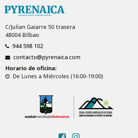
C/Julian Gaiarre 50 trasera
48004 Bilbao
944 598 102
contacto@pyrenaica.com
Horario de oficina:
De Lunes a Miércoles (16:00-19:00)