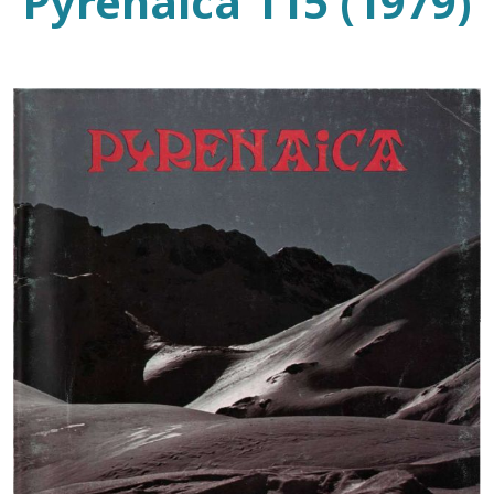
Pyrenaica 115 (1979)