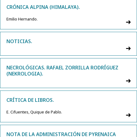
CRÓNICA ALPINA (HIMALAYA).
Emilio Hernando.
NOTICIAS.
NECROLÓGICAS. RAFAEL ZORRILLA RODRÍGUEZ
(NEKROLOGIA).
CRÍTICA DE LIBROS.
E. Cifuentes, Quique de Pablo.
NOTA DE LA ADMINISTRACIÓN DE PYRENAICA