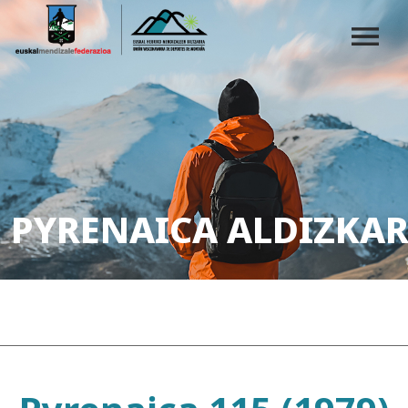
PYRENAICA ALDIZKAR