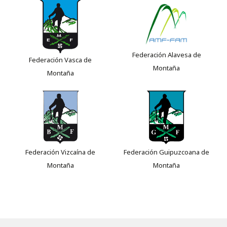
Federación Alavesa de
Federación Vasca de
Montaña
Montaña
Federación Vizcaína de
Federación Guipuzcoana de
Montaña
Montaña