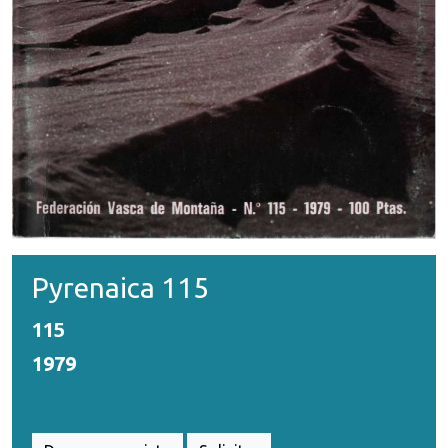
Pyrenaica 115
115
1979