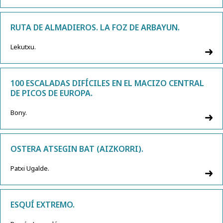
RUTA DE ALMADIEROS. LA FOZ DE ARBAYUN.
Lekutxu.
100 ESCALADAS DIFÍCILES EN EL MACIZO CENTRAL
DE PICOS DE EUROPA.
Bony.
OSTERA ATSEGIN BAT (AIZKORRI).
Patxi Ugalde.
ESQUÍ EXTREMO.