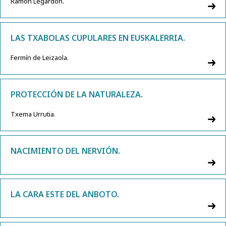
Ramón Legardón.
LAS TXABOLAS CUPULARES EN EUSKALERRIA.
Fermín de Leizaola.
PROTECCIÓN DE LA NATURALEZA.
Txema Urrutia.
NACIMIENTO DEL NERVIÓN.
LA CARA ESTE DEL ANBOTO.