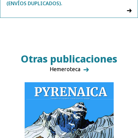
(ENVÍOS DUPLICADOS).
Otras publicaciones
Hemeroteca