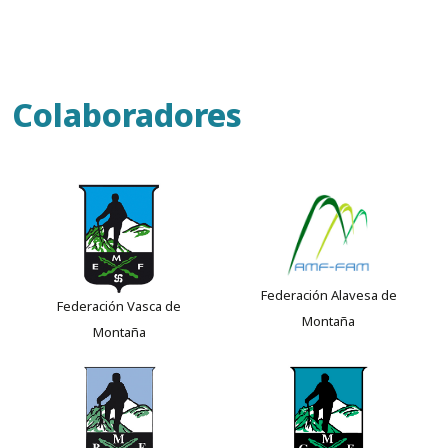
Colaboradores
Federación Alavesa de
Federación Vasca de
Montaña
Montaña