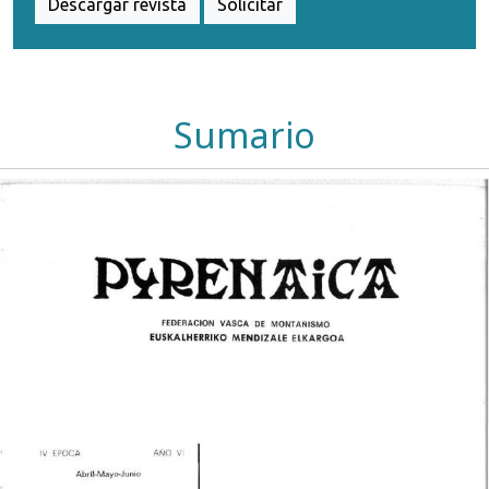
Descargar revista
Solicitar
Sumario