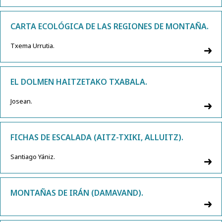
CARTA ECOLÓGICA DE LAS REGIONES DE MONTAÑA.
Txema Urrutia.
EL DOLMEN HAITZETAKO TXABALA.
Josean.
FICHAS DE ESCALADA (AITZ-TXIKI, ALLUITZ).
Santiago Yániz.
MONTAÑAS DE IRÁN (DAMAVAND).