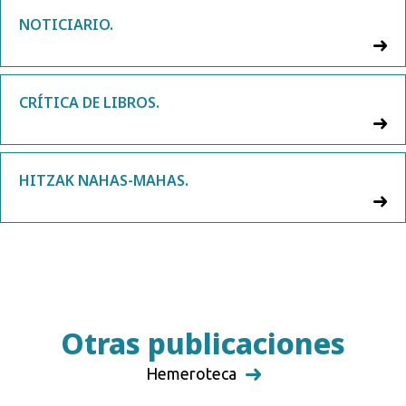
NOTICIARIO.
CRÍTICA DE LIBROS.
HITZAK NAHAS-MAHAS.
Otras publicaciones
Hemeroteca