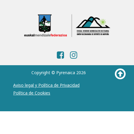
Copyright © Pyrenaica 2026
Aviso legal y Política de Privacidad
Política de Cookies