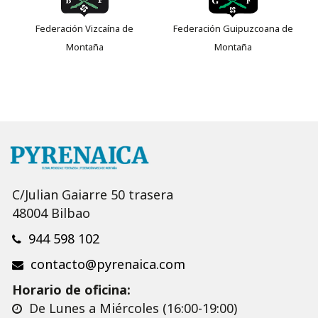
Federación Vizcaína de
Federación Guipuzcoana de
Montaña
Montaña
C/Julian Gaiarre 50 trasera
48004 Bilbao
944 598 102
contacto@pyrenaica.com
Horario de oficina:
De Lunes a Miércoles (16:00-19:00)