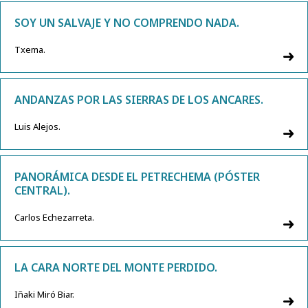
SOY UN SALVAJE Y NO COMPRENDO NADA.
Txema.
ANDANZAS POR LAS SIERRAS DE LOS ANCARES.
Luis Alejos.
PANORÁMICA DESDE EL PETRECHEMA (PÓSTER
CENTRAL).
Carlos Echezarreta.
LA CARA NORTE DEL MONTE PERDIDO.
Iñaki Miró Biar.