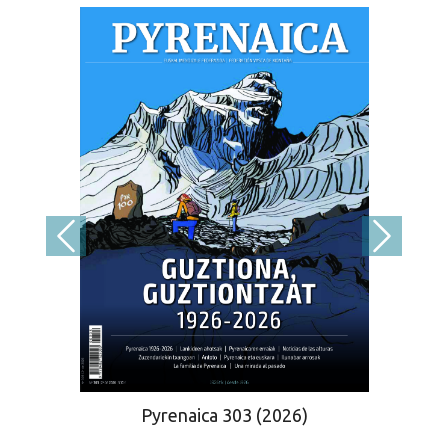
Pyrenaica 303 (2026)