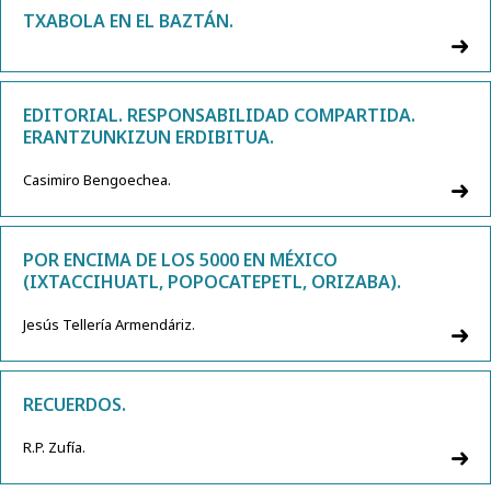
TXABOLA EN EL BAZTÁN.
EDITORIAL. RESPONSABILIDAD COMPARTIDA.
ERANTZUNKIZUN ERDIBITUA.
Casimiro Bengoechea.
POR ENCIMA DE LOS 5000 EN MÉXICO
(IXTACCIHUATL, POPOCATEPETL, ORIZABA).
Jesús Tellería Armendáriz.
RECUERDOS.
R.P. Zufía.