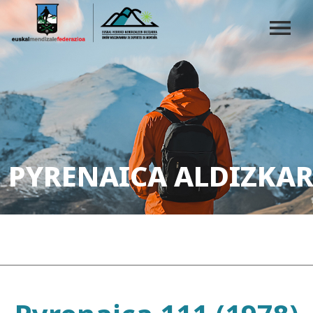
PYRENAICA ALDIZKAR