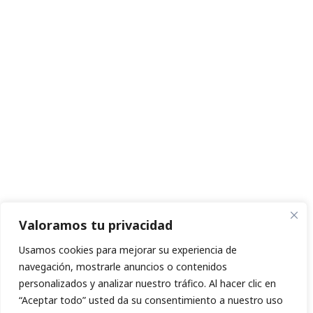
Valoramos tu privacidad
Usamos cookies para mejorar su experiencia de
navegación, mostrarle anuncios o contenidos
personalizados y analizar nuestro tráfico. Al hacer clic en
“Aceptar todo” usted da su consentimiento a nuestro uso