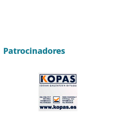
Patrocinadores