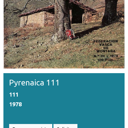
Pyrenaica 111
111
1978