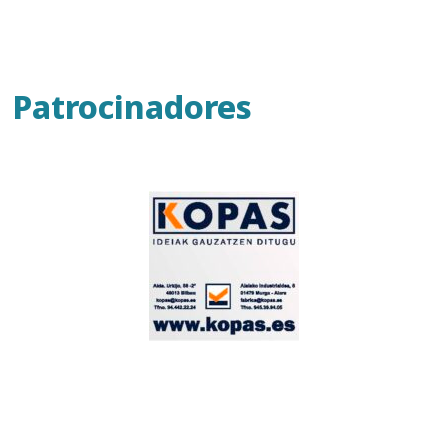
Patrocinadores