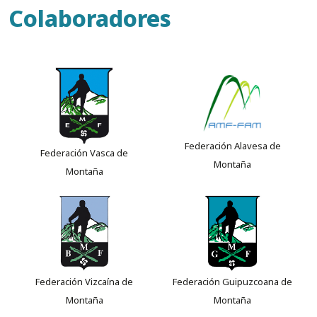
Colaboradores
Federación Alavesa de
Federación Vasca de
Montaña
Montaña
Federación Vizcaína de
Federación Guipuzcoana de
Montaña
Montaña