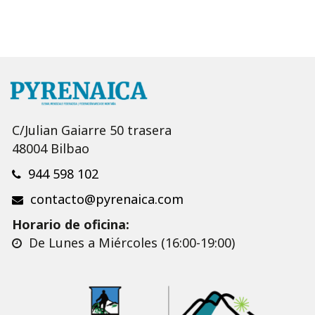
C/Julian Gaiarre 50 trasera
48004 Bilbao
944 598 102
contacto@pyrenaica.com
Horario de oficina:
De Lunes a Miércoles (16:00-19:00)