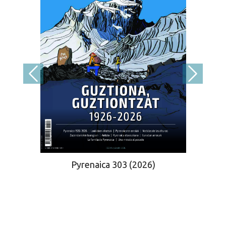
Pyrenaica 303 (2026)