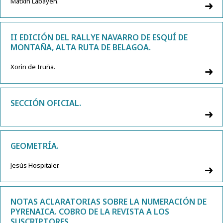
Matxin Labayen.
II EDICIÓN DEL RALLYE NAVARRO DE ESQUÍ DE
MONTAÑA, ALTA RUTA DE BELAGOA.
Xorin de Iruña.
SECCIÓN OFICIAL.
GEOMETRÍA.
Jesús Hospitaler.
NOTAS ACLARATORIAS SOBRE LA NUMERACIÓN DE
PYRENAICA. COBRO DE LA REVISTA A LOS
SUSCRIPTORES.