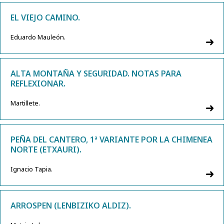
EL VIEJO CAMINO.
Eduardo Mauleón.
ALTA MONTAÑA Y SEGURIDAD. NOTAS PARA
REFLEXIONAR.
Martillete.
PEÑA DEL CANTERO, 1ª VARIANTE POR LA CHIMENEA
NORTE (ETXAURI).
Ignacio Tapia.
ARROSPEN (LENBIZIKO ALDIZ).