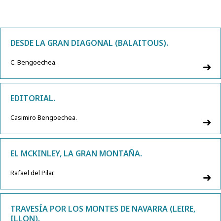
DESDE LA GRAN DIAGONAL (BALAITOUS).
C. Bengoechea.
EDITORIAL.
Casimiro Bengoechea.
EL MCKINLEY, LA GRAN MONTAÑA.
Rafael del Pilar.
TRAVESÍA POR LOS MONTES DE NAVARRA (LEIRE,
ILLON).