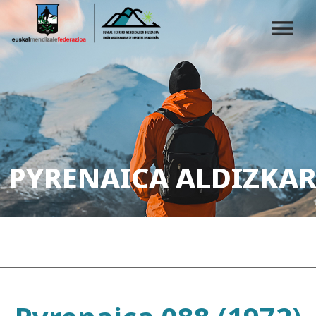
PYRENAICA ALDIZKAR