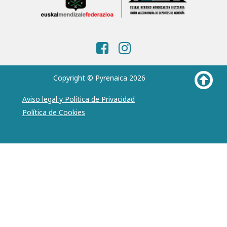
Copyright © Pyrenaica 2026
Aviso legal y Política de Privacidad
Política de Cookies