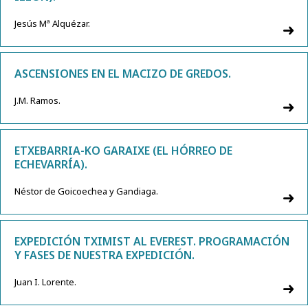
Jesús Mª Alquézar.
ASCENSIONES EN EL MACIZO DE GREDOS.
J.M. Ramos.
ETXEBARRIA-KO GARAIXE (EL HÓRREO DE
ECHEVARRÍA).
Néstor de Goicoechea y Gandiaga.
EXPEDICIÓN TXIMIST AL EVEREST. PROGRAMACIÓN
Y FASES DE NUESTRA EXPEDICIÓN.
Juan I. Lorente.