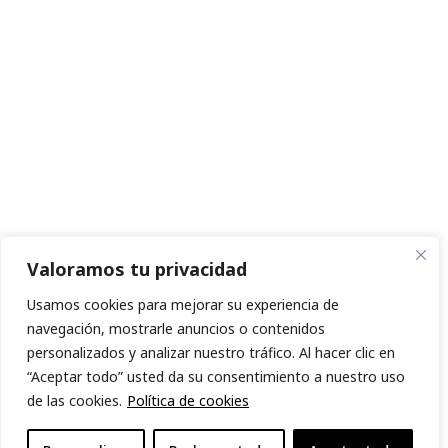
Valoramos tu privacidad
Usamos cookies para mejorar su experiencia de
navegación, mostrarle anuncios o contenidos
personalizados y analizar nuestro tráfico. Al hacer clic en
“Aceptar todo” usted da su consentimiento a nuestro uso
de las cookies.
Política de cookies