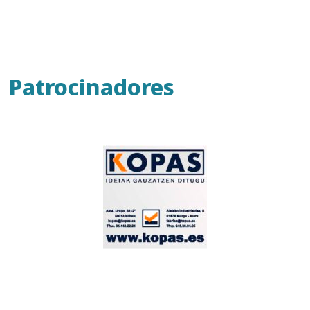
Patrocinadores