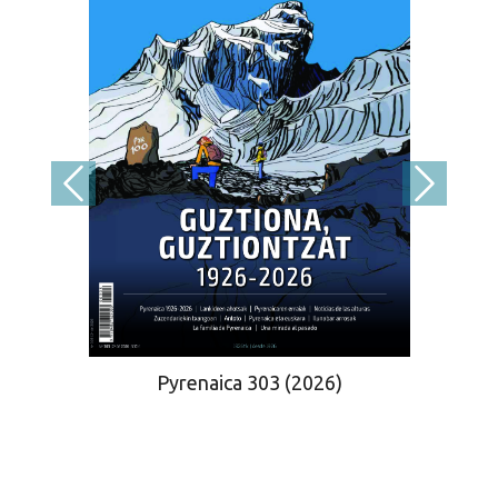
Pyrenaica 303 (2026)