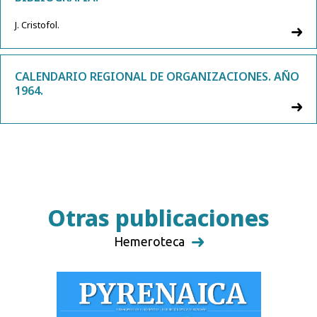
J. Cristofol.
CALENDARIO REGIONAL DE ORGANIZACIONES. AÑO
1964.
Otras publicaciones
Hemeroteca