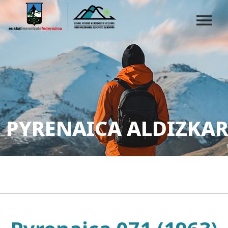
PYRENAICA ALDIZKAR