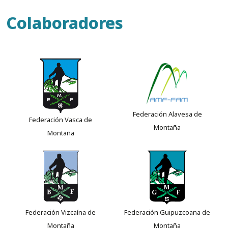
Colaboradores
Federación Alavesa de
Federación Vasca de
Montaña
Montaña
Federación Vizcaína de
Federación Guipuzcoana de
Montaña
Montaña