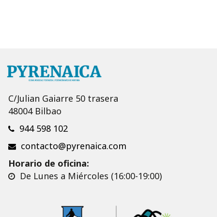
C/Julian Gaiarre 50 trasera
48004 Bilbao
944 598 102
contacto@pyrenaica.com
Horario de oficina:
De Lunes a Miércoles (16:00-19:00)