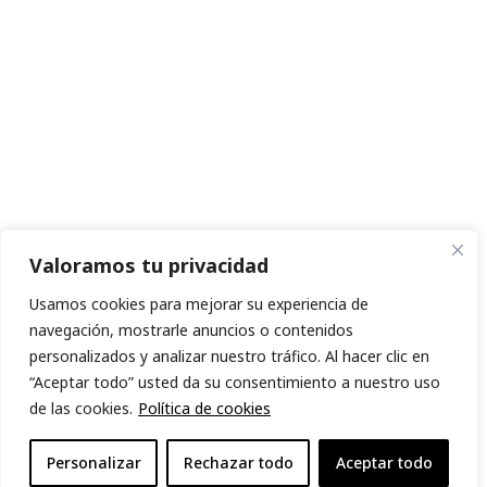
Valoramos tu privacidad
Usamos cookies para mejorar su experiencia de
navegación, mostrarle anuncios o contenidos
personalizados y analizar nuestro tráfico. Al hacer clic en
“Aceptar todo” usted da su consentimiento a nuestro uso
de las cookies.
Política de cookies
Personalizar
Rechazar todo
Aceptar todo