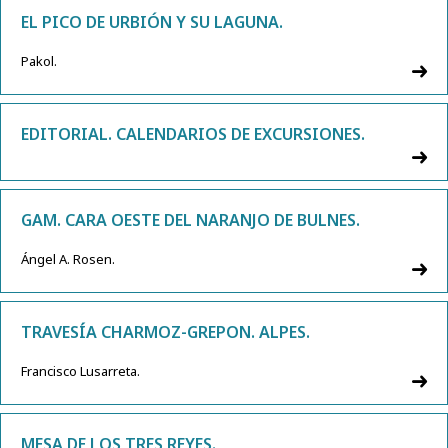
EL PICO DE URBIÓN Y SU LAGUNA.
Pakol.
EDITORIAL. CALENDARIOS DE EXCURSIONES.
GAM. CARA OESTE DEL NARANJO DE BULNES.
Ángel A. Rosen.
TRAVESÍA CHARMOZ-GREPON. ALPES.
Francisco Lusarreta.
MESA DE LOS TRES REYES.