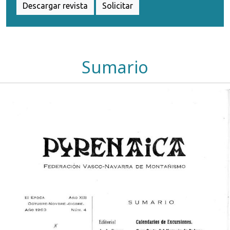
Descargar revista
Solicitar
Sumario