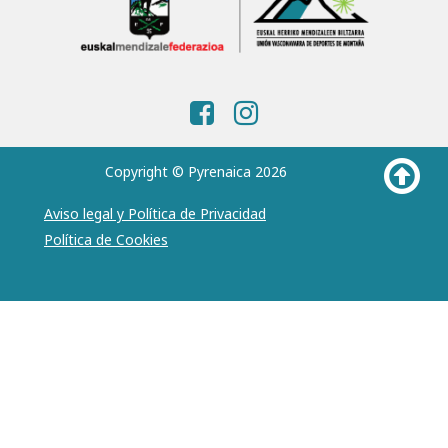
Copyright © Pyrenaica 2026
Aviso legal y Política de Privacidad
Política de Cookies