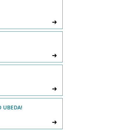
O UBEDA!