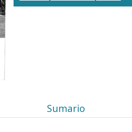
Sumario