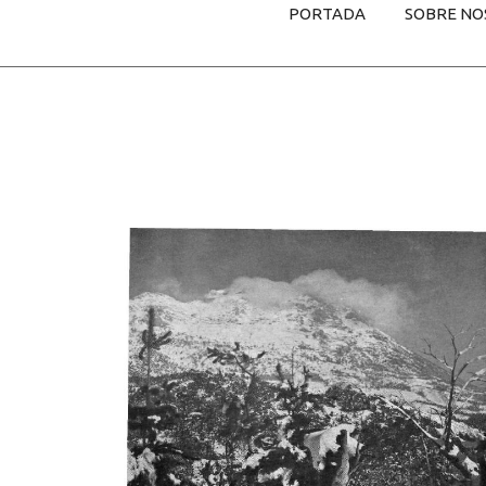
PORTADA
SOBRE NO