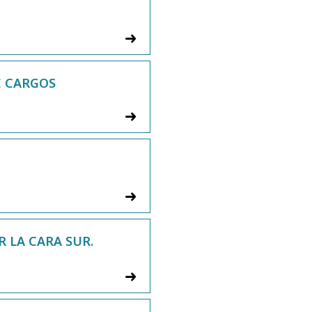
E CARGOS
R LA CARA SUR.