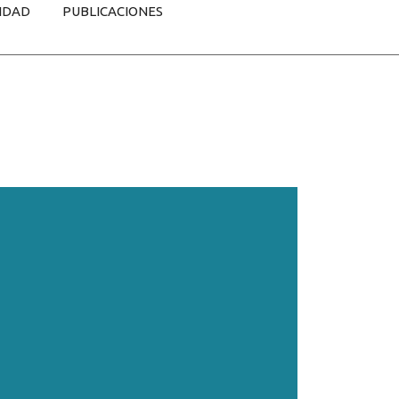
IDAD
PUBLICACIONES