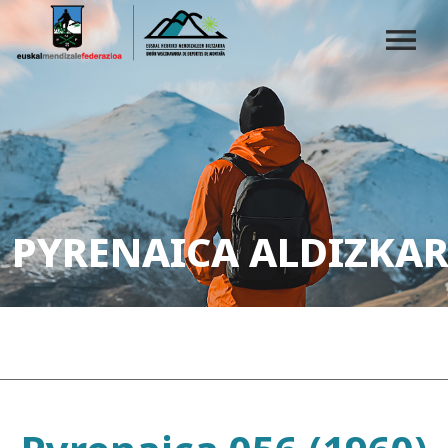
PYRENAICA ALDIZKAR