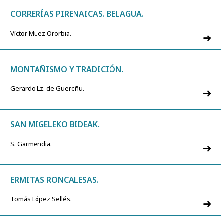
CORRERÍAS PIRENAICAS. BELAGUA.
Víctor Muez Ororbia.
MONTAÑISMO Y TRADICIÓN.
Gerardo Lz. de Guereñu.
SAN MIGELEKO BIDEAK.
S. Garmendia.
ERMITAS RONCALESAS.
Tomás López Sellés.