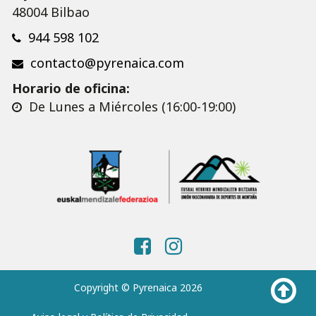
48004 Bilbao
944 598 102
contacto@pyrenaica.com
Horario de oficina:
De Lunes a Miércoles (16:00-19:00)
Copyright © Pyrenaica 2026