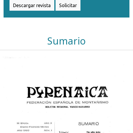
Descargar revista
Solicitar
Sumario