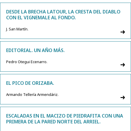
DESDE LA BRECHA LATOUR, LA CRESTA DEL DIABLO
CON EL VIGNEMALE AL FONDO.
J. San Martín.
EDITORIAL. UN AÑO MÁS.
Pedro Otegui Ecenarro.
EL PICO DE ORIZABA.
Armando Tellería Armendáriz.
ESCALADAS EN EL MACIZO DE PIEDRAFITA CON UNA
PRIMERA DE LA PARED NORTE DEL ARRIEL.