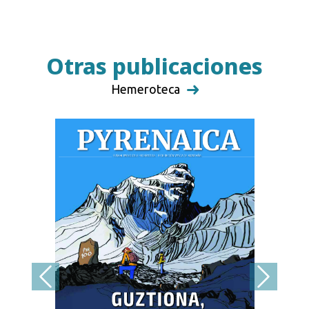
Otras publicaciones
Hemeroteca