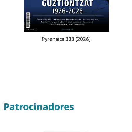
Pyrenaica 303 (2026)
Patrocinadores