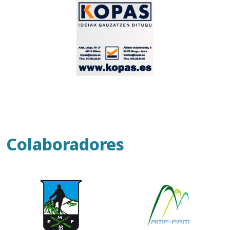
Colaboradores