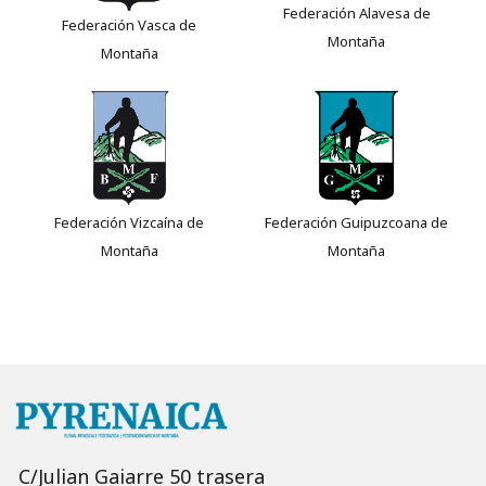
Federación Alavesa de
Federación Vasca de
Montaña
Montaña
Federación Vizcaína de
Federación Guipuzcoana de
Montaña
Montaña
C/Julian Gaiarre 50 trasera