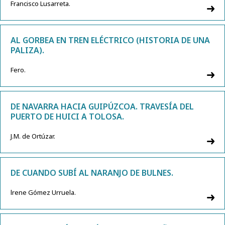
Francisco Lusarreta.
AL GORBEA EN TREN ELÉCTRICO (HISTORIA DE UNA
PALIZA).
Fero.
DE NAVARRA HACIA GUIPÚZCOA. TRAVESÍA DEL
PUERTO DE HUICI A TOLOSA.
J.M. de Ortúzar.
DE CUANDO SUBÍ AL NARANJO DE BULNES.
lrene Gómez Urruela.