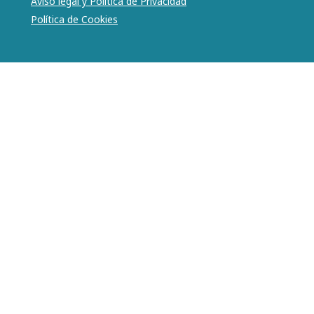
Aviso legal y Política de Privacidad
Política de Cookies