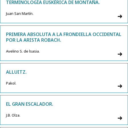
TERMINOLOGÍA EUSKÉRICA DE MONTAÑA.
Juan San Martín.
PRIMERA ABSOLUTA A LA FRONDIELLA OCCIDENTAL
POR LA ARISTA ROBACH.
Avelino S. de lsasia.
ALLUITZ.
Pakol.
EL GRAN ESCALADOR.
J.B. Olza.