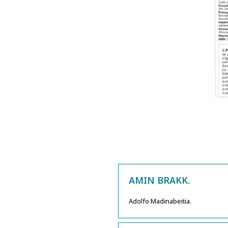
AMIN BRAKK.
Adolfo Madinabeitia.