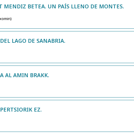
AT MENDIZ BETEA. UN PAÍS LLENO DE MONTES.
Txomin)
DEL LAGO DE SANABRIA.
A AL AMIN BRAKK.
PERTSIORIK EZ.