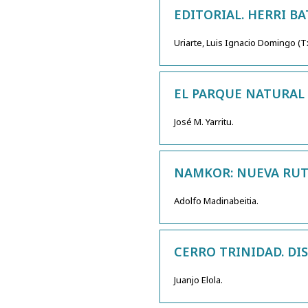
EDITORIAL. HERRI B
Uriarte, Luis Ignacio Domingo (
EL PARQUE NATURAL 
José M. Yarritu.
NAMKOR: NUEVA RUT
Adolfo Madinabeitia.
CERRO TRINIDAD. DIS
Juanjo Elola.