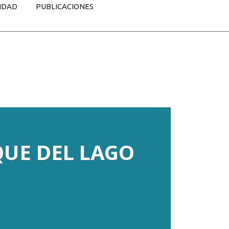
IDAD
PUBLICACIONES
QUE DEL LAGO