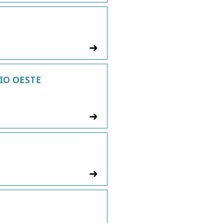
IO OESTE