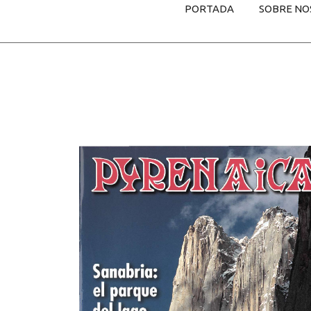
PORTADA
SOBRE NO