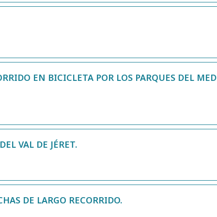
ORRIDO EN BICICLETA POR LOS PARQUES DEL MED
EL VAL DE JÉRET.
CHAS DE LARGO RECORRIDO.