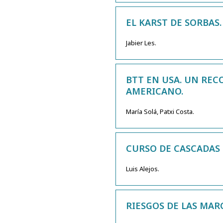
EL KARST DE SORBAS.
Jabier Les.
BTT EN USA. UN REC
AMERICANO.
María Solá, Patxi Costa.
CURSO DE CASCADAS D
Luis Alejos.
RIESGOS DE LAS MAR