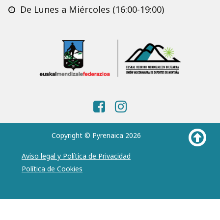
De Lunes a Miércoles (16:00-19:00)
Copyright © Pyrenaica 2026
Aviso legal y Política de Privacidad
Política de Cookies