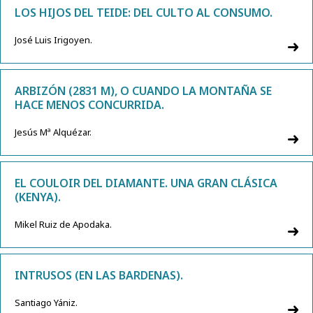
LOS HIJOS DEL TEIDE: DEL CULTO AL CONSUMO.
José Luis Irigoyen.
ARBIZÓN (2831 M), O CUANDO LA MONTAÑA SE
HACE MENOS CONCURRIDA.
Jesús Mª Alquézar.
EL COULOIR DEL DIAMANTE. UNA GRAN CLÁSICA
(KENYA).
Mikel Ruiz de Apodaka.
INTRUSOS (EN LAS BARDENAS).
Santiago Yániz.