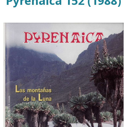
Pyrenaica 152 (1988)