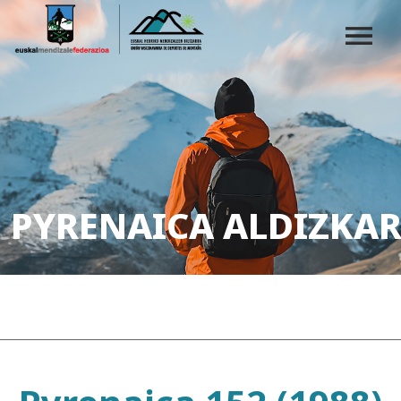
PYRENAICA ALDIZKAR