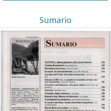
Sumario