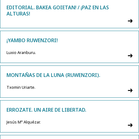
EDITORIAL. BAKEA GOIETAN! / ¡PAZ EN LAS
ALTURAS!
¡YAMBO RUWENZORI!
Luxio Aranburu.
MONTAÑAS DE LA LUNA (RUWENZORI).
Txomin Uriarte.
ERROZATE. UN AIRE DE LIBERTAD.
Jesús Mª Alquézar.