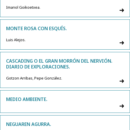
Imanol Goikoetxea.
MONTE ROSA CON ESQUÍS.
Luis Alejos.
CASCADING O EL GRAN MORRÓN DEL NERVIÓN.
DIARIO DE EXPLORACIONES.
Gotzon Arribas, Pepe González.
MEDIO AMBIENTE.
NEGUAREN AGURRA.