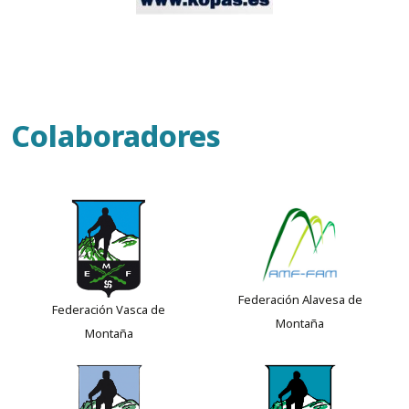
Colaboradores
Federación Alavesa de
Federación Vasca de
Montaña
Montaña