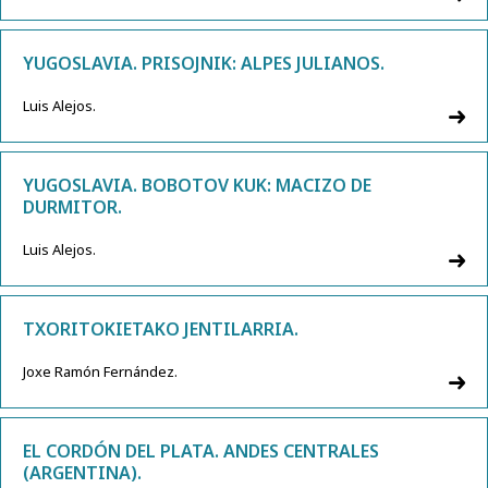
YUGOSLAVIA. PRISOJNIK: ALPES JULIANOS.
Luis Alejos.
YUGOSLAVIA. BOBOTOV KUK: MACIZO DE
DURMITOR.
Luis Alejos.
TXORITOKIETAKO JENTILARRIA.
Joxe Ramón Fernández.
EL CORDÓN DEL PLATA. ANDES CENTRALES
(ARGENTINA).