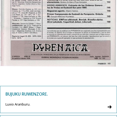
BUJUKU RUWENZORI.
Luxio Aranburu.