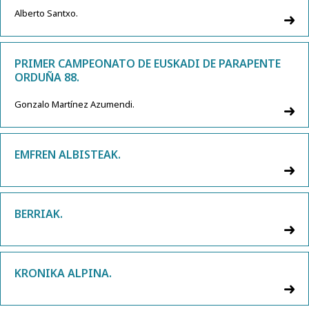
Alberto Santxo.
PRIMER CAMPEONATO DE EUSKADI DE PARAPENTE
ORDUÑA 88.
Gonzalo Martínez Azumendi.
EMFREN ALBISTEAK.
BERRIAK.
KRONIKA ALPINA.