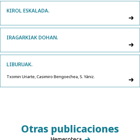
KIROL ESKALADA.
IRAGARKIAK DOHAN.
LIBURUAK.
Txomin Uriarte, Casimiro Bengoechea, S. Yániz.
Otras publicaciones
Hemeroteca