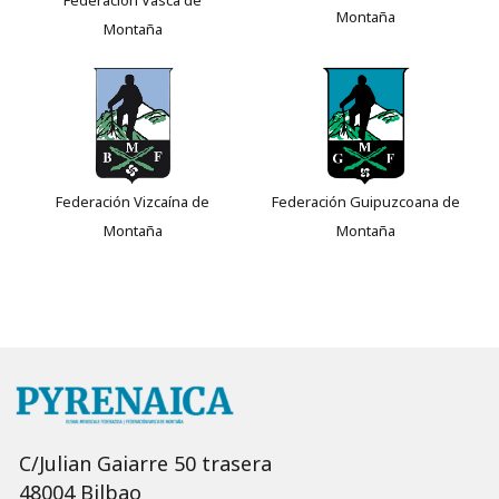
Montaña
Montaña
Federación Vizcaína de
Federación Guipuzcoana de
Montaña
Montaña
C/Julian Gaiarre 50 trasera
48004 Bilbao