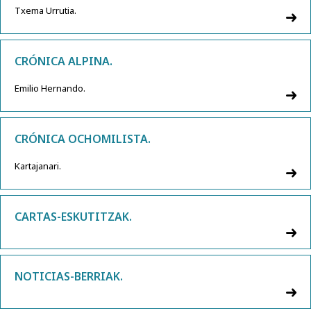
Txema Urrutia.
CRÓNICA ALPINA.
Emilio Hernando.
CRÓNICA OCHOMILISTA.
Kartajanari.
CARTAS-ESKUTITZAK.
NOTICIAS-BERRIAK.