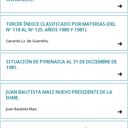
TERCER ÍNDICE CLASIFICADO POR MATERIAS (DEL
Nº 118 AL Nº 125. AÑOS 1980 Y 1981).
Gerardo Lz. de Guereñu.
SITUACIÓN DE PYRENAICA AL 31 DE DICIEMBRE DE
1981.
JUAN BAUTISTA MAIZ NUEVO PRESIDENTE DE LA
EHME.
Juan Bautista Maiz.