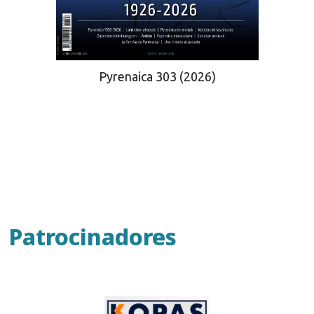
Pyrenaica 303 (2026)
Patrocinadores