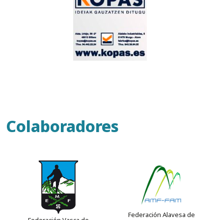
Colaboradores
Federación Alavesa de
Federación Vasca de