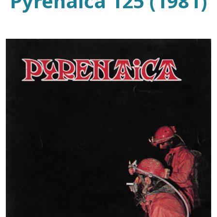
Pyrenaica 125 (1981)