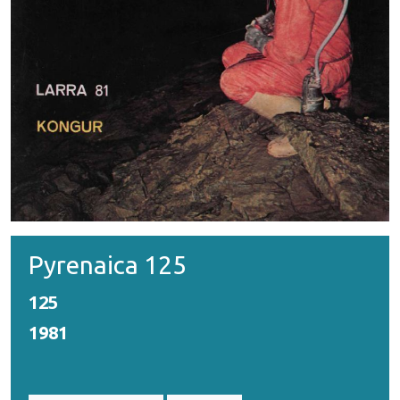
Pyrenaica 125
125
1981