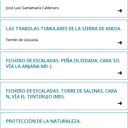
José Luis Santamaría Calderaro.
LAS TXABOLAS TUMULARES DE LA SIERRA DE ANDIA.
Fermín de Leizaola.
FICHERO DE ESCALADAS. PEÑA OLVIDADA, CARA SO,
VÍA LA ANJANA MD-).
FICHERO DE ESCALADAS. TORRE DE SALINAS, CARA
N, VÍA EL TENTIRUJO (MD).
PROTECCIÓN DE LA NATURALEZA.