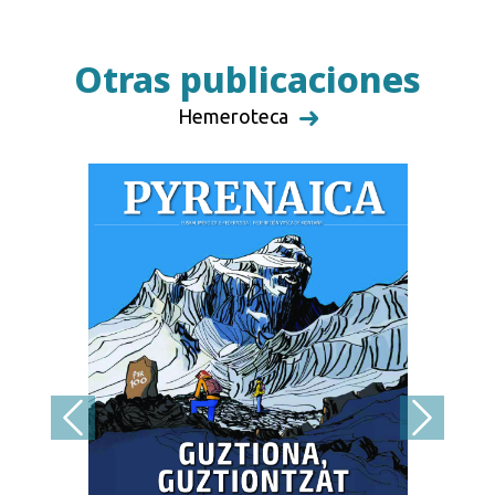
Otras publicaciones
Hemeroteca