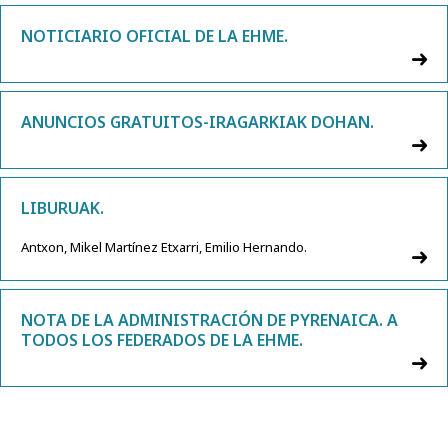
NOTICIARIO OFICIAL DE LA EHME.
ANUNCIOS GRATUITOS-IRAGARKIAK DOHAN.
LIBURUAK.
Antxon, Mikel Martínez Etxarri, Emilio Hernando.
NOTA DE LA ADMINISTRACIÓN DE PYRENAICA. A
TODOS LOS FEDERADOS DE LA EHME.