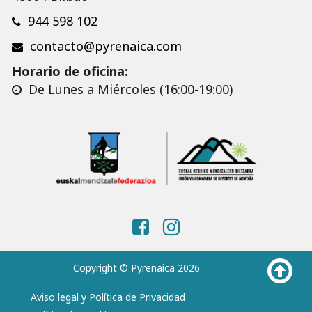
944 598 102
contacto@pyrenaica.com
Horario de oficina:
De Lunes a Miércoles (16:00-19:00)
Copyright © Pyrenaica 2026
Aviso legal y Política de Privacidad