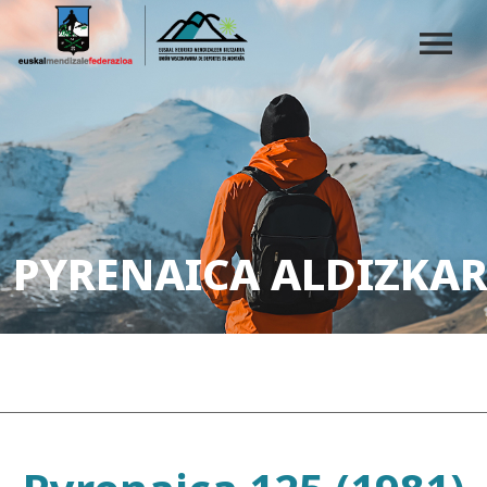
PYRENAICA ALDIZKAR