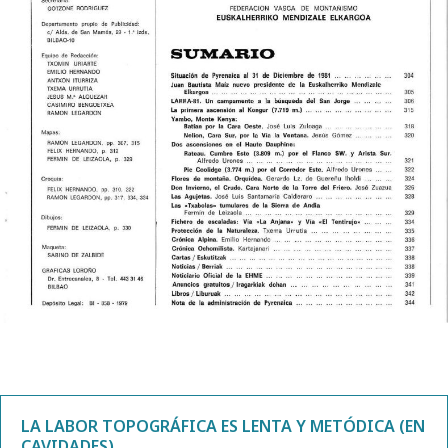
LA LABOR TOPOGRÁFICA ES LENTA Y METÓDICA (EN
CAVIDADES).