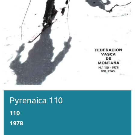
Pyrenaica 110
110
1978