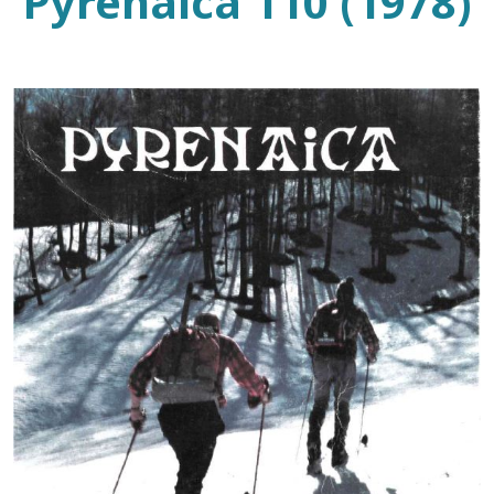
Pyrenaica 110 (1978)