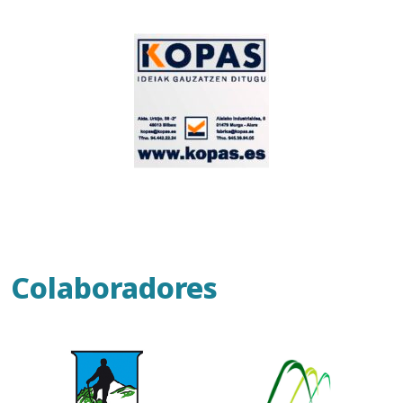
Colaboradores