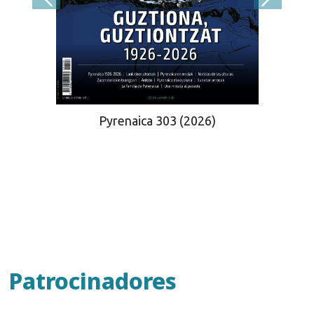
Pyrenaica 303 (2026)
Patrocinadores