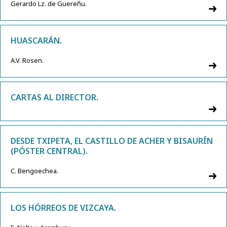
Gerardo Lz. de Guereñu.
HUASCARÁN.
A.V. Rosen.
CARTAS AL DIRECTOR.
DESDE TXIPETA, EL CASTILLO DE ACHER Y BISAURÍN
(PÓSTER CENTRAL).
C. Bengoechea.
LOS HÓRREOS DE VIZCAYA.