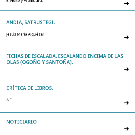
E. Nolte y Aramburu.
ANDIA, SATRUSTEGI.
Jesús María Alquézar.
FICHAS DE ESCALADA. ESCALANDO ENCIMA DE LAS
OLAS (OGOÑO Y SANTOÑA).
CRÍTICA DE LIBROS.
A.E.
NOTICIARIO.