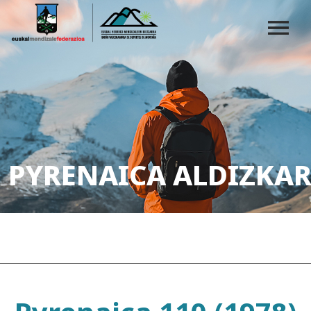
PYRENAICA ALDIZKAR