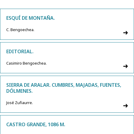
ESQUÍ DE MONTAÑA.
C. Bengoechea.
EDITORIAL.
Casimiro Bengoechea.
SIERRA DE ARALAR. CUMBRES, MAJADAS, FUENTES,
DÓLMENES.
José Zufiaurre.
CASTRO GRANDE, 1086 M.