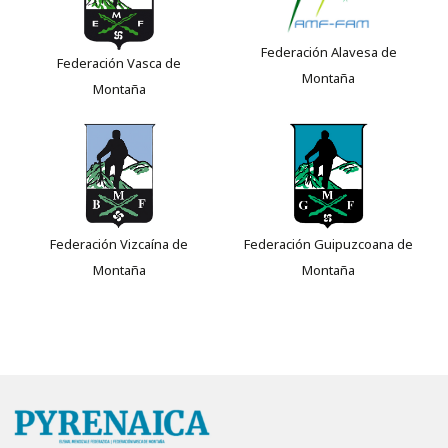
Federación Alavesa de
Federación Vasca de
Montaña
Montaña
Federación Vizcaína de
Federación Guipuzcoana de
Montaña
Montaña