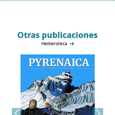
Otras publicaciones
Hemeroteca