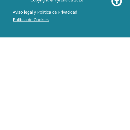
Aviso legal y Política de Privacidad
Política de Cookies