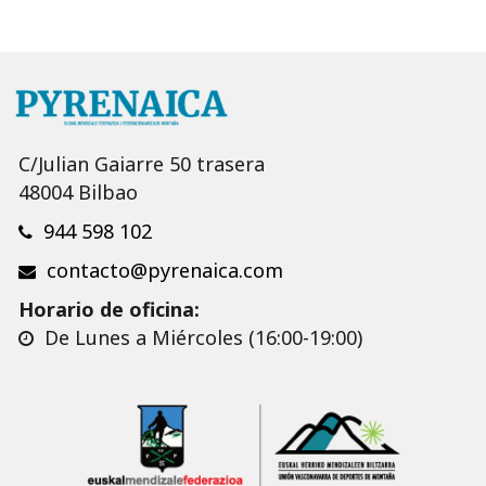
C/Julian Gaiarre 50 trasera
48004 Bilbao
944 598 102
contacto@pyrenaica.com
Horario de oficina:
De Lunes a Miércoles (16:00-19:00)