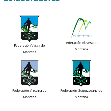
Federación Alavesa de
Federación Vasca de
Montaña
Montaña
Federación Vizcaína de
Federación Guipuzcoana de
Montaña
Montaña