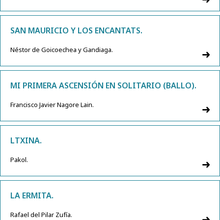
SAN MAURICIO Y LOS ENCANTATS.
Néstor de Goicoechea y Gandiaga.
MI PRIMERA ASCENSIÓN EN SOLITARIO (BALLO).
Francisco Javier Nagore Lain.
LTXINA.
Pakol.
LA ERMITA.
Rafael del Pilar Zufía.