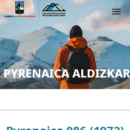
PYRENAICA ALDIZKAR