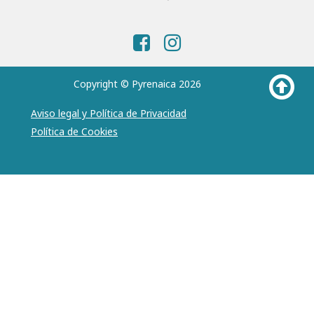
Copyright © Pyrenaica 2026
Aviso legal y Política de Privacidad
Política de Cookies