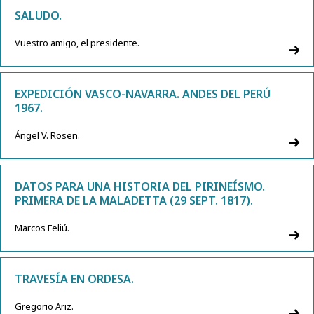
SALUDO.
Vuestro amigo, el presidente.
EXPEDICIÓN VASCO-NAVARRA. ANDES DEL PERÚ
1967.
Ángel V. Rosen.
DATOS PARA UNA HISTORIA DEL PIRINEÍSMO.
PRIMERA DE LA MALADETTA (29 SEPT. 1817).
Marcos Feliú.
TRAVESÍA EN ORDESA.
Gregorio Ariz.