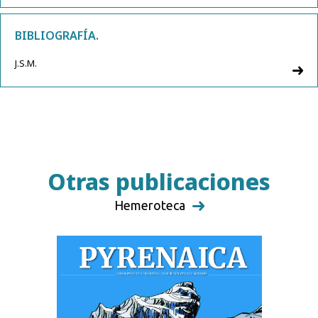
BIBLIOGRAFÍA.
J.S.M.
Otras publicaciones
Hemeroteca