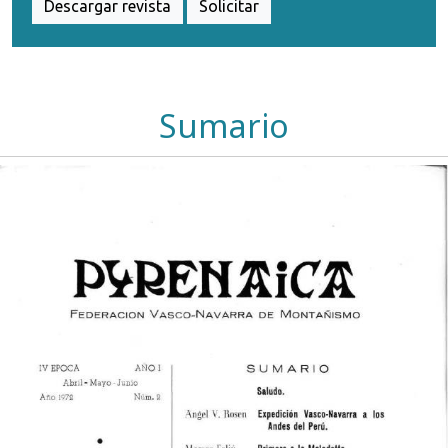
Descargar revista
Solicitar
Sumario