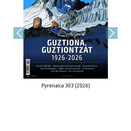
Pyrenaica 303 (2026)