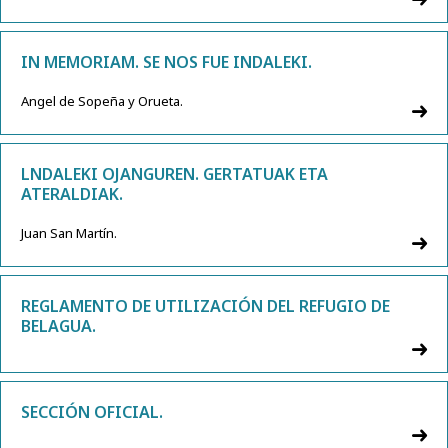
IN MEMORIAM. SE NOS FUE INDALEKI.
Angel de Sopeña y Orueta.
LNDALEKI OJANGUREN. GERTATUAK ETA
ATERALDIAK.
Juan San Martín.
REGLAMENTO DE UTILIZACIÓN DEL REFUGIO DE
BELAGUA.
SECCIÓN OFICIAL.