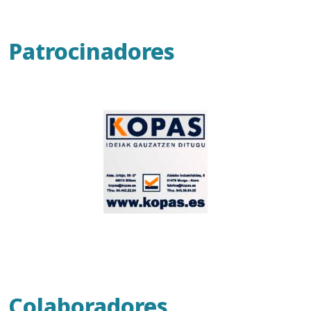
Patrocinadores
Colaboradores