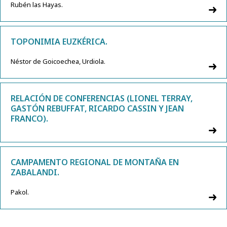
Rubén las Hayas.
TOPONIMIA EUZKÉRICA.
Néstor de Goicoechea, Urdiola.
RELACIÓN DE CONFERENCIAS (LIONEL TERRAY,
GASTÓN REBUFFAT, RICARDO CASSIN Y JEAN
FRANCO).
CAMPAMENTO REGIONAL DE MONTAÑA EN
ZABALANDI.
Pakol.