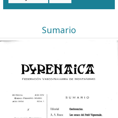
Sumario