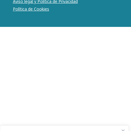
Aviso legal y Política de Privacidad
Política de Cookies