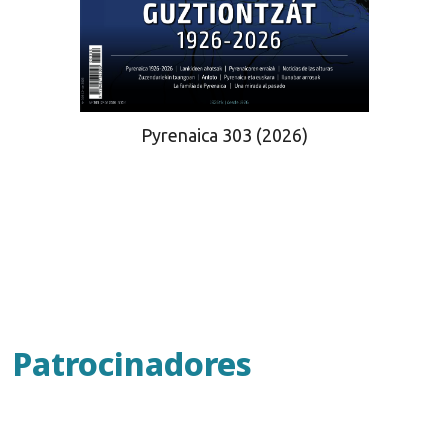
Pyrenaica 303 (2026)
Patrocinadores