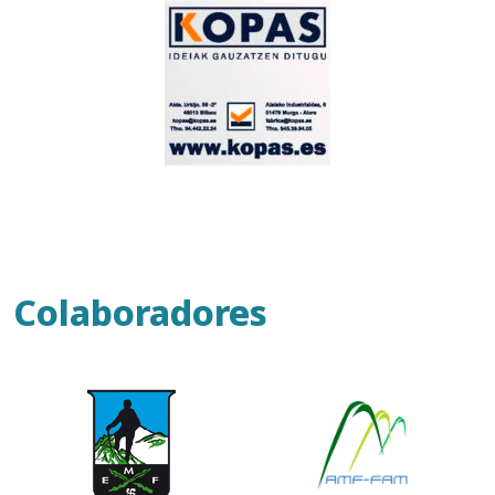
Colaboradores