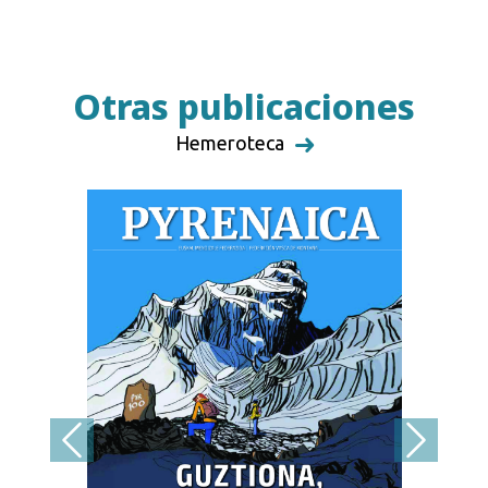
Otras publicaciones
Hemeroteca