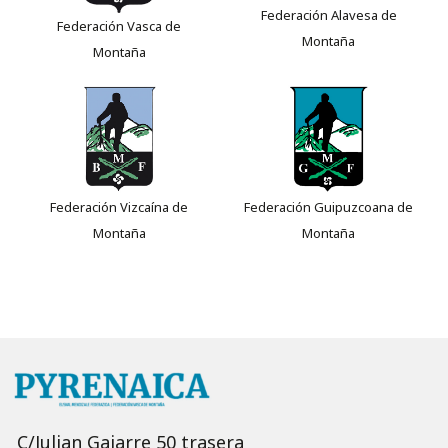
Federación Alavesa de
Federación Vasca de
Montaña
Montaña
Federación Vizcaína de
Federación Guipuzcoana de
Montaña
Montaña
C/Julian Gaiarre 50 trasera