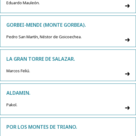
Eduardo Mauleón.
GORBEI-MENDI (MONTE GORBEA).
Pedro San Martín, Néstor de Goicoechea.
LA GRAN TORRE DE SALAZAR.
Marcos Feliú.
ALDAMIN.
Pakol.
POR LOS MONTES DE TRIANO.