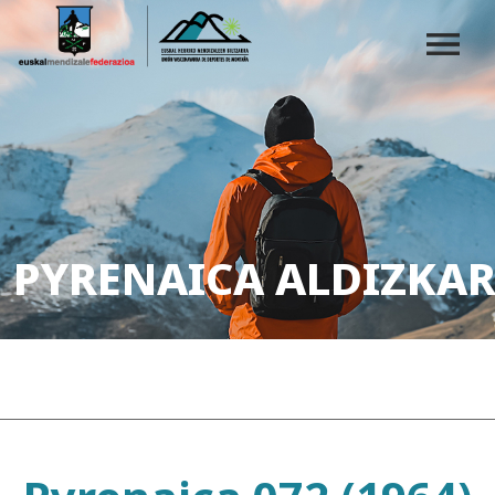
PYRENAICA ALDIZKAR