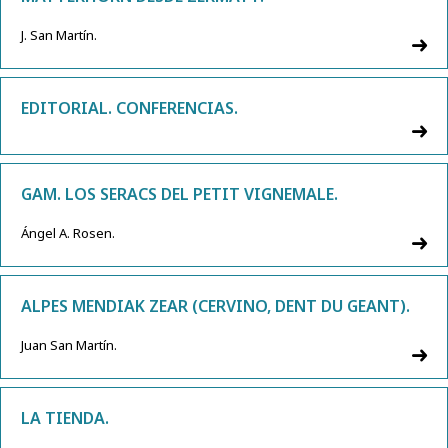
J. San Martín.
EDITORIAL. CONFERENCIAS.
GAM. LOS SERACS DEL PETIT VIGNEMALE.
Ángel A. Rosen.
ALPES MENDIAK ZEAR (CERVINO, DENT DU GEANT).
Juan San Martín.
LA TIENDA.