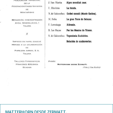
MATTERHORN DESDE ZERMATT.