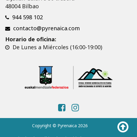
48004 Bilbao
944 598 102
contacto@pyrenaica.com
Horario de oficina:
De Lunes a Miércoles (16:00-19:00)
Copyright © Pyrenaica 2026