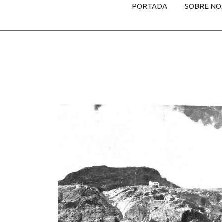
PORTADA
SOBRE NO