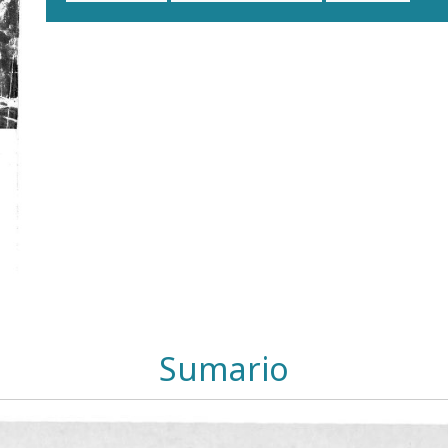
Sumario