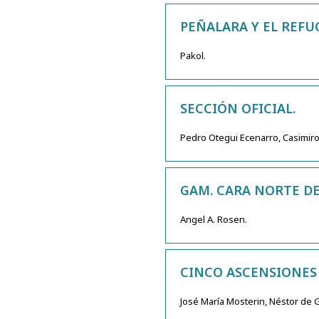
PEÑALARA Y EL REFU
Pakol.
SECCIÓN OFICIAL.
Pedro Otegui Ecenarro, Casimir
GAM. CARA NORTE DE
Angel A. Rosen.
CINCO ASCENSIONES 
José María Mosterin, Néstor de