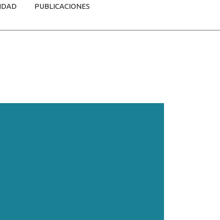
IDAD
PUBLICACIONES