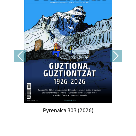
Pyrenaica 303 (2026)