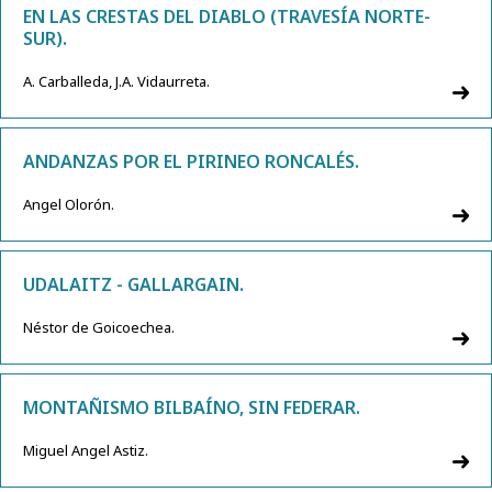
EN LAS CRESTAS DEL DIABLO (TRAVESÍA NORTE-
SUR).
A. Carballeda, J.A. Vidaurreta.
ANDANZAS POR EL PIRINEO RONCALÉS.
Angel Olorón.
UDALAITZ - GALLARGAIN.
Néstor de Goicoechea.
MONTAÑISMO BILBAÍNO, SIN FEDERAR.
Miguel Angel Astiz.