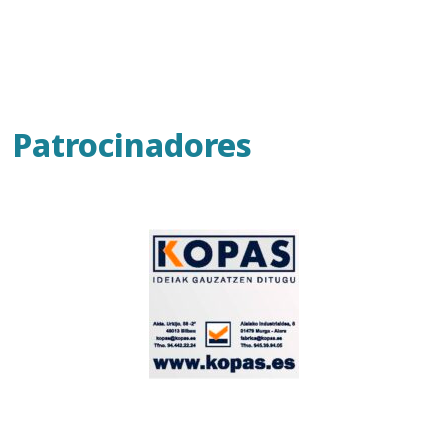
Patrocinadores