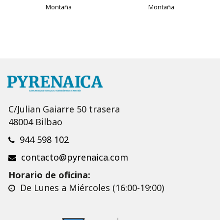
Montaña
Montaña
C/Julian Gaiarre 50 trasera
48004 Bilbao
944 598 102
contacto@pyrenaica.com
Horario de oficina:
De Lunes a Miércoles (16:00-19:00)