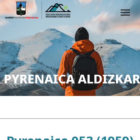
PYRENAICA ALDIZKAR