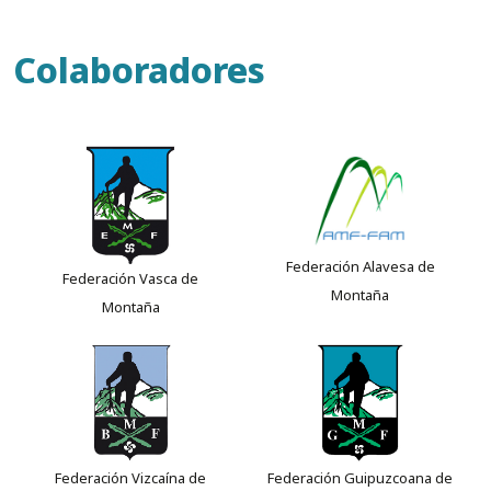
Colaboradores
Federación Alavesa de
Federación Vasca de
Montaña
Montaña
Federación Vizcaína de
Federación Guipuzcoana de