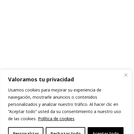
Valoramos tu privacidad
Usamos cookies para mejorar su experiencia de
navegación, mostrarle anuncios o contenidos
personalizados y analizar nuestro tráfico. Al hacer clic en
“Aceptar todo” usted da su consentimiento a nuestro uso
de las cookies.
Política de cookies
Personalizar
Rechazar todo
Aceptar todo