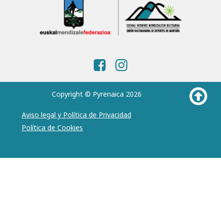
Copyright © Pyrenaica 2026
Aviso legal y Política de Privacidad
Política de Cookies