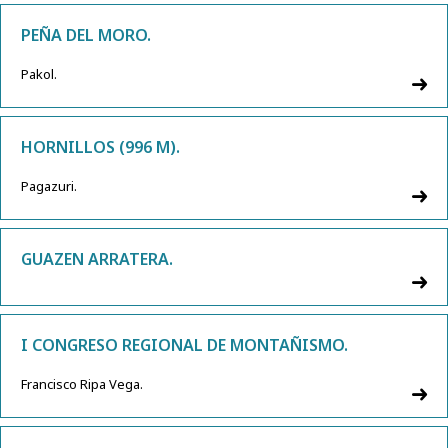
PEÑA DEL MORO.
Pakol.
HORNILLOS (996 M).
Pagazuri.
GUAZEN ARRATERA.
I CONGRESO REGIONAL DE MONTAÑISMO.
Francisco Ripa Vega.