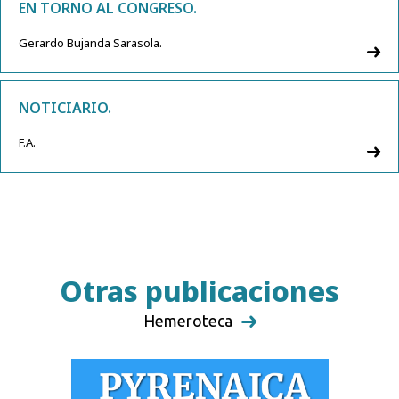
EN TORNO AL CONGRESO.
Gerardo Bujanda Sarasola.
NOTICIARIO.
F.A.
Otras publicaciones
Hemeroteca