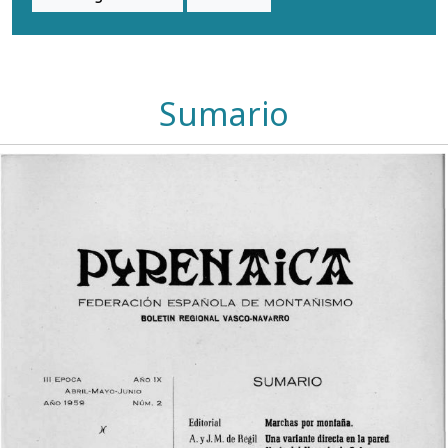
Sumario