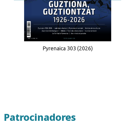
Pyrenaica 303 (2026)
Patrocinadores