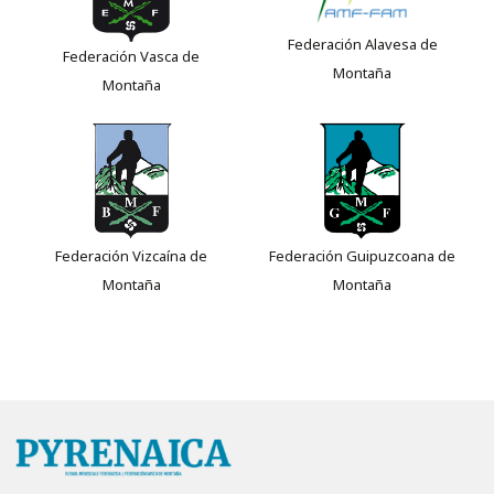
Federación Alavesa de
Federación Vasca de
Montaña
Montaña
Federación Vizcaína de
Federación Guipuzcoana de
Montaña
Montaña