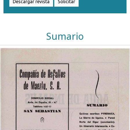
Descargar revista
Solicitar
Sumario