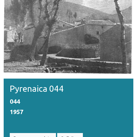
Pyrenaica 044
044
1957