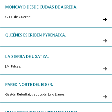
MONCAYO DESDE CUEVAS DE AGREDA.
G. Lz. de Guereñu.
QUIÉNES ESCRIBEN PYRENAICA.
LA SIERRA DE UGATZA.
J.M. Falces.
PARED NORTE DEL EIGER.
Gastón Rebuffat, traducción Julio Llanos.