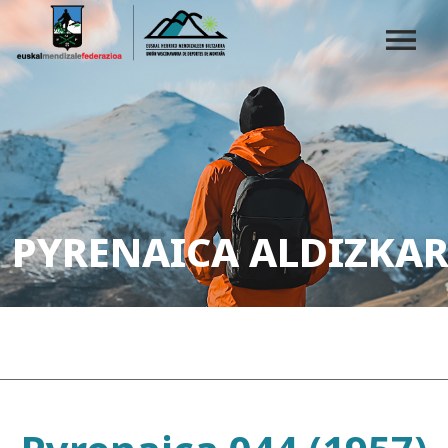
PYRENAICA ALDIZKAR