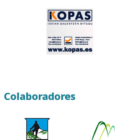
Colaboradores