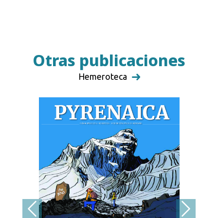
Otras publicaciones
Hemeroteca