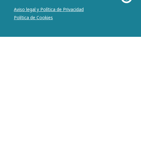
Aviso legal y Política de Privacidad
Política de Cookies