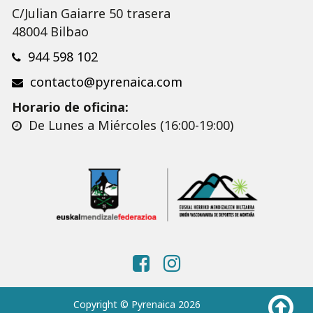
C/Julian Gaiarre 50 trasera
48004 Bilbao
944 598 102
contacto@pyrenaica.com
Horario de oficina:
De Lunes a Miércoles (16:00-19:00)
Copyright © Pyrenaica 2026