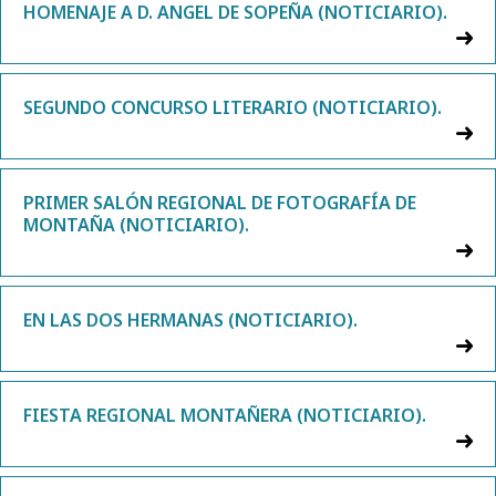
HOMENAJE A D. ANGEL DE SOPEÑA (NOTICIARIO).
SEGUNDO CONCURSO LITERARIO (NOTICIARIO).
PRIMER SALÓN REGIONAL DE FOTOGRAFÍA DE
MONTAÑA (NOTICIARIO).
EN LAS DOS HERMANAS (NOTICIARIO).
FIESTA REGIONAL MONTAÑERA (NOTICIARIO).