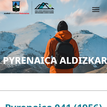
PYRENAICA ALDIZKAR