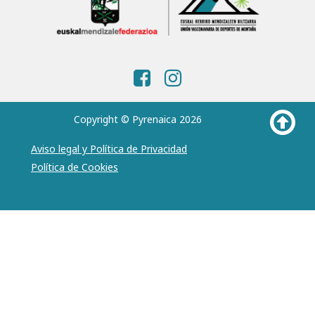
Copyright © Pyrenaica 2026
Aviso legal y Política de Privacidad
Política de Cookies