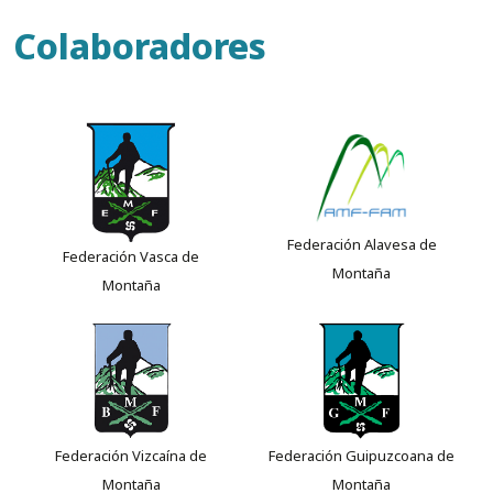
Colaboradores
Federación Alavesa de
Federación Vasca de
Montaña
Montaña
Federación Vizcaína de
Federación Guipuzcoana de
Montaña
Montaña