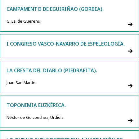
CAMPAMENTO DE EGUIRIÑAO (GORBEA).
G. Lz. de Guereñu.
I CONGRESO VASCO-NAVARRO DE ESPELEOLOGÍA.
LA CRESTA DEL DIABLO (PIEDRAFITA).
Juan San Martín.
TOPONIMIA EUZKÉRICA.
Néstor de Goicoechea, Urdiola.