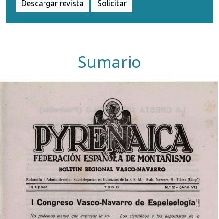
Descargar revista
Solicitar
Sumario