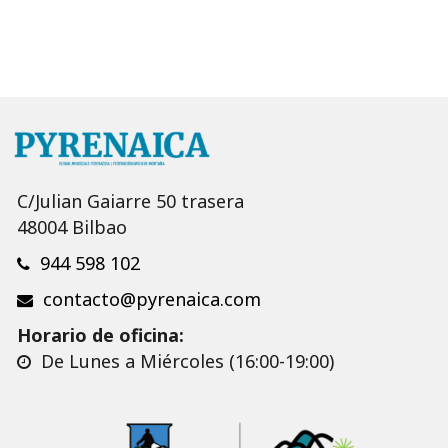
C/Julian Gaiarre 50 trasera
48004 Bilbao
944 598 102
contacto@pyrenaica.com
Horario de oficina:
De Lunes a Miércoles (16:00-19:00)