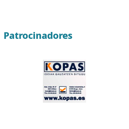
Patrocinadores