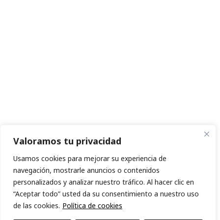
Valoramos tu privacidad
Usamos cookies para mejorar su experiencia de
navegación, mostrarle anuncios o contenidos
personalizados y analizar nuestro tráfico. Al hacer clic en
“Aceptar todo” usted da su consentimiento a nuestro uso
de las cookies.
Política de cookies