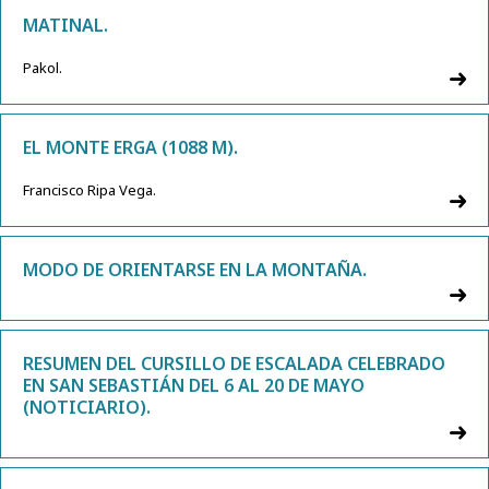
MATINAL.
Pakol.
EL MONTE ERGA (1088 M).
Francisco Ripa Vega.
MODO DE ORIENTARSE EN LA MONTAÑA.
RESUMEN DEL CURSILLO DE ESCALADA CELEBRADO
EN SAN SEBASTIÁN DEL 6 AL 20 DE MAYO
(NOTICIARIO).