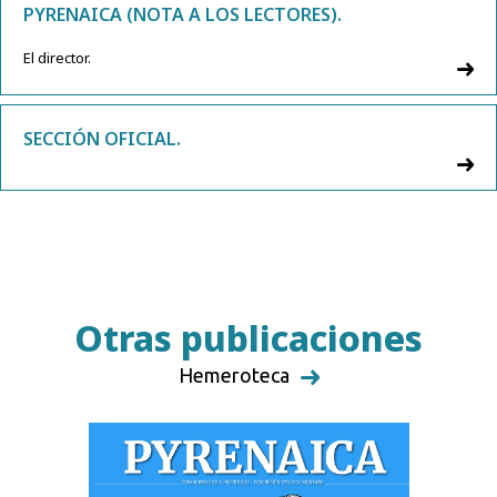
PYRENAICA (NOTA A LOS LECTORES).
El director.
SECCIÓN OFICIAL.
Otras publicaciones
Hemeroteca