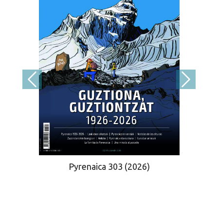
Pyrenaica 303 (2026)