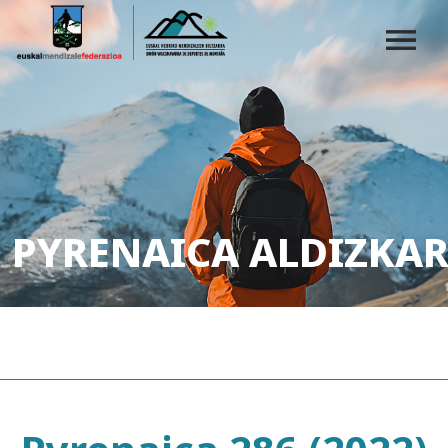
PYRENAICA ALDIZKAR