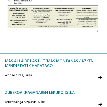
MÁS ALLÁ DE LAS ÚLTIMAS MONTAÑAS / AZKEN
MENDIETATIK HARATAGO
Alonso Cires, Luisa
ZUBEROA IRAGANAREN LEKUKO ISILA
Arrizabalaga Aizpurua, Mikel