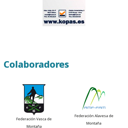
Colaboradores
Federación Alavesa de
Federación Vasca de
Montaña
Montaña