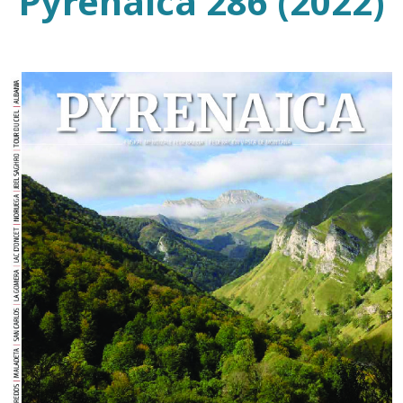
Pyrenaica 286 (2022)