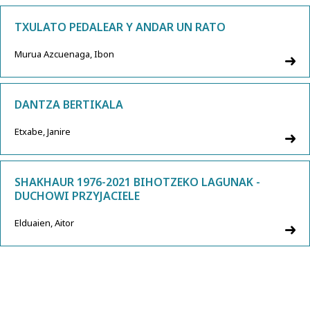
TXULATO PEDALEAR Y ANDAR UN RATO
Murua Azcuenaga, Ibon
DANTZA BERTIKALA
Etxabe, Janire
SHAKHAUR 1976-2021 BIHOTZEKO LAGUNAK -
DUCHOWI PRZYJACIELE
Elduaien, Aitor