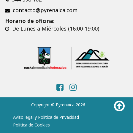
contacto@pyrenaica.com
Horario de oficina:
De Lunes a Miércoles (16:00-19:00)
Copyright © Pyrenaica 2026
Aviso legal y Política de Privacidad
Política de Cookies