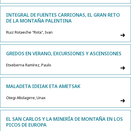
INTEGRAL DE FUENTES CARRIONAS, EL GRAN RETO
DE LA MONTAÑA PALENTINA
Ruiz Rotaeche "Rota", Ivan
GREDOS EN VERANO, EXCURSIONES Y ASCENSIONES
Etxeberria Ramírez, Paulo
MALADETA IDEIAK ETA AMETSAK
Otegi Altolagirre, Unax
EL SAN CARLOS Y LA MINERÍA DE MONTAÑA EN LOS
PICOS DE EUROPA