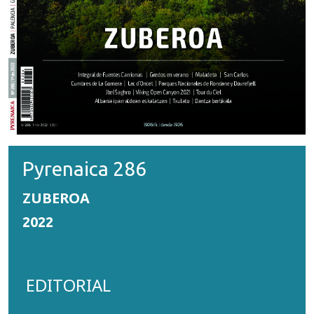
Pyrenaica 286
ZUBEROA
2022
EDITORIAL