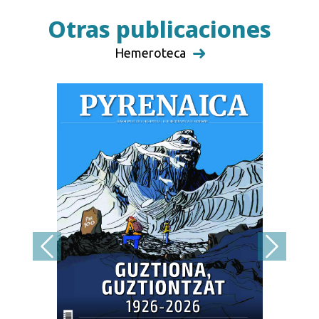
Otras publicaciones
Hemeroteca