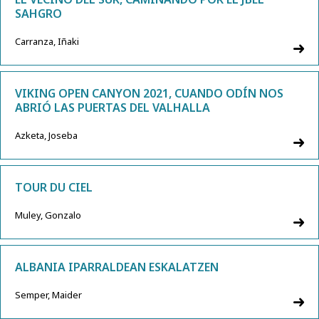
SAHGRO
Carranza, Iñaki
VIKING OPEN CANYON 2021, CUANDO ODÍN NOS
ABRIÓ LAS PUERTAS DEL VALHALLA
Azketa, Joseba
TOUR DU CIEL
Muley, Gonzalo
ALBANIA IPARRALDEAN ESKALATZEN
Semper, Maider