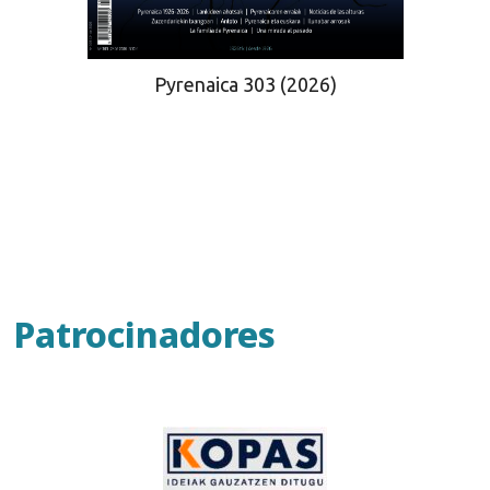
Pyrenaica 303 (2026)
Patrocinadores