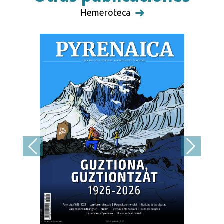
Hemeroteca