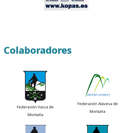
Colaboradores
Federación Alavesa de
Federación Vasca de
Montaña
Montaña