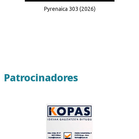
Pyrenaica 303 (2026)
Patrocinadores