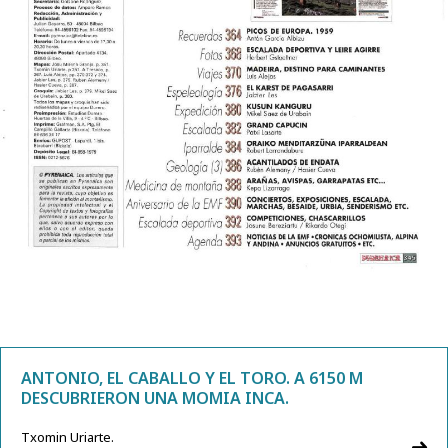
ANTONIO, EL CABALLO Y EL TORO. A 6150 M
DESCUBRIERON UNA MOMIA INCA.
Txomin Uriarte.