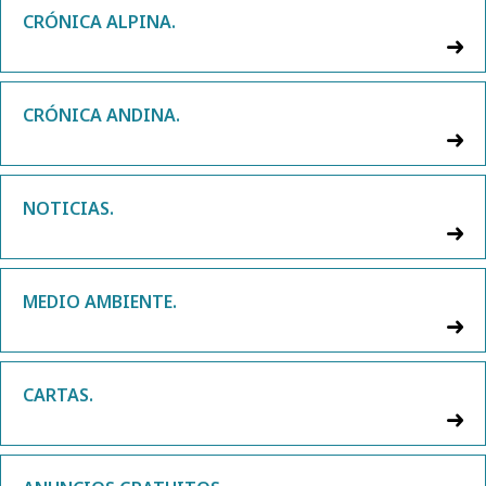
CRÓNICA ALPINA.
CRÓNICA ANDINA.
NOTICIAS.
MEDIO AMBIENTE.
CARTAS.