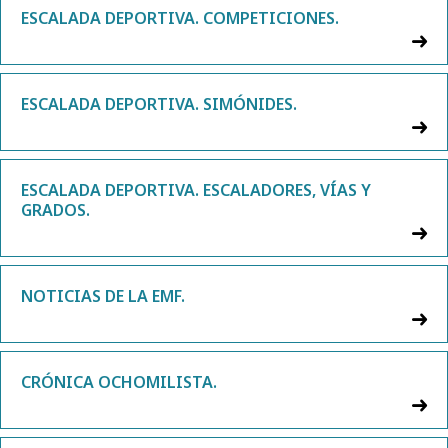
ESCALADA DEPORTIVA. COMPETICIONES.
ESCALADA DEPORTIVA. SIMÓNIDES.
ESCALADA DEPORTIVA. ESCALADORES, VÍAS Y
GRADOS.
NOTICIAS DE LA EMF.
CRÓNICA OCHOMILISTA.