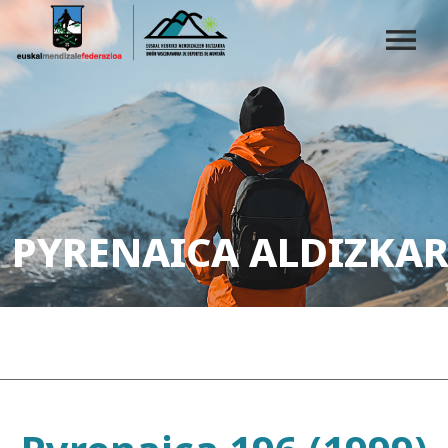
PYRENAICA ALDIZKAR