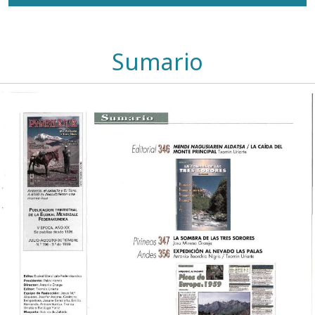
Sumario