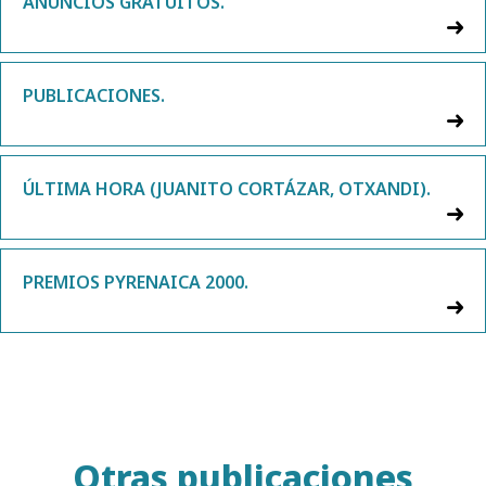
ANUNCIOS GRATUITOS.
PUBLICACIONES.
ÚLTIMA HORA (JUANITO CORTÁZAR, OTXANDI).
PREMIOS PYRENAICA 2000.
Otras publicaciones