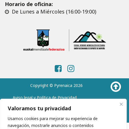
Horario de oficina:
De Lunes a Miércoles (16:00-19:00)
Copyright © Pyrenaica 2026
Aviso legal y Política de Privacidad
Política de Cookies
Valoramos tu privacidad
Usamos cookies para mejorar su experiencia de
navegación, mostrarle anuncios o contenidos