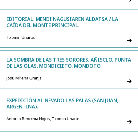
EDITORIAL. MENDI NAGUSIAREN ALDATSA / LA
CAÍDA DEL MONTE PRINCIPAL.
Txomin Uriarte.
LA SOMBRA DE LAS TRES SORORES. AÑISCLO, PUNTA
DE LAS OLAS, MONDICIETO, MONDOTO.
Josu Mirena Granja.
EXPEDICIÓN AL NEVADO LAS PALAS (SAN JUAN,
ARGENTINA).
Antonio Beorchia Nigris, Txomin Uriarte.