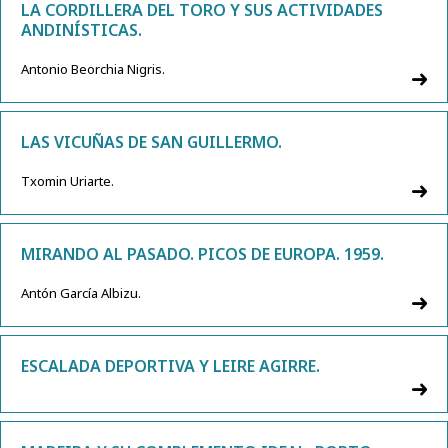
LA CORDILLERA DEL TORO Y SUS ACTIVIDADES
ANDINÍSTICAS.
Antonio Beorchia Nigris.
LAS VICUÑAS DE SAN GUILLERMO.
Txomin Uriarte.
MIRANDO AL PASADO. PICOS DE EUROPA. 1959.
Antón García Albizu.
ESCALADA DEPORTIVA Y LEIRE AGIRRE.