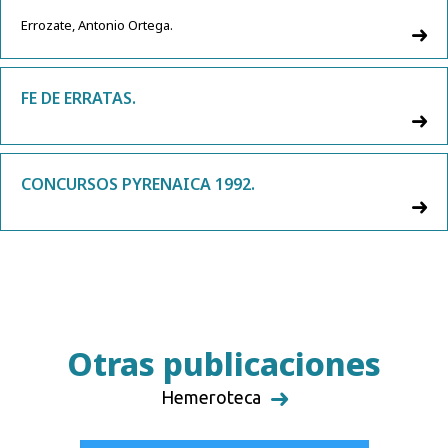
Errozate, Antonio Ortega.
FE DE ERRATAS.
CONCURSOS PYRENAICA 1992.
Otras publicaciones
Hemeroteca