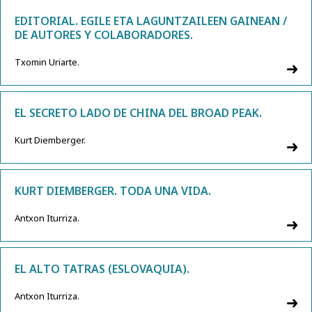
EDITORIAL. EGILE ETA LAGUNTZAILEEN GAINEAN /
DE AUTORES Y COLABORADORES.
Txomin Uriarte.
EL SECRETO LADO DE CHINA DEL BROAD PEAK.
Kurt Diemberger.
KURT DIEMBERGER. TODA UNA VIDA.
Antxon Iturriza.
EL ALTO TATRAS (ESLOVAQUIA).
Antxon Iturriza.