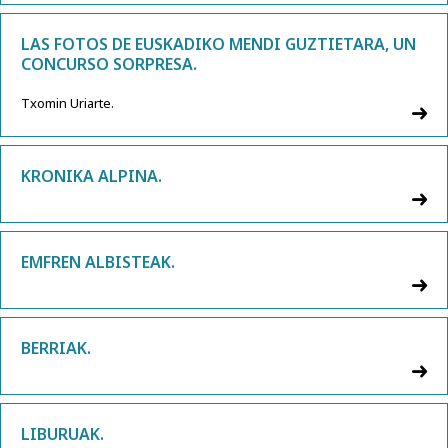
LAS FOTOS DE EUSKADIKO MENDI GUZTIETARA, UN
CONCURSO SORPRESA.
Txomin Uriarte.
KRONIKA ALPINA.
EMFREN ALBISTEAK.
BERRIAK.
LIBURUAK.