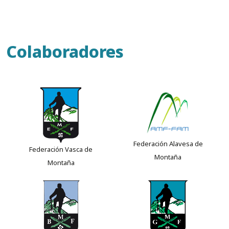
Colaboradores
Federación Alavesa de
Federación Vasca de
Montaña
Montaña