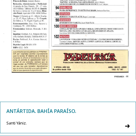
ANTÁRTIDA. BAHÍA PARAÍSO.
Santi Yániz.