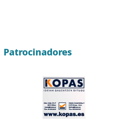
Patrocinadores