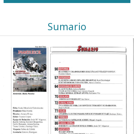
Sumario