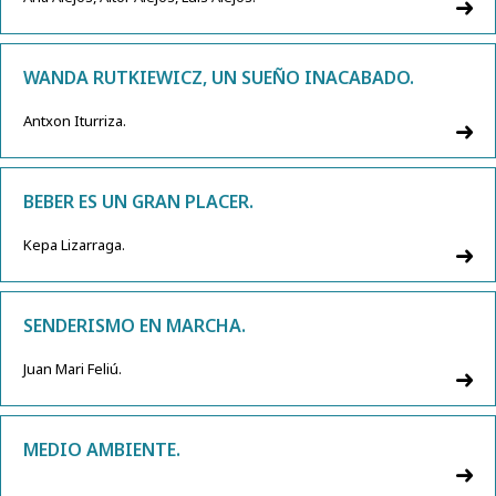
WANDA RUTKIEWICZ, UN SUEÑO INACABADO.
Antxon Iturriza.
BEBER ES UN GRAN PLACER.
Kepa Lizarraga.
SENDERISMO EN MARCHA.
Juan Mari Feliú.
MEDIO AMBIENTE.