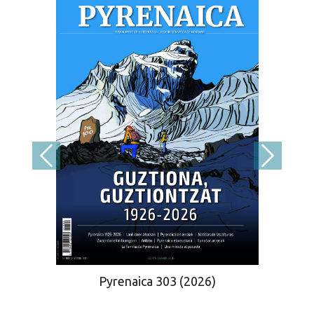
Pyrenaica 303 (2026)