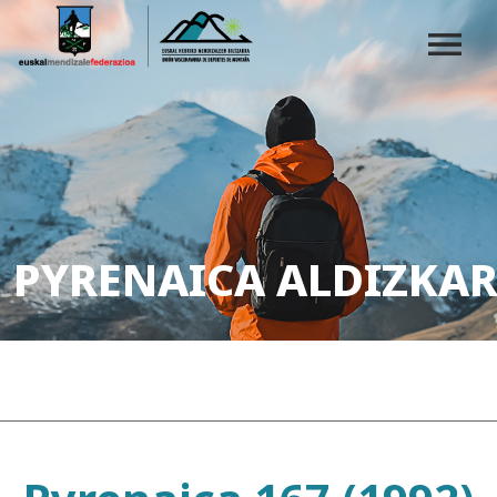
PYRENAICA ALDIZKAR