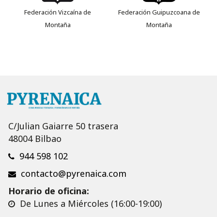
Federación Vizcaína de
Federación Guipuzcoana de
Montaña
Montaña
C/Julian Gaiarre 50 trasera
48004 Bilbao
944 598 102
contacto@pyrenaica.com
Horario de oficina:
De Lunes a Miércoles (16:00-19:00)