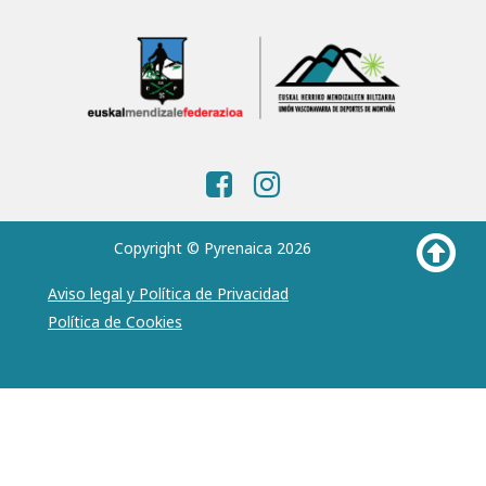
Copyright © Pyrenaica 2026
Aviso legal y Política de Privacidad
Política de Cookies