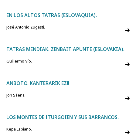
EN LOS ALTOS TATRAS (ESLOVAQUIA).
José Antonio Zugasti.
TATRAS MENDIAK. ZENBAIT APUNTE (ESLOVAKIA).
Guillermo Vío.
ANBOTO. KANTERARIK EZ!!
Jon Sáenz.
LOS MONTES DE ITURGOIEN Y SUS BARRANCOS.
Kepa Labiano.