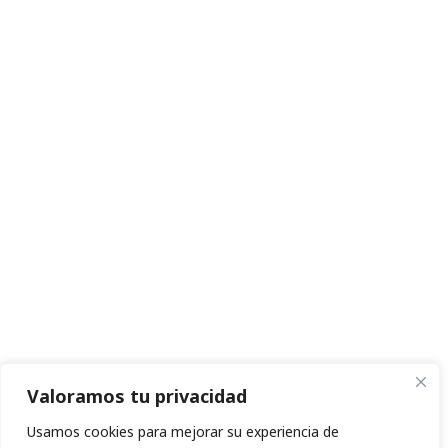
Valoramos tu privacidad
Usamos cookies para mejorar su experiencia de